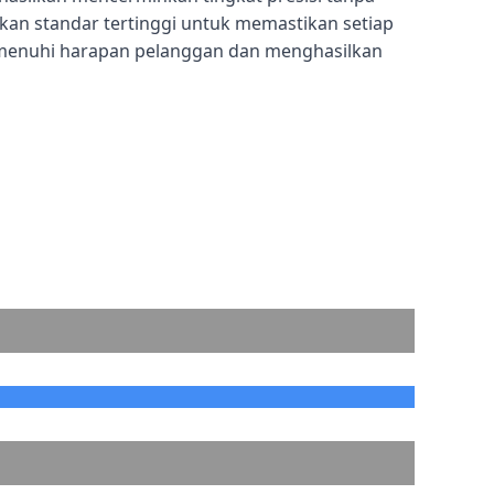
n standar tertinggi untuk memastikan setiap
menuhi harapan pelanggan dan menghasilkan