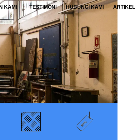
N KAMI
TESTIMONI
HUBUNGI KAMI
ARTIKEL