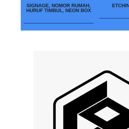
SIGNAGE, NOMOR RUMAH,
ETCHI
HURUF TIMBUL, NEON BOX