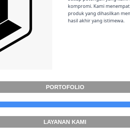
kompromi. Kami menempatka
produk yang dihasilkan me
hasil akhir yang istimewa.
PORTOFOLIO
LAYANAN KAMI