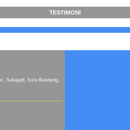
TESTIMONI
c. Sukajadi, Kota Bandung,