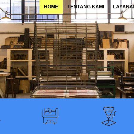
HOME
TENTANG KAMI
LAYANA