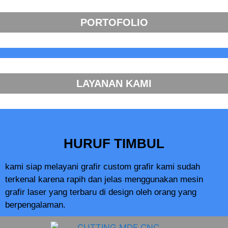
PORTOFOLIO
LAYANAN KAMI
HURUF TIMBUL
kami siap melayani grafir custom grafir kami sudah
terkenal karena rapih dan jelas menggunakan mesin
grafir laser yang terbaru di design oleh orang yang
berpengalaman.