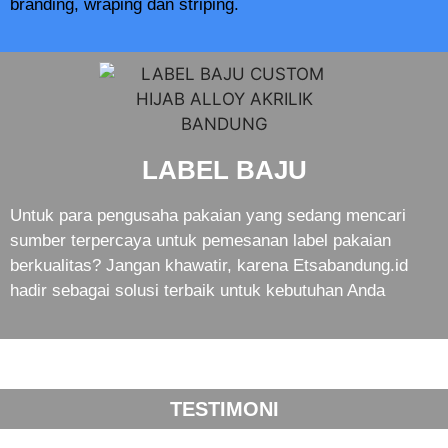
branding, wraping dan striping.
LABEL BAJU
Untuk para pengusaha pakaian yang sedang mencari
sumber terpercaya untuk pemesanan label pakaian
berkualitas? Jangan khawatir, karena Etsabandung.id
hadir sebagai solusi terbaik untuk kebutuhan Anda
TESTIMONI