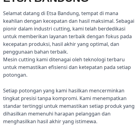
Selamat datang di Etsa Bandung, tempat di mana
keahlian dengan kecepatan dan hasil maksimal. Sebagai
pionir dalam industri cutting, kami telah berdedikasi
untuk memberikan layanan terbaik dengan fokus pada
kecepatan produksi, hasil akhir yang optimal, dan
penggunaan bahan terbaik.
Mesin cutting kami ditenagai oleh teknologi terbaru
untuk memastikan efisiensi dan ketepatan pada setiap
potongan.
Setiap potongan yang kami hasilkan mencerminkan
tingkat presisi tanpa kompromi. Kami menempatkan
standar tertinggi untuk memastikan setiap produk yang
dihasilkan memenuhi harapan pelanggan dan
menghasilkan hasil akhir yang istimewa.