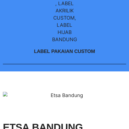
LABEL PAKAIAN CUSTOM
ETSA BANDUNG