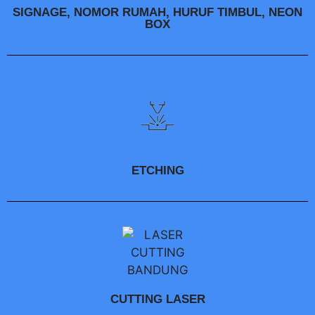
SIGNAGE, NOMOR RUMAH, HURUF TIMBUL, NEON
BOX
ETCHING
CUTTING LASER