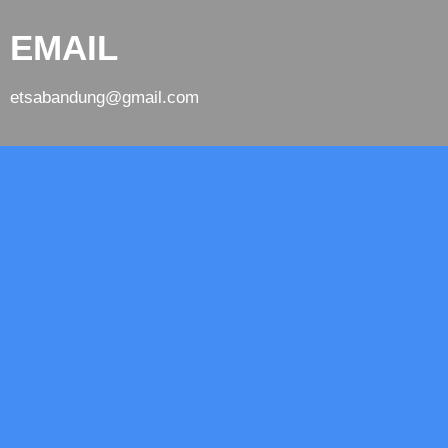
EMAIL
etsabandung@gmail.com