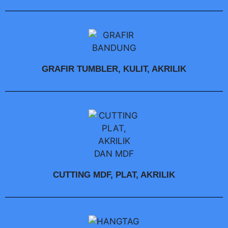
GRAFIR TUMBLER, KULIT, AKRILIK
CUTTING MDF, PLAT, AKRILIK