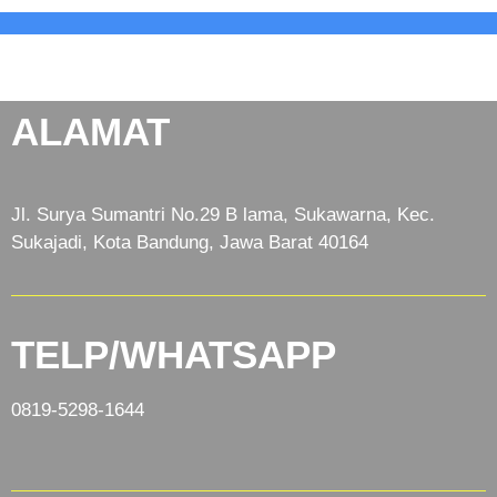
ALAMAT
Jl. Surya Sumantri No.29 B lama, Sukawarna, Kec.
Sukajadi, Kota Bandung, Jawa Barat 40164
TELP/WHATSAPP
0819-5298-1644