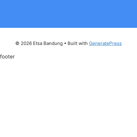
© 2026 Etsa Bandung
• Built with
GeneratePress
footer