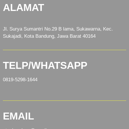
ALAMAT
Jl. Surya Sumantri No.29 B lama, Sukawarna, Kec.
Sukajadi, Kota Bandung, Jawa Barat 40164
TELP/WHATSAPP
0819-5298-1644
EMAIL