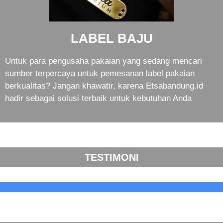
LABEL BAJU
Untuk para pengusaha pakaian yang sedang mencari
sumber terpercaya untuk pemesanan label pakaian
berkualitas? Jangan khawatir, karena Etsabandung.id
hadir sebagai solusi terbaik untuk kebutuhan Anda
TESTIMONI