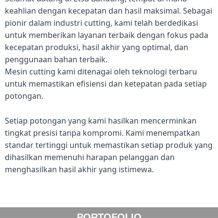
keahlian dengan kecepatan dan hasil maksimal. Sebagai
pionir dalam industri cutting, kami telah berdedikasi
untuk memberikan layanan terbaik dengan fokus pada
kecepatan produksi, hasil akhir yang optimal, dan
penggunaan bahan terbaik.
Mesin cutting kami ditenagai oleh teknologi terbaru
untuk memastikan efisiensi dan ketepatan pada setiap
potongan.
Setiap potongan yang kami hasilkan mencerminkan
tingkat presisi tanpa kompromi. Kami menempatkan
standar tertinggi untuk memastikan setiap produk yang
dihasilkan memenuhi harapan pelanggan dan
menghasilkan hasil akhir yang istimewa.
PORTOFOLIO