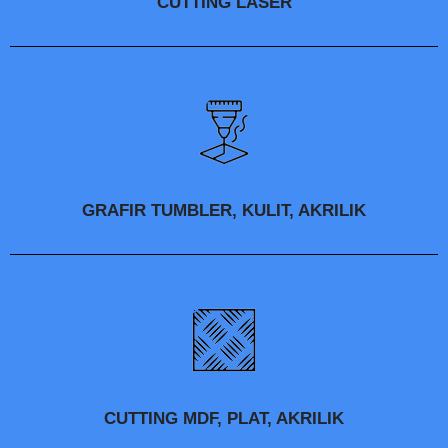
CUTTING LASER
GRAFIR TUMBLER, KULIT, AKRILIK
CUTTING MDF, PLAT, AKRILIK