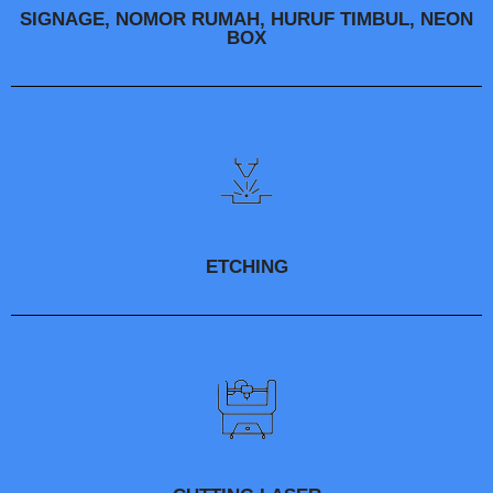
SIGNAGE, NOMOR RUMAH, HURUF TIMBUL, NEON
BOX
ETCHING