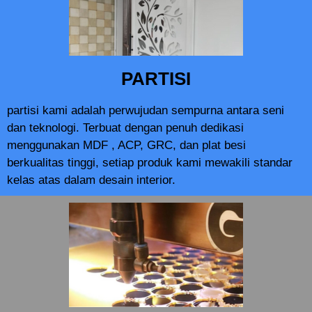
PARTISI
partisi kami adalah perwujudan sempurna antara seni
dan teknologi. Terbuat dengan penuh dedikasi
menggunakan MDF , ACP, GRC, dan plat besi
berkualitas tinggi, setiap produk kami mewakili standar
kelas atas dalam desain interior.