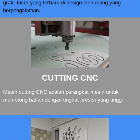
grafir laser yang terbaru di design oleh orang yang
berpengalaman.
CUTTING CNC
Mesin cutting CNC adalah perangkat mesin untuk
memotong bahan dengan tingkat presisi yang tinggi