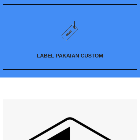
LABEL PAKAIAN CUSTOM