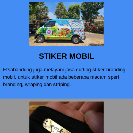
STIKER MOBIL
Etsabandung juga melayani jasa cutting stiker branding
mobil. untuk stiker mobil ada beberapa macam sperti
branding, wraping dan striping.