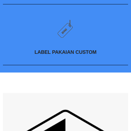
LABEL PAKAIAN CUSTOM