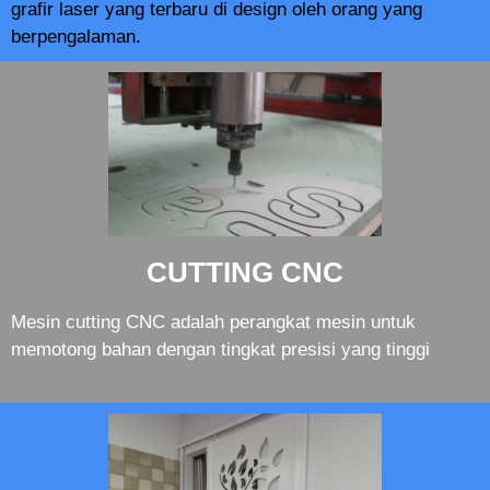
grafir laser yang terbaru di design oleh orang yang
berpengalaman.
CUTTING CNC
Mesin cutting CNC adalah perangkat mesin untuk
memotong bahan dengan tingkat presisi yang tinggi