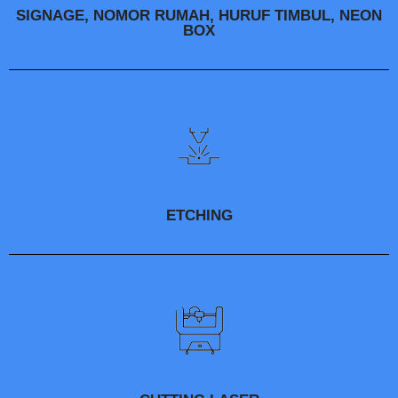
SIGNAGE, NOMOR RUMAH, HURUF TIMBUL, NEON
BOX
ETCHING