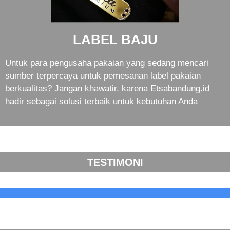
LABEL BAJU
Untuk para pengusaha pakaian yang sedang mencari
sumber terpercaya untuk pemesanan label pakaian
berkualitas? Jangan khawatir, karena Etsabandung.id
hadir sebagai solusi terbaik untuk kebutuhan Anda
TESTIMONI