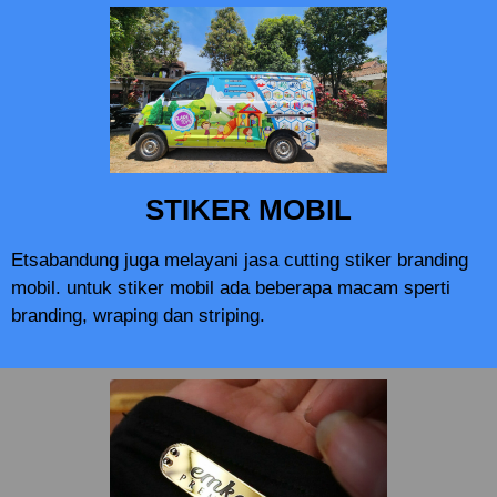
STIKER MOBIL
Etsabandung juga melayani jasa cutting stiker branding
mobil. untuk stiker mobil ada beberapa macam sperti
branding, wraping dan striping.