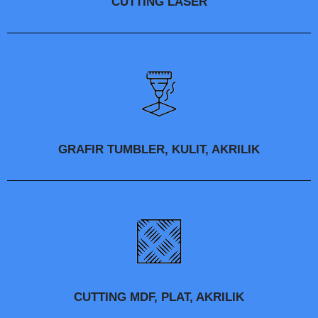
CUTTING LASER
GRAFIR TUMBLER, KULIT, AKRILIK
CUTTING MDF, PLAT, AKRILIK