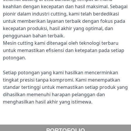
keahlian dengan kecepatan dan hasil maksimal. Sebagai
pionir dalam industri cutting, kami telah berdedikasi
untuk memberikan layanan terbaik dengan fokus pada
kecepatan produksi, hasil akhir yang optimal, dan
penggunaan bahan terbaik.
Mesin cutting kami ditenagai oleh teknologi terbaru
untuk memastikan efisiensi dan ketepatan pada setiap
potongan.
Setiap potongan yang kami hasilkan mencerminkan
tingkat presisi tanpa kompromi. Kami menempatkan
standar tertinggi untuk memastikan setiap produk yang
dihasilkan memenuhi harapan pelanggan dan
menghasilkan hasil akhir yang istimewa.
PORTOFOLIO