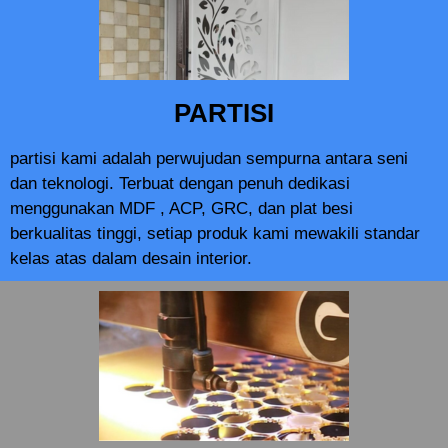
PARTISI
partisi kami adalah perwujudan sempurna antara seni
dan teknologi. Terbuat dengan penuh dedikasi
menggunakan MDF , ACP, GRC, dan plat besi
berkualitas tinggi, setiap produk kami mewakili standar
kelas atas dalam desain interior.