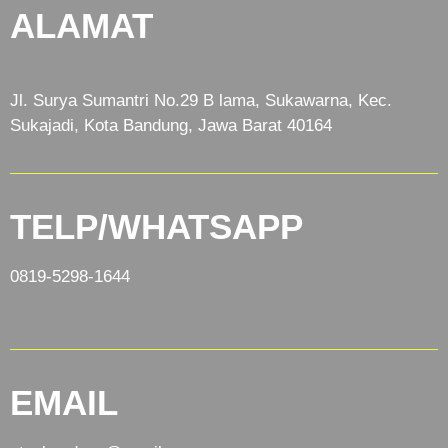
ALAMAT
Jl. Surya Sumantri No.29 B lama, Sukawarna, Kec.
Sukajadi, Kota Bandung, Jawa Barat 40164
TELP/WHATSAPP
0819-5298-1644
EMAIL