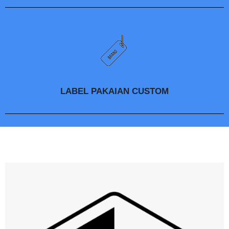
LABEL PAKAIAN CUSTOM