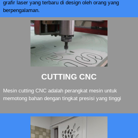
grafir laser yang terbaru di design oleh orang yang
berpengalaman.
CUTTING CNC
Mesin cutting CNC adalah perangkat mesin untuk
memotong bahan dengan tingkat presisi yang tinggi