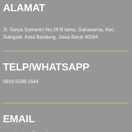
ALAMAT
Jl. Surya Sumantri No.29 B lama, Sukawarna, Kec.
Sukajadi, Kota Bandung, Jawa Barat 40164
TELP/WHATSAPP
0819-5298-1644
EMAIL