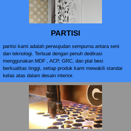
PARTISI
partisi kami adalah perwujudan sempurna antara seni
dan teknologi. Terbuat dengan penuh dedikasi
menggunakan MDF , ACP, GRC, dan plat besi
berkualitas tinggi, setiap produk kami mewakili standar
kelas atas dalam desain interior.