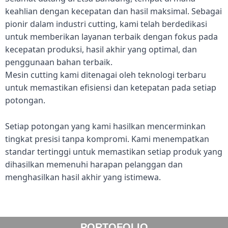
keahlian dengan kecepatan dan hasil maksimal. Sebagai
pionir dalam industri cutting, kami telah berdedikasi
untuk memberikan layanan terbaik dengan fokus pada
kecepatan produksi, hasil akhir yang optimal, dan
penggunaan bahan terbaik.
Mesin cutting kami ditenagai oleh teknologi terbaru
untuk memastikan efisiensi dan ketepatan pada setiap
potongan.
Setiap potongan yang kami hasilkan mencerminkan
tingkat presisi tanpa kompromi. Kami menempatkan
standar tertinggi untuk memastikan setiap produk yang
dihasilkan memenuhi harapan pelanggan dan
menghasilkan hasil akhir yang istimewa.
PORTOFOLIO