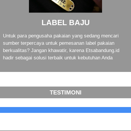
LABEL BAJU
Untuk para pengusaha pakaian yang sedang mencari
sumber terpercaya untuk pemesanan label pakaian
berkualitas? Jangan khawatir, karena Etsabandung.id
hadir sebagai solusi terbaik untuk kebutuhan Anda
TESTIMONI