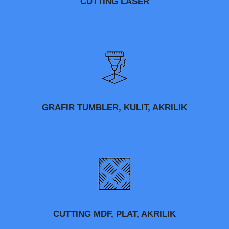
CUTTING LASER
GRAFIR TUMBLER, KULIT, AKRILIK
CUTTING MDF, PLAT, AKRILIK