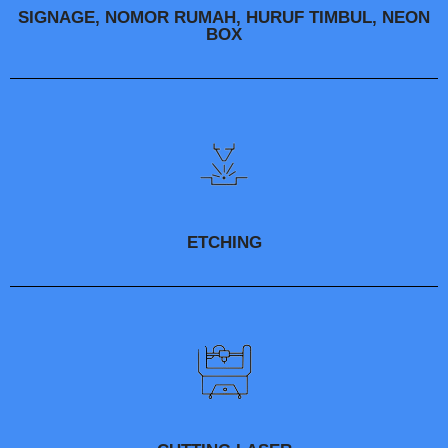
SIGNAGE, NOMOR RUMAH, HURUF TIMBUL, NEON
BOX
ETCHING