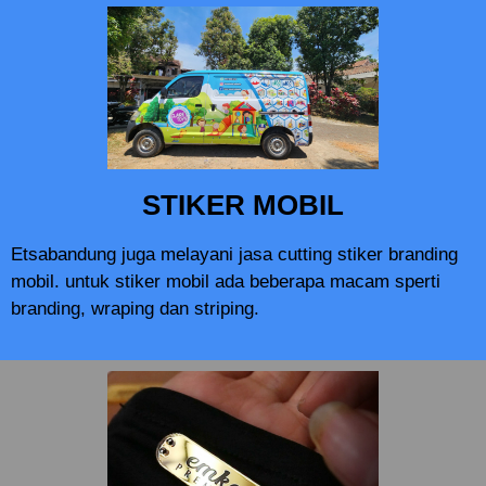
STIKER MOBIL
Etsabandung juga melayani jasa cutting stiker branding
mobil. untuk stiker mobil ada beberapa macam sperti
branding, wraping dan striping.