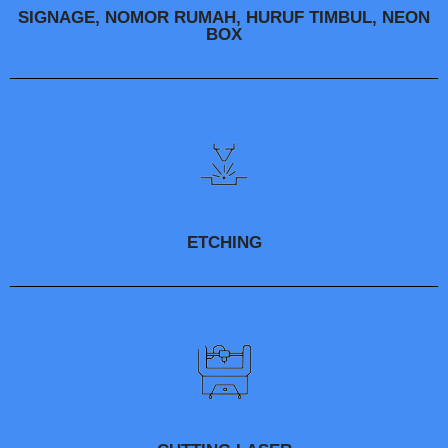
SIGNAGE, NOMOR RUMAH, HURUF TIMBUL, NEON
BOX
ETCHING