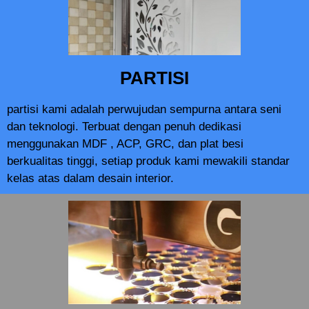
PARTISI
partisi kami adalah perwujudan sempurna antara seni
dan teknologi. Terbuat dengan penuh dedikasi
menggunakan MDF , ACP, GRC, dan plat besi
berkualitas tinggi, setiap produk kami mewakili standar
kelas atas dalam desain interior.