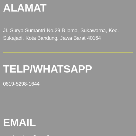
ALAMAT
Jl. Surya Sumantri No.29 B lama, Sukawarna, Kec.
Sukajadi, Kota Bandung, Jawa Barat 40164
TELP/WHATSAPP
0819-5298-1644
EMAIL