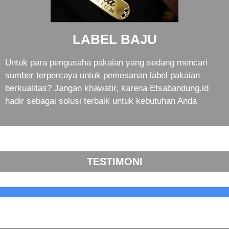
LABEL BAJU
Untuk para pengusaha pakaian yang sedang mencari
sumber terpercaya untuk pemesanan label pakaian
berkualitas? Jangan khawatir, karena Etsabandung.id
hadir sebagai solusi terbaik untuk kebutuhan Anda
TESTIMONI