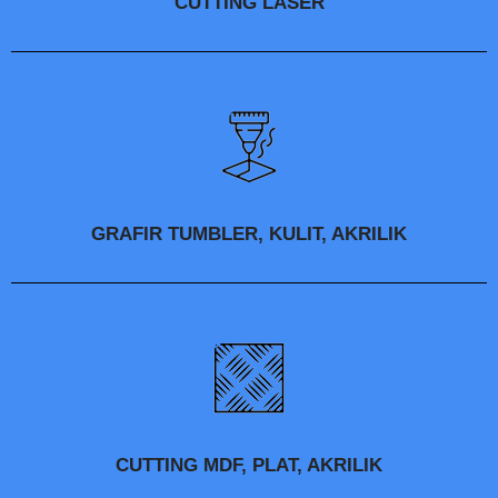
CUTTING LASER
GRAFIR TUMBLER, KULIT, AKRILIK
CUTTING MDF, PLAT, AKRILIK