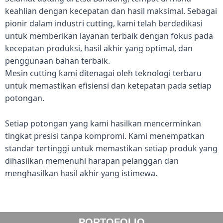
keahlian dengan kecepatan dan hasil maksimal. Sebagai
pionir dalam industri cutting, kami telah berdedikasi
untuk memberikan layanan terbaik dengan fokus pada
kecepatan produksi, hasil akhir yang optimal, dan
penggunaan bahan terbaik.
Mesin cutting kami ditenagai oleh teknologi terbaru
untuk memastikan efisiensi dan ketepatan pada setiap
potongan.
Setiap potongan yang kami hasilkan mencerminkan
tingkat presisi tanpa kompromi. Kami menempatkan
standar tertinggi untuk memastikan setiap produk yang
dihasilkan memenuhi harapan pelanggan dan
menghasilkan hasil akhir yang istimewa.
PORTOFOLIO