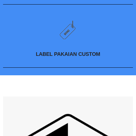
LABEL PAKAIAN CUSTOM