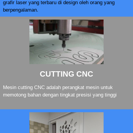
grafir laser yang terbaru di design oleh orang yang
berpengalaman.
CUTTING CNC
Mesin cutting CNC adalah perangkat mesin untuk
memotong bahan dengan tingkat presisi yang tinggi