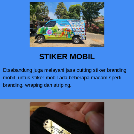
STIKER MOBIL
Etsabandung juga melayani jasa cutting stiker branding
mobil. untuk stiker mobil ada beberapa macam sperti
branding, wraping dan striping.