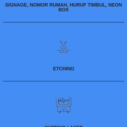
SIGNAGE, NOMOR RUMAH, HURUF TIMBUL, NEON
BOX
ETCHING