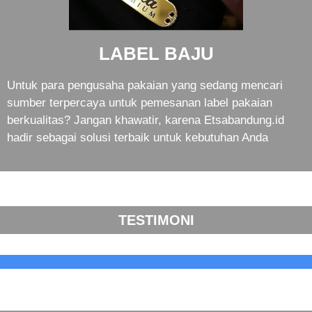
LABEL BAJU
Untuk para pengusaha pakaian yang sedang mencari
sumber terpercaya untuk pemesanan label pakaian
berkualitas? Jangan khawatir, karena Etsabandung.id
hadir sebagai solusi terbaik untuk kebutuhan Anda
TESTIMONI