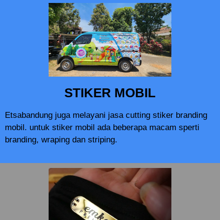
STIKER MOBIL
Etsabandung juga melayani jasa cutting stiker branding
mobil. untuk stiker mobil ada beberapa macam sperti
branding, wraping dan striping.