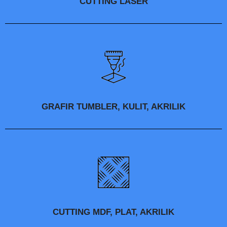
CUTTING LASER
GRAFIR TUMBLER, KULIT, AKRILIK
CUTTING MDF, PLAT, AKRILIK