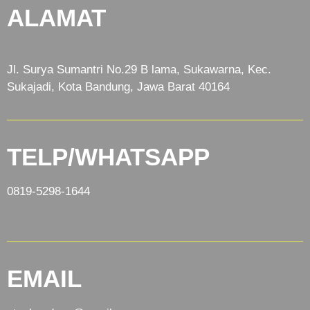
ALAMAT
Jl. Surya Sumantri No.29 B lama, Sukawarna, Kec.
Sukajadi, Kota Bandung, Jawa Barat 40164
TELP/WHATSAPP
0819-5298-1644
EMAIL