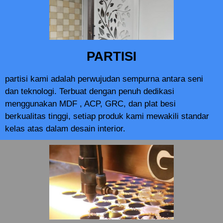
PARTISI
partisi kami adalah perwujudan sempurna antara seni
dan teknologi. Terbuat dengan penuh dedikasi
menggunakan MDF , ACP, GRC, dan plat besi
berkualitas tinggi, setiap produk kami mewakili standar
kelas atas dalam desain interior.