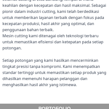
keahlian dengan kecepatan dan hasil maksimal. Sebagai
pionir dalam industri cutting, kami telah berdedikasi
untuk memberikan layanan terbaik dengan fokus pada
kecepatan produksi, hasil akhir yang optimal, dan
penggunaan bahan terbaik.
Mesin cutting kami ditenagai oleh teknologi terbaru
untuk memastikan efisiensi dan ketepatan pada setiap
potongan.
Setiap potongan yang kami hasilkan mencerminkan
tingkat presisi tanpa kompromi. Kami menempatkan
standar tertinggi untuk memastikan setiap produk yang
dihasilkan memenuhi harapan pelanggan dan
menghasilkan hasil akhir yang istimewa.
PORTOFOLIO