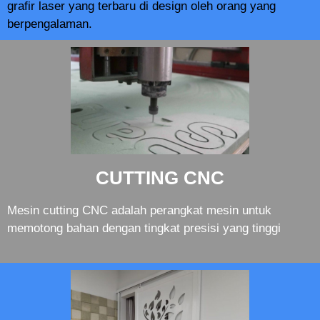
grafir laser yang terbaru di design oleh orang yang
berpengalaman.
CUTTING CNC
Mesin cutting CNC adalah perangkat mesin untuk
memotong bahan dengan tingkat presisi yang tinggi