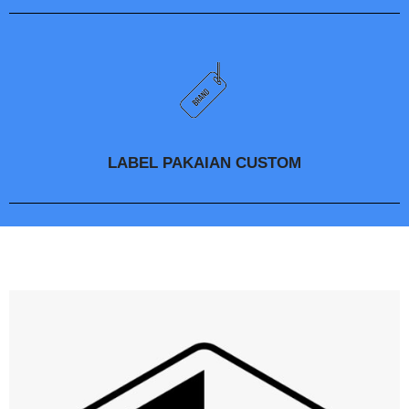
LABEL PAKAIAN CUSTOM