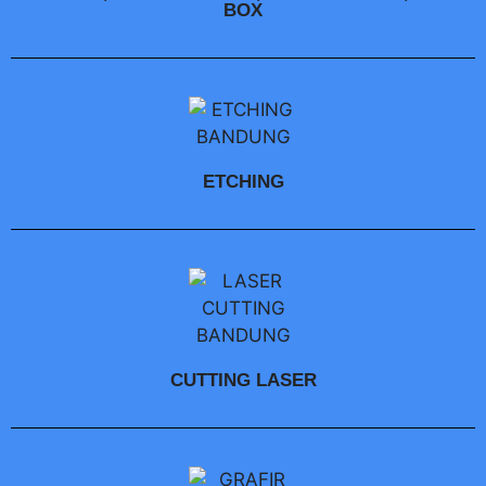
BOX
ETCHING
CUTTING LASER