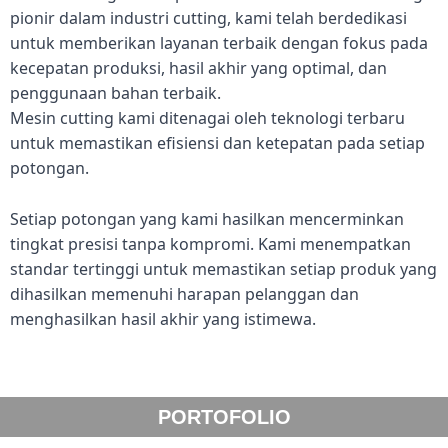
pionir dalam industri cutting, kami telah berdedikasi
untuk memberikan layanan terbaik dengan fokus pada
kecepatan produksi, hasil akhir yang optimal, dan
penggunaan bahan terbaik.
Mesin cutting kami ditenagai oleh teknologi terbaru
untuk memastikan efisiensi dan ketepatan pada setiap
potongan.
Setiap potongan yang kami hasilkan mencerminkan
tingkat presisi tanpa kompromi. Kami menempatkan
standar tertinggi untuk memastikan setiap produk yang
dihasilkan memenuhi harapan pelanggan dan
menghasilkan hasil akhir yang istimewa.
PORTOFOLIO