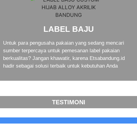
LABEL BAJU
Untuk para pengusaha pakaian yang sedang mencari
sumber terpercaya untuk pemesanan label pakaian
berkualitas? Jangan khawatir, karena Etsabandung.id
hadir sebagai solusi terbaik untuk kebutuhan Anda
TESTIMONI