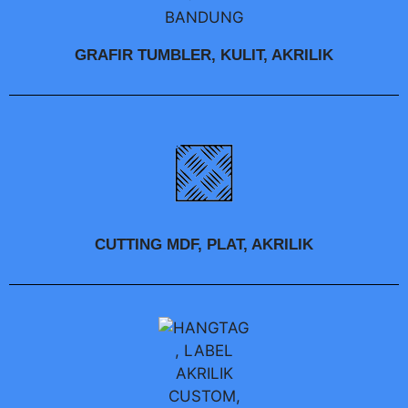
GRAFIR TUMBLER, KULIT, AKRILIK
CUTTING MDF, PLAT, AKRILIK