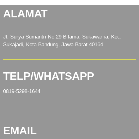
ALAMAT
Jl. Surya Sumantri No.29 B lama, Sukawarna, Kec.
Sukajadi, Kota Bandung, Jawa Barat 40164
TELP/WHATSAPP
0819-5298-1644
EMAIL