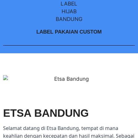
LABEL PAKAIAN CUSTOM
ETSA BANDUNG
Selamat datang di Etsa Bandung, tempat di mana
keahlian dengan kecepatan dan hasil maksimal. Sebagai