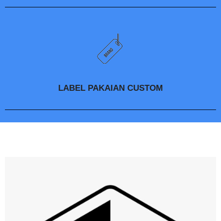
LABEL PAKAIAN CUSTOM