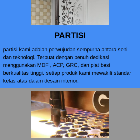
PARTISI
partisi kami adalah perwujudan sempurna antara seni
dan teknologi. Terbuat dengan penuh dedikasi
menggunakan MDF , ACP, GRC, dan plat besi
berkualitas tinggi, setiap produk kami mewakili standar
kelas atas dalam desain interior.