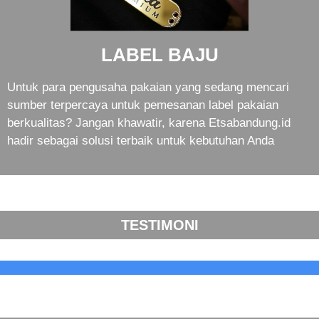
LABEL BAJU
Untuk para pengusaha pakaian yang sedang mencari
sumber terpercaya untuk pemesanan label pakaian
berkualitas? Jangan khawatir, karena Etsabandung.id
hadir sebagai solusi terbaik untuk kebutuhan Anda
TESTIMONI