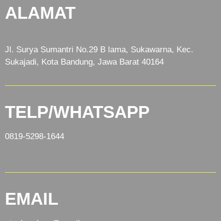
ALAMAT
Jl. Surya Sumantri No.29 B lama, Sukawarna, Kec.
Sukajadi, Kota Bandung, Jawa Barat 40164
TELP/WHATSAPP
0819-5298-1644
EMAIL