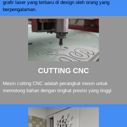
grafir laser yang terbaru di design oleh orang yang
berpengalaman.
CUTTING CNC
Mesin cutting CNC adalah perangkat mesin untuk
memotong bahan dengan tingkat presisi yang tinggi