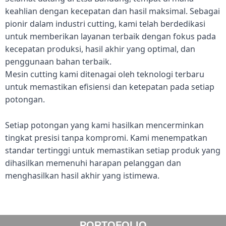
keahlian dengan kecepatan dan hasil maksimal. Sebagai
pionir dalam industri cutting, kami telah berdedikasi
untuk memberikan layanan terbaik dengan fokus pada
kecepatan produksi, hasil akhir yang optimal, dan
penggunaan bahan terbaik.
Mesin cutting kami ditenagai oleh teknologi terbaru
untuk memastikan efisiensi dan ketepatan pada setiap
potongan.
Setiap potongan yang kami hasilkan mencerminkan
tingkat presisi tanpa kompromi. Kami menempatkan
standar tertinggi untuk memastikan setiap produk yang
dihasilkan memenuhi harapan pelanggan dan
menghasilkan hasil akhir yang istimewa.
PORTOFOLIO