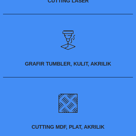
CUTTING LASER
GRAFIR TUMBLER, KULIT, AKRILIK
CUTTING MDF, PLAT, AKRILIK