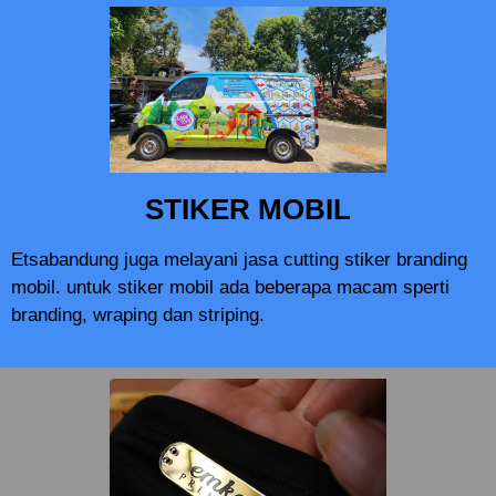
STIKER MOBIL
Etsabandung juga melayani jasa cutting stiker branding
mobil. untuk stiker mobil ada beberapa macam sperti
branding, wraping dan striping.