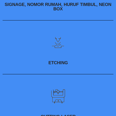
SIGNAGE, NOMOR RUMAH, HURUF TIMBUL, NEON
BOX
ETCHING