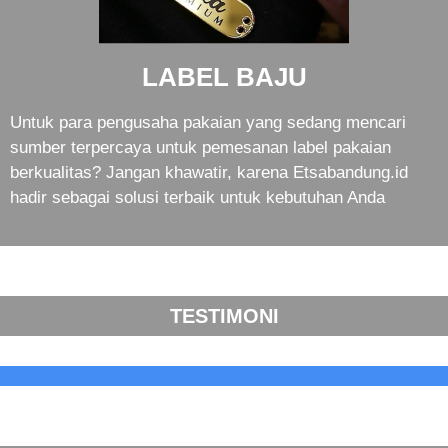
LABEL BAJU
Untuk para pengusaha pakaian yang sedang mencari
sumber terpercaya untuk pemesanan label pakaian
berkualitas? Jangan khawatir, karena Etsabandung.id
hadir sebagai solusi terbaik untuk kebutuhan Anda
TESTIMONI