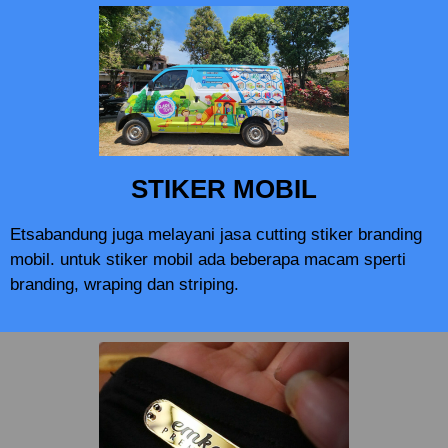
STIKER MOBIL
Etsabandung juga melayani jasa cutting stiker branding
mobil. untuk stiker mobil ada beberapa macam sperti
branding, wraping dan striping.