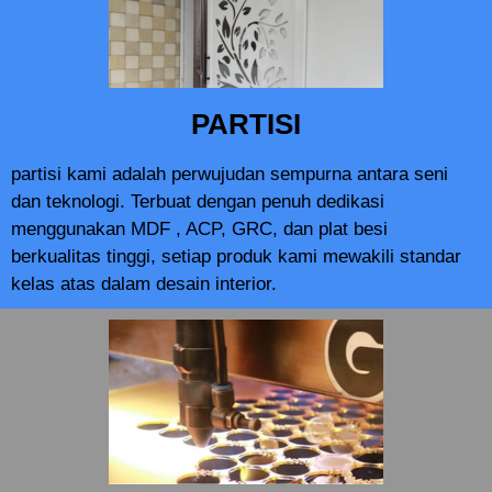
PARTISI
partisi kami adalah perwujudan sempurna antara seni
dan teknologi. Terbuat dengan penuh dedikasi
menggunakan MDF , ACP, GRC, dan plat besi
berkualitas tinggi, setiap produk kami mewakili standar
kelas atas dalam desain interior.