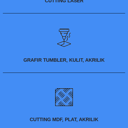
CUTTING LASER
GRAFIR TUMBLER, KULIT, AKRILIK
CUTTING MDF, PLAT, AKRILIK