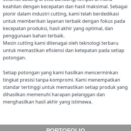
keahlian dengan kecepatan dan hasil maksimal. Sebagai
pionir dalam industri cutting, kami telah berdedikasi
untuk memberikan layanan terbaik dengan fokus pada
kecepatan produksi, hasil akhir yang optimal, dan
penggunaan bahan terbaik.
Mesin cutting kami ditenagai oleh teknologi terbaru
untuk memastikan efisiensi dan ketepatan pada setiap
potongan.
Setiap potongan yang kami hasilkan mencerminkan
tingkat presisi tanpa kompromi. Kami menempatkan
standar tertinggi untuk memastikan setiap produk yang
dihasilkan memenuhi harapan pelanggan dan
menghasilkan hasil akhir yang istimewa.
PORTOFOLIO