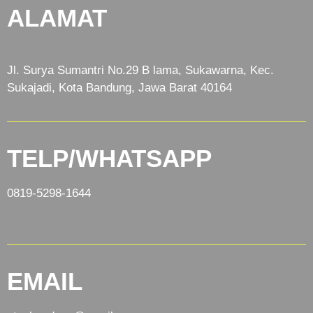
ALAMAT
Jl. Surya Sumantri No.29 B lama, Sukawarna, Kec.
Sukajadi, Kota Bandung, Jawa Barat 40164
TELP/WHATSAPP
0819-5298-1644
EMAIL