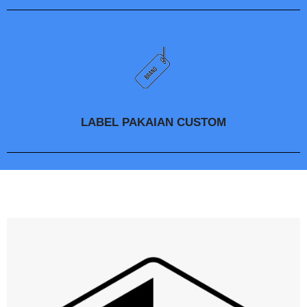
LABEL PAKAIAN CUSTOM