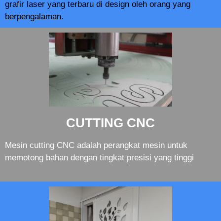
grafir laser yang terbaru di design oleh orang yang
berpengalaman.
CUTTING CNC
Mesin cutting CNC adalah perangkat mesin untuk
memotong bahan dengan tingkat presisi yang tinggi