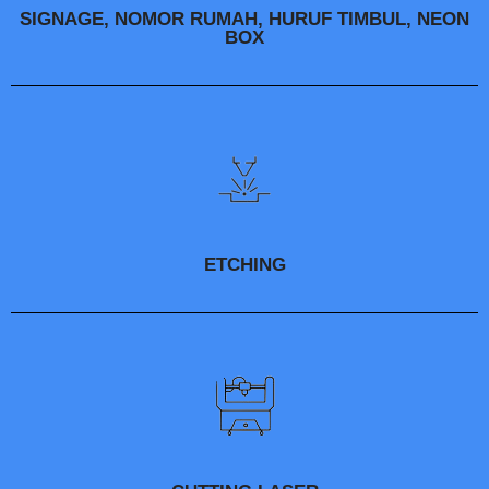
SIGNAGE, NOMOR RUMAH, HURUF TIMBUL, NEON
BOX
ETCHING