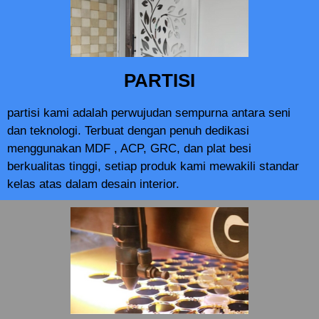
PARTISI
partisi kami adalah perwujudan sempurna antara seni
dan teknologi. Terbuat dengan penuh dedikasi
menggunakan MDF , ACP, GRC, dan plat besi
berkualitas tinggi, setiap produk kami mewakili standar
kelas atas dalam desain interior.