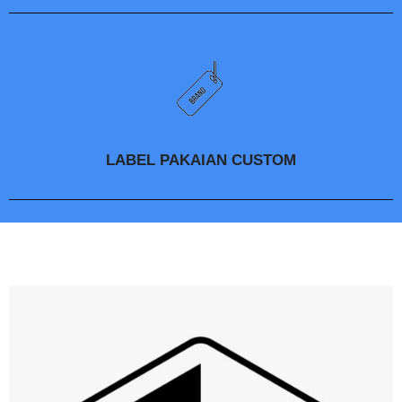
LABEL PAKAIAN CUSTOM