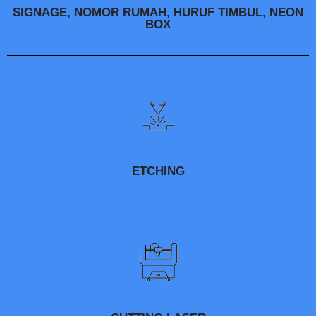
SIGNAGE, NOMOR RUMAH, HURUF TIMBUL, NEON
BOX
ETCHING