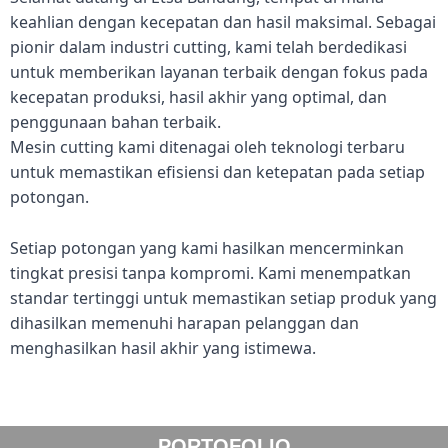
keahlian dengan kecepatan dan hasil maksimal. Sebagai
pionir dalam industri cutting, kami telah berdedikasi
untuk memberikan layanan terbaik dengan fokus pada
kecepatan produksi, hasil akhir yang optimal, dan
penggunaan bahan terbaik.
Mesin cutting kami ditenagai oleh teknologi terbaru
untuk memastikan efisiensi dan ketepatan pada setiap
potongan.
Setiap potongan yang kami hasilkan mencerminkan
tingkat presisi tanpa kompromi. Kami menempatkan
standar tertinggi untuk memastikan setiap produk yang
dihasilkan memenuhi harapan pelanggan dan
menghasilkan hasil akhir yang istimewa.
PORTOFOLIO