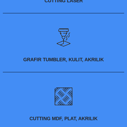
CUTTING LASER
GRAFIR TUMBLER, KULIT, AKRILIK
CUTTING MDF, PLAT, AKRILIK