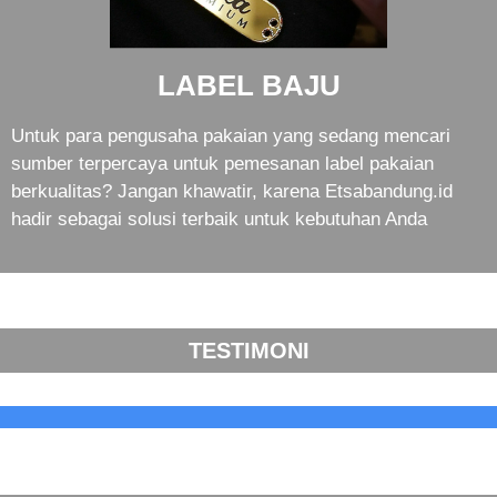
LABEL BAJU
Untuk para pengusaha pakaian yang sedang mencari
sumber terpercaya untuk pemesanan label pakaian
berkualitas? Jangan khawatir, karena Etsabandung.id
hadir sebagai solusi terbaik untuk kebutuhan Anda
TESTIMONI