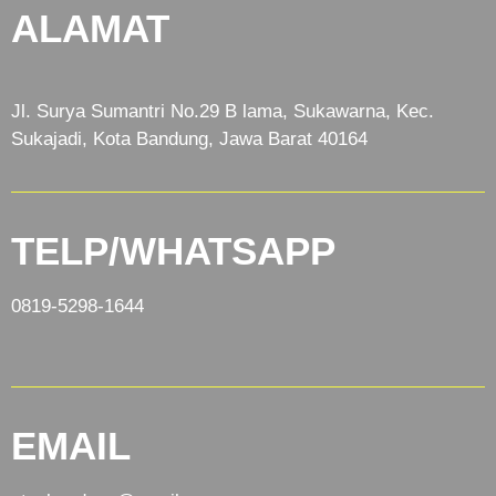
ALAMAT
Jl. Surya Sumantri No.29 B lama, Sukawarna, Kec.
Sukajadi, Kota Bandung, Jawa Barat 40164
TELP/WHATSAPP
0819-5298-1644
EMAIL