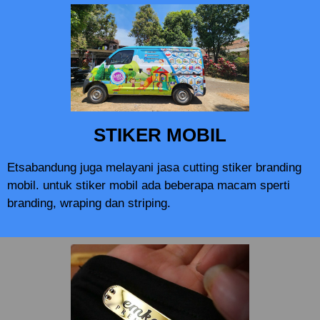
STIKER MOBIL
Etsabandung juga melayani jasa cutting stiker branding
mobil. untuk stiker mobil ada beberapa macam sperti
branding, wraping dan striping.