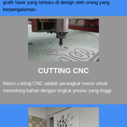
grafir laser yang terbaru di design oleh orang yang
berpengalaman.
CUTTING CNC
Mesin cutting CNC adalah perangkat mesin untuk
memotong bahan dengan tingkat presisi yang tinggi