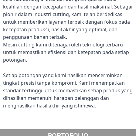
keahlian dengan kecepatan dan hasil maksimal. Sebagai
pionir dalam industri cutting, kami telah berdedikasi
untuk memberikan layanan terbaik dengan fokus pada
kecepatan produksi, hasil akhir yang optimal, dan
penggunaan bahan terbaik.
Mesin cutting kami ditenagai oleh teknologi terbaru
untuk memastikan efisiensi dan ketepatan pada setiap
potongan.
Setiap potongan yang kami hasilkan mencerminkan
tingkat presisi tanpa kompromi. Kami menempatkan
standar tertinggi untuk memastikan setiap produk yang
dihasilkan memenuhi harapan pelanggan dan
menghasilkan hasil akhir yang istimewa.
PORTOFOLIO