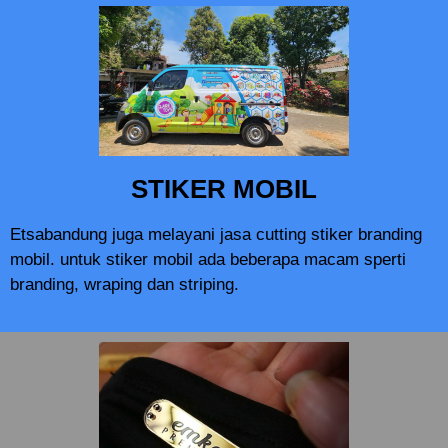
STIKER MOBIL
Etsabandung juga melayani jasa cutting stiker branding
mobil. untuk stiker mobil ada beberapa macam sperti
branding, wraping dan striping.