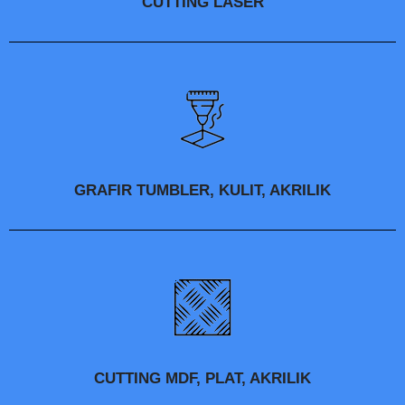
CUTTING LASER
GRAFIR TUMBLER, KULIT, AKRILIK
CUTTING MDF, PLAT, AKRILIK