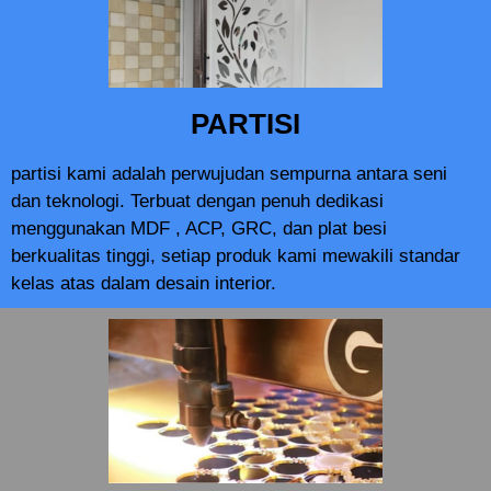
PARTISI
partisi kami adalah perwujudan sempurna antara seni
dan teknologi. Terbuat dengan penuh dedikasi
menggunakan MDF , ACP, GRC, dan plat besi
berkualitas tinggi, setiap produk kami mewakili standar
kelas atas dalam desain interior.