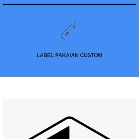
LABEL PAKAIAN CUSTOM