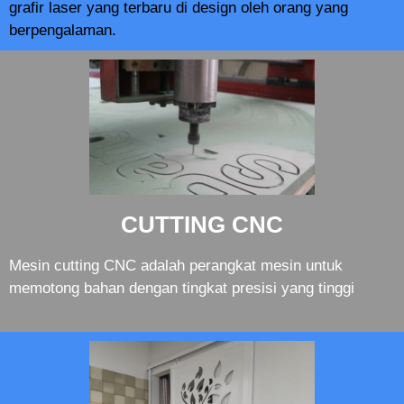
grafir laser yang terbaru di design oleh orang yang
berpengalaman.
CUTTING CNC
Mesin cutting CNC adalah perangkat mesin untuk
memotong bahan dengan tingkat presisi yang tinggi