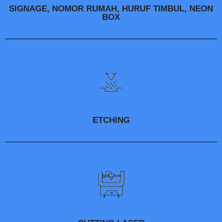
SIGNAGE, NOMOR RUMAH, HURUF TIMBUL, NEON
BOX
ETCHING