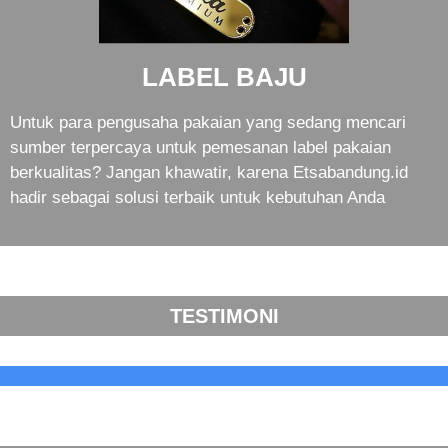
LABEL BAJU
Untuk para pengusaha pakaian yang sedang mencari
sumber terpercaya untuk pemesanan label pakaian
berkualitas? Jangan khawatir, karena Etsabandung.id
hadir sebagai solusi terbaik untuk kebutuhan Anda
TESTIMONI