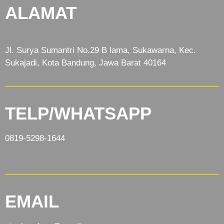
ALAMAT
Jl. Surya Sumantri No.29 B lama, Sukawarna, Kec.
Sukajadi, Kota Bandung, Jawa Barat 40164
TELP/WHATSAPP
0819-5298-1644
EMAIL