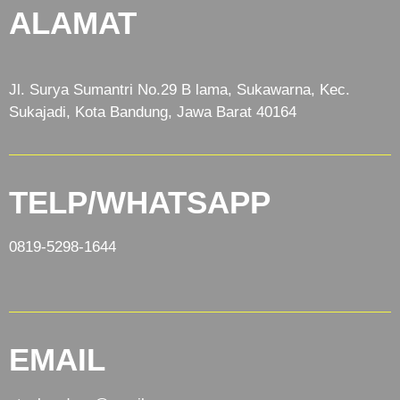
ALAMAT
Jl. Surya Sumantri No.29 B lama, Sukawarna, Kec.
Sukajadi, Kota Bandung, Jawa Barat 40164
TELP/WHATSAPP
0819-5298-1644
EMAIL