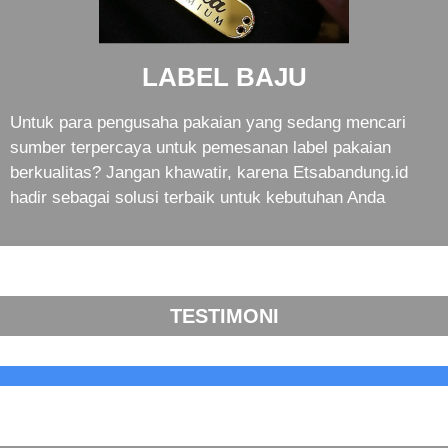
LABEL BAJU
Untuk para pengusaha pakaian yang sedang mencari
sumber terpercaya untuk pemesanan label pakaian
berkualitas? Jangan khawatir, karena Etsabandung.id
hadir sebagai solusi terbaik untuk kebutuhan Anda
TESTIMONI