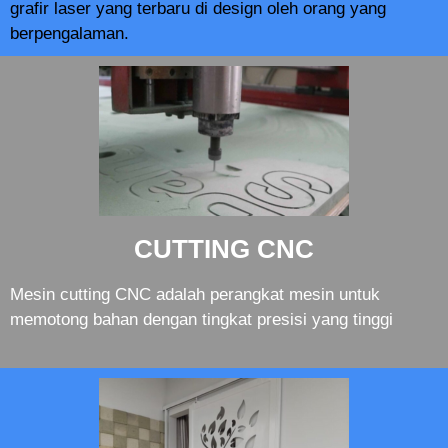
grafir laser yang terbaru di design oleh orang yang
berpengalaman.
CUTTING CNC
Mesin cutting CNC adalah perangkat mesin untuk
memotong bahan dengan tingkat presisi yang tinggi