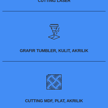
CUTTING LASER
GRAFIR TUMBLER, KULIT, AKRILIK
CUTTING MDF, PLAT, AKRILIK