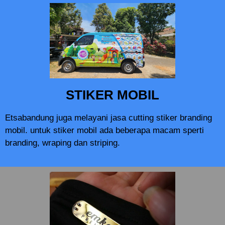
STIKER MOBIL
Etsabandung juga melayani jasa cutting stiker branding
mobil. untuk stiker mobil ada beberapa macam sperti
branding, wraping dan striping.