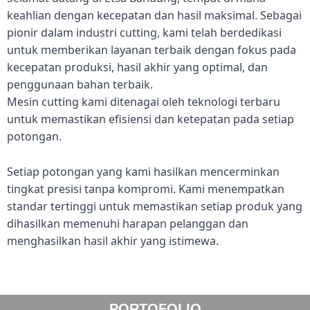
keahlian dengan kecepatan dan hasil maksimal. Sebagai
pionir dalam industri cutting, kami telah berdedikasi
untuk memberikan layanan terbaik dengan fokus pada
kecepatan produksi, hasil akhir yang optimal, dan
penggunaan bahan terbaik.
Mesin cutting kami ditenagai oleh teknologi terbaru
untuk memastikan efisiensi dan ketepatan pada setiap
potongan.
Setiap potongan yang kami hasilkan mencerminkan
tingkat presisi tanpa kompromi. Kami menempatkan
standar tertinggi untuk memastikan setiap produk yang
dihasilkan memenuhi harapan pelanggan dan
menghasilkan hasil akhir yang istimewa.
PORTOFOLIO