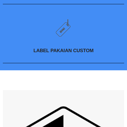
LABEL PAKAIAN CUSTOM