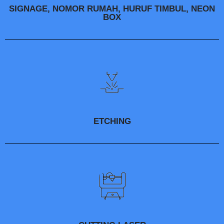
SIGNAGE, NOMOR RUMAH, HURUF TIMBUL, NEON
BOX
ETCHING