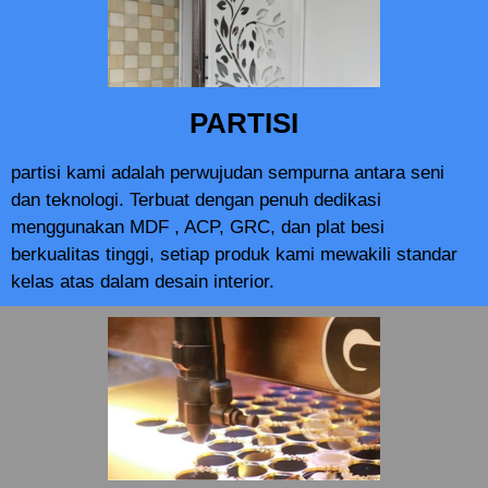
PARTISI
partisi kami adalah perwujudan sempurna antara seni
dan teknologi. Terbuat dengan penuh dedikasi
menggunakan MDF , ACP, GRC, dan plat besi
berkualitas tinggi, setiap produk kami mewakili standar
kelas atas dalam desain interior.