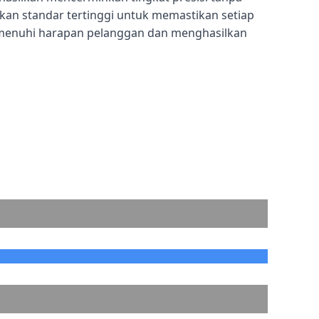
n standar tertinggi untuk memastikan setiap
menuhi harapan pelanggan dan menghasilkan