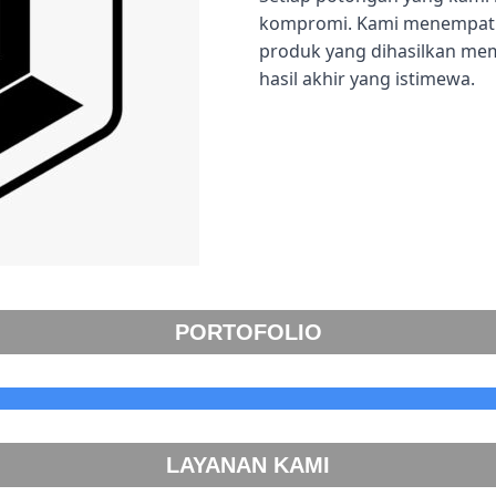
kompromi. Kami menempatka
produk yang dihasilkan me
hasil akhir yang istimewa.
PORTOFOLIO
LAYANAN KAMI