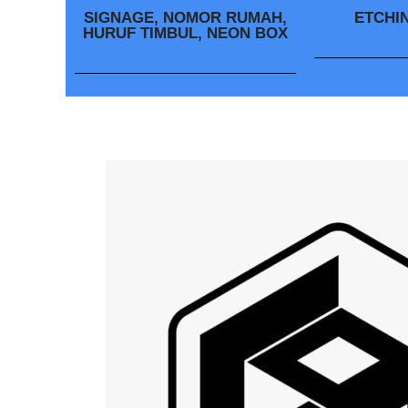
SIGNAGE, NOMOR RUMAH,
ETCHI
HURUF TIMBUL, NEON BOX