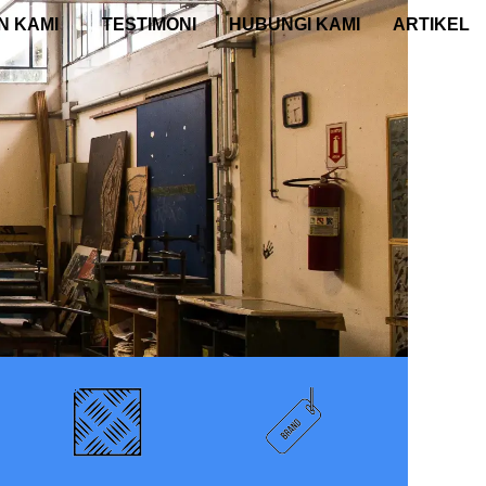
N KAMI
TESTIMONI
HUBUNGI KAMI
ARTIKEL