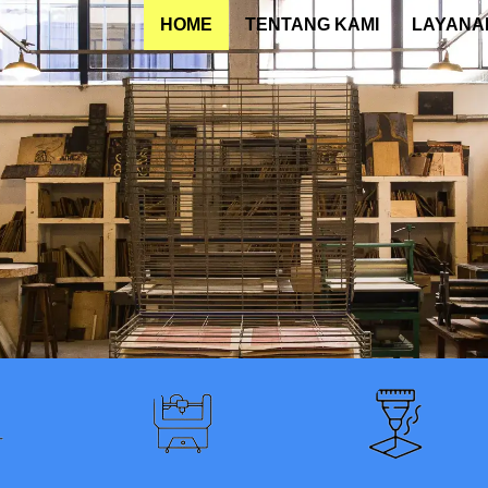
HOME
TENTANG KAMI
LAYANA