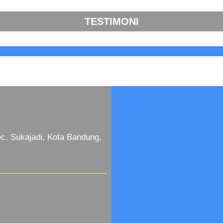
TESTIMONI
c. Sukajadi, Kota Bandung,