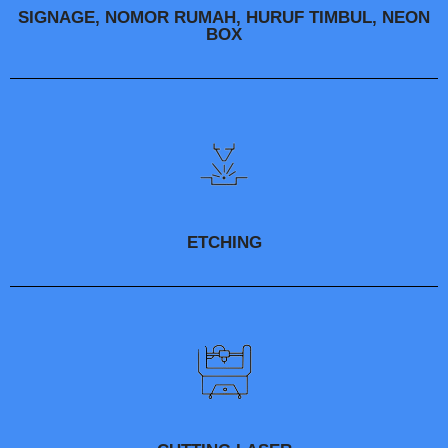
SIGNAGE, NOMOR RUMAH, HURUF TIMBUL, NEON
BOX
ETCHING