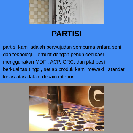
PARTISI
partisi kami adalah perwujudan sempurna antara seni
dan teknologi. Terbuat dengan penuh dedikasi
menggunakan MDF , ACP, GRC, dan plat besi
berkualitas tinggi, setiap produk kami mewakili standar
kelas atas dalam desain interior.