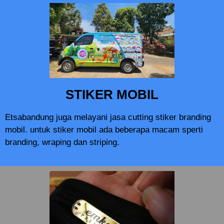
STIKER MOBIL
Etsabandung juga melayani jasa cutting stiker branding
mobil. untuk stiker mobil ada beberapa macam sperti
branding, wraping dan striping.