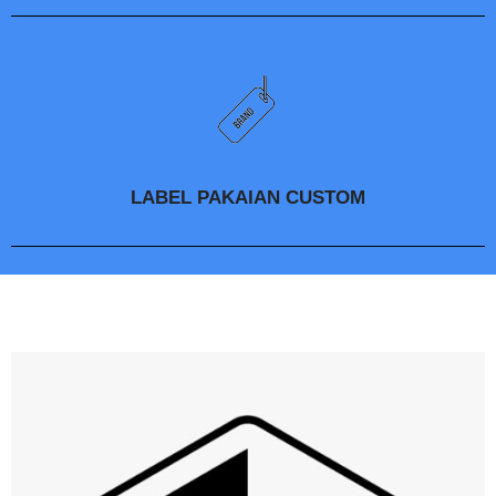
LABEL PAKAIAN CUSTOM