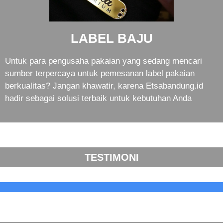
LABEL BAJU
Untuk para pengusaha pakaian yang sedang mencari
sumber terpercaya untuk pemesanan label pakaian
berkualitas? Jangan khawatir, karena Etsabandung.id
hadir sebagai solusi terbaik untuk kebutuhan Anda
TESTIMONI