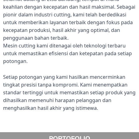
keahlian dengan kecepatan dan hasil maksimal. Sebagai
pionir dalam industri cutting, kami telah berdedikasi
untuk memberikan layanan terbaik dengan fokus pada
kecepatan produksi, hasil akhir yang optimal, dan
penggunaan bahan terbaik.
Mesin cutting kami ditenagai oleh teknologi terbaru
untuk memastikan efisiensi dan ketepatan pada setiap
potongan.
Setiap potongan yang kami hasilkan mencerminkan
tingkat presisi tanpa kompromi. Kami menempatkan
standar tertinggi untuk memastikan setiap produk yang
dihasilkan memenuhi harapan pelanggan dan
menghasilkan hasil akhir yang istimewa.
PORTOFOLIO