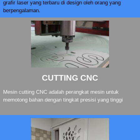
grafir laser yang terbaru di design oleh orang yang
berpengalaman.
CUTTING CNC
Mesin cutting CNC adalah perangkat mesin untuk
memotong bahan dengan tingkat presisi yang tinggi