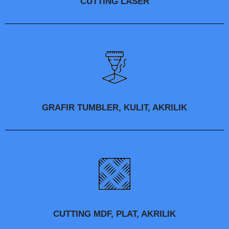
CUTTING LASER
GRAFIR TUMBLER, KULIT, AKRILIK
CUTTING MDF, PLAT, AKRILIK