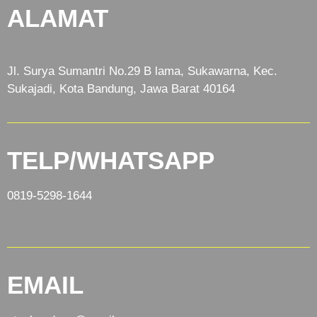
ALAMAT
Jl. Surya Sumantri No.29 B lama, Sukawarna, Kec.
Sukajadi, Kota Bandung, Jawa Barat 40164
TELP/WHATSAPP
0819-5298-1644
EMAIL