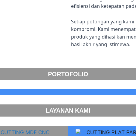
efisiensi dan ketepatan pad
Setiap potongan yang kami 
kompromi. Kami menempatka
produk yang dihasilkan me
hasil akhir yang istimewa.
PORTOFOLIO
LAYANAN KAMI