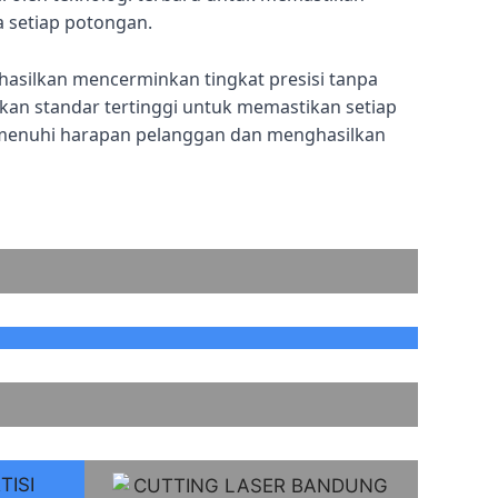
a setiap potongan.
hasilkan mencerminkan tingkat presisi tanpa
n standar tertinggi untuk memastikan setiap
menuhi harapan pelanggan dan menghasilkan