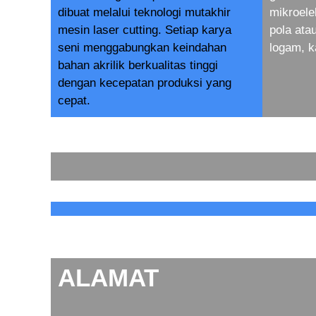
dibuat melalui teknologi mutakhir
mikroele
mesin laser cutting. Setiap karya
pola at
seni menggabungkan keindahan
logam, k
bahan akrilik berkualitas tinggi
dengan kecepatan produksi yang
cepat.
ALAMAT