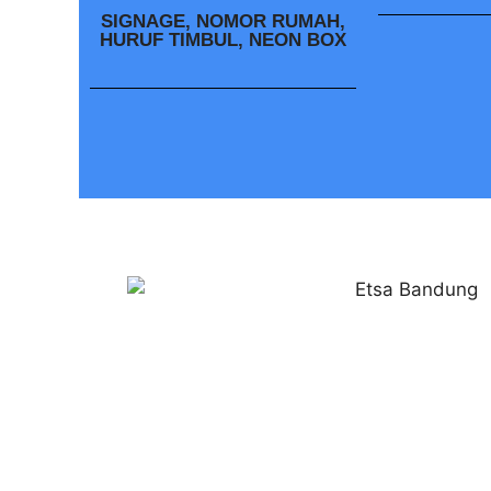
SIGNAGE, NOMOR RUMAH,
HURUF TIMBUL, NEON BOX