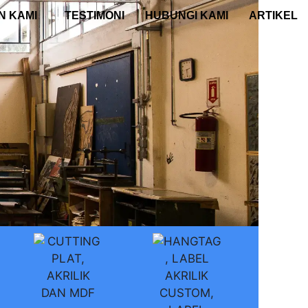
N KAMI
TESTIMONI
HUBUNGI KAMI
ARTIKEL