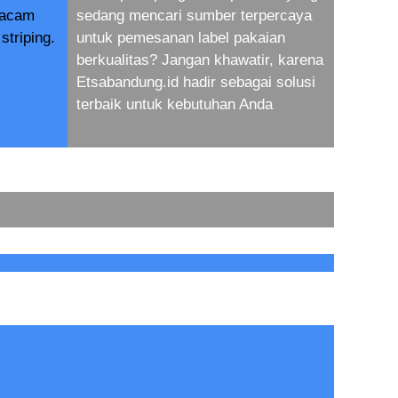
macam
sedang mencari sumber terpercaya
striping.
untuk pemesanan label pakaian
berkualitas? Jangan khawatir, karena
Etsabandung.id hadir sebagai solusi
terbaik untuk kebutuhan Anda