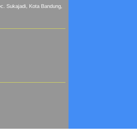
c. Sukajadi, Kota Bandung,