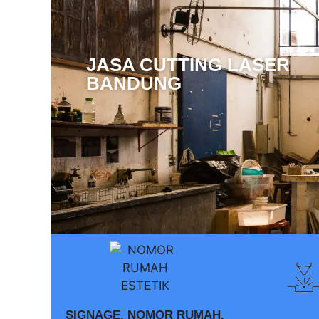
JASA CUTTING LASER
BANDUNG
SIGNAGE, NOMOR RUMAH,