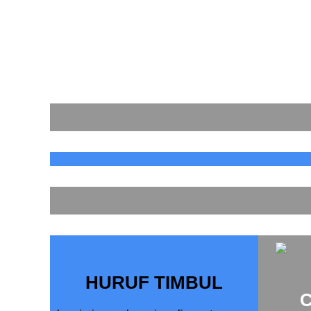
HURUF TIMBUL