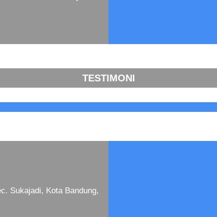
TESTIMONI
c. Sukajadi, Kota Bandung,