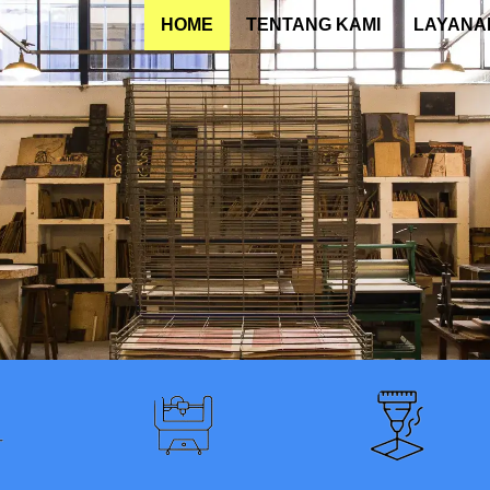
HOME
TENTANG KAMI
LAYANA