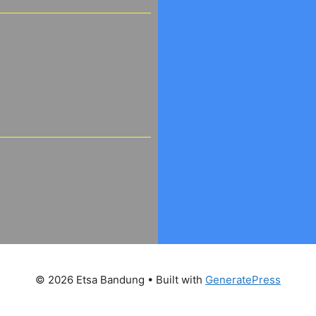
© 2026 Etsa Bandung
• Built with
GeneratePress