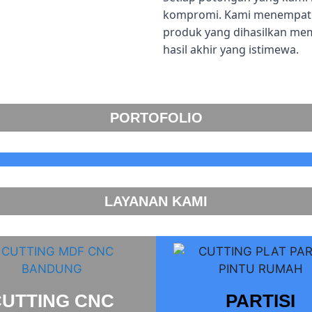
kompromi. Kami menempatka
produk yang dihasilkan me
hasil akhir yang istimewa.
PORTOFOLIO
LAYANAN KAMI
CUTTING CNC
PARTISI