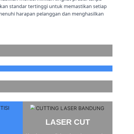
n standar tertinggi untuk memastikan setiap
menuhi harapan pelanggan dan menghasilkan
LASER CUT