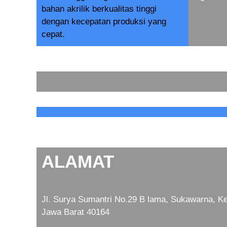
bahan akrilik berkualitas tinggi
dengan kecepatan produksi yang
cepat.
ALAMAT
Jl. Surya Sumantri No.29 B lama, Sukawarna, Ke
Jawa Barat 40164