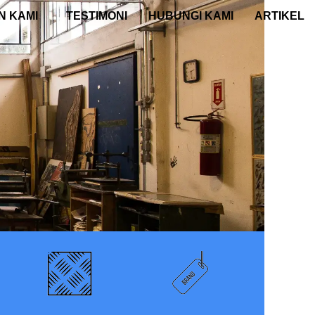
N KAMI
TESTIMONI
HUBUNGI KAMI
ARTIKEL