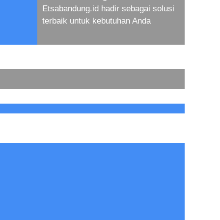
Etsabandung.id hadir sebagai solusi
terbaik untuk kebutuhan Anda