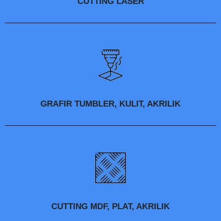
CUTTING LASER
GRAFIR TUMBLER, KULIT, AKRILIK
CUTTING MDF, PLAT, AKRILIK