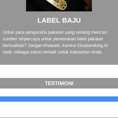
LABEL BAJU
Untuk para pengusaha pakaian yang sedang mencari
sumber terpercaya untuk pemesanan label pakaian
berkualitas? Jangan khawatir, karena Etsabandung.id
hadir sebagai solusi terbaik untuk kebutuhan Anda
TESTIMONI