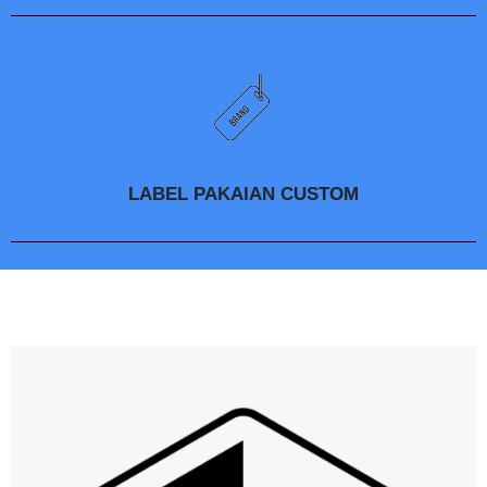
LABEL PAKAIAN CUSTOM