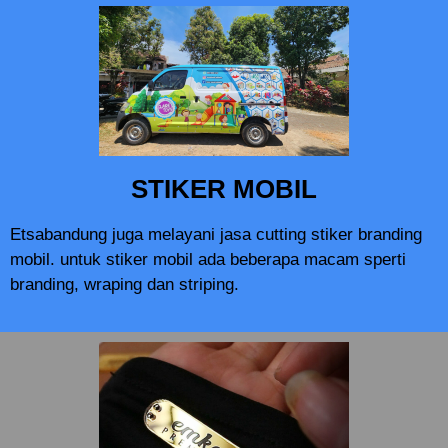
STIKER MOBIL
Etsabandung juga melayani jasa cutting stiker branding
mobil. untuk stiker mobil ada beberapa macam sperti
branding, wraping dan striping.