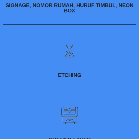
SIGNAGE, NOMOR RUMAH, HURUF TIMBUL, NEON
BOX
ETCHING