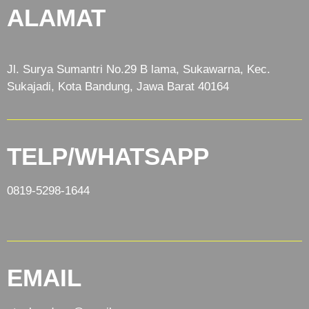
ALAMAT
Jl. Surya Sumantri No.29 B lama, Sukawarna, Kec.
Sukajadi, Kota Bandung, Jawa Barat 40164
TELP/WHATSAPP
0819-5298-1644
EMAIL