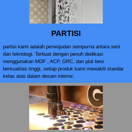
PARTISI
partisi kami adalah perwujudan sempurna antara seni
dan teknologi. Terbuat dengan penuh dedikasi
menggunakan MDF , ACP, GRC, dan plat besi
berkualitas tinggi, setiap produk kami mewakili standar
kelas atas dalam desain interior.