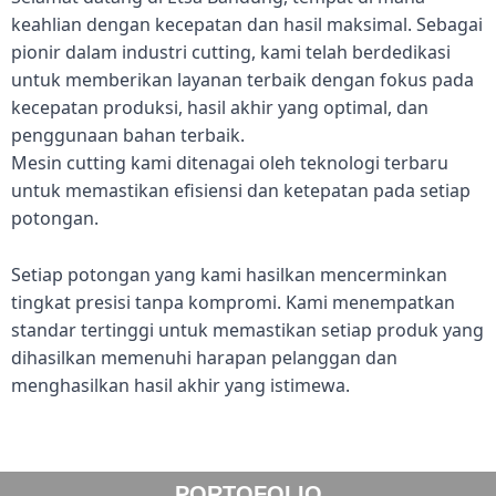
keahlian dengan kecepatan dan hasil maksimal. Sebagai
pionir dalam industri cutting, kami telah berdedikasi
untuk memberikan layanan terbaik dengan fokus pada
kecepatan produksi, hasil akhir yang optimal, dan
penggunaan bahan terbaik.
Mesin cutting kami ditenagai oleh teknologi terbaru
untuk memastikan efisiensi dan ketepatan pada setiap
potongan.
Setiap potongan yang kami hasilkan mencerminkan
tingkat presisi tanpa kompromi. Kami menempatkan
standar tertinggi untuk memastikan setiap produk yang
dihasilkan memenuhi harapan pelanggan dan
menghasilkan hasil akhir yang istimewa.
PORTOFOLIO