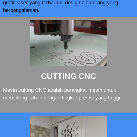
grafir laser yang terbaru di design oleh orang yang
berpengalaman.
CUTTING CNC
Mesin cutting CNC adalah perangkat mesin untuk
memotong bahan dengan tingkat presisi yang tinggi