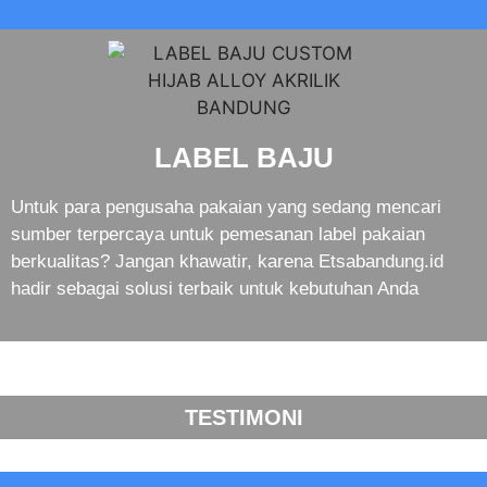
LABEL BAJU
Untuk para pengusaha pakaian yang sedang mencari
sumber terpercaya untuk pemesanan label pakaian
berkualitas? Jangan khawatir, karena Etsabandung.id
hadir sebagai solusi terbaik untuk kebutuhan Anda
TESTIMONI