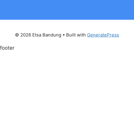
© 2026 Etsa Bandung
• Built with
GeneratePress
footer