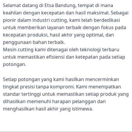
Selamat datang di Etsa Bandung, tempat di mana
keahlian dengan kecepatan dan hasil maksimal. Sebagai
pionir dalam industri cutting, kami telah berdedikasi
untuk memberikan layanan terbaik dengan fokus pada
kecepatan produksi, hasil akhir yang optimal, dan
penggunaan bahan terbaik.
Mesin cutting kami ditenagai oleh teknologi terbaru
untuk memastikan efisiensi dan ketepatan pada setiap
potongan.
Setiap potongan yang kami hasilkan mencerminkan
tingkat presisi tanpa kompromi. Kami menempatkan
standar tertinggi untuk memastikan setiap produk yang
dihasilkan memenuhi harapan pelanggan dan
menghasilkan hasil akhir yang istimewa.