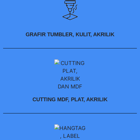
GRAFIR TUMBLER, KULIT, AKRILIK
CUTTING MDF, PLAT, AKRILIK