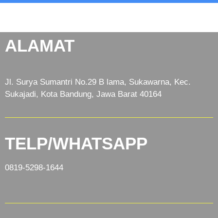
ALAMAT
Jl. Surya Sumantri No.29 B lama, Sukawarna, Kec.
Sukajadi, Kota Bandung, Jawa Barat 40164
TELP/WHATSAPP
0819-5298-1644