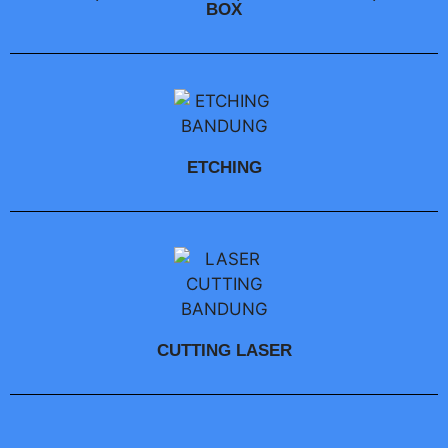
BOX
ETCHING
CUTTING LASER