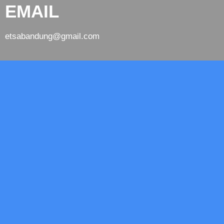
EMAIL
etsabandung@gmail.com