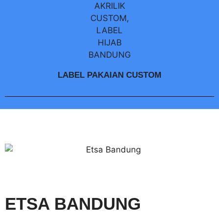
LABEL PAKAIAN CUSTOM
ETSA BANDUNG