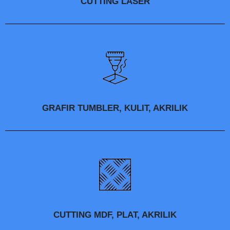
CUTTING LASER
GRAFIR TUMBLER, KULIT, AKRILIK
CUTTING MDF, PLAT, AKRILIK