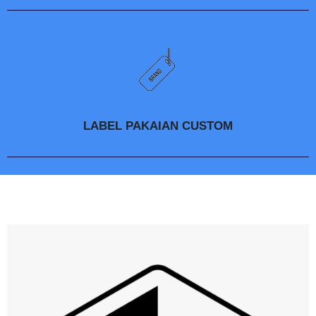
LABEL PAKAIAN CUSTOM