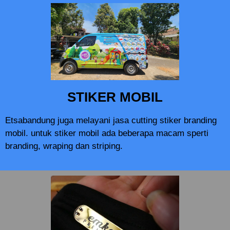
STIKER MOBIL
Etsabandung juga melayani jasa cutting stiker branding
mobil. untuk stiker mobil ada beberapa macam sperti
branding, wraping dan striping.