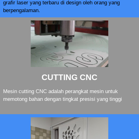
grafir laser yang terbaru di design oleh orang yang
berpengalaman.
CUTTING CNC
Mesin cutting CNC adalah perangkat mesin untuk
memotong bahan dengan tingkat presisi yang tinggi