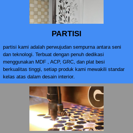
PARTISI
partisi kami adalah perwujudan sempurna antara seni
dan teknologi. Terbuat dengan penuh dedikasi
menggunakan MDF , ACP, GRC, dan plat besi
berkualitas tinggi, setiap produk kami mewakili standar
kelas atas dalam desain interior.