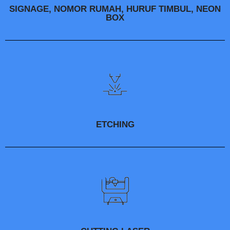
SIGNAGE, NOMOR RUMAH, HURUF TIMBUL, NEON
BOX
ETCHING