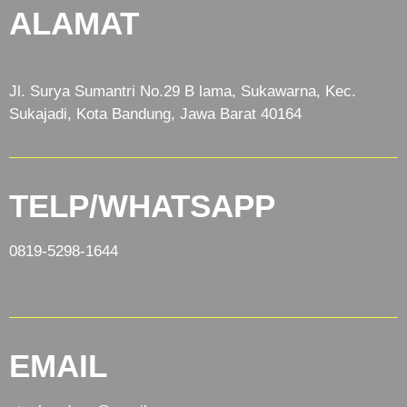
ALAMAT
Jl. Surya Sumantri No.29 B lama, Sukawarna, Kec.
Sukajadi, Kota Bandung, Jawa Barat 40164
TELP/WHATSAPP
0819-5298-1644
EMAIL