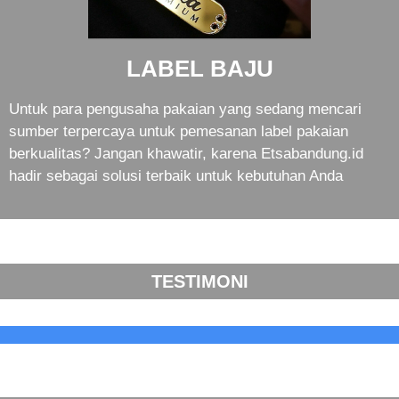
LABEL BAJU
Untuk para pengusaha pakaian yang sedang mencari
sumber terpercaya untuk pemesanan label pakaian
berkualitas? Jangan khawatir, karena Etsabandung.id
hadir sebagai solusi terbaik untuk kebutuhan Anda
TESTIMONI