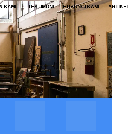
N KAMI
TESTIMONI
HUBUNGI KAMI
ARTIKEL