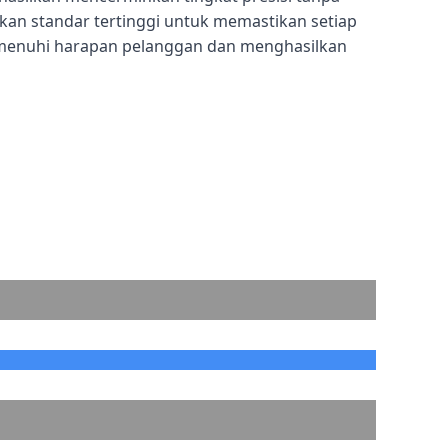
n standar tertinggi untuk memastikan setiap
menuhi harapan pelanggan dan menghasilkan