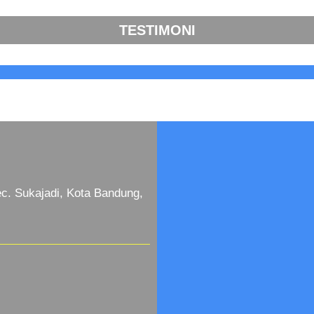
TESTIMONI
c. Sukajadi, Kota Bandung,