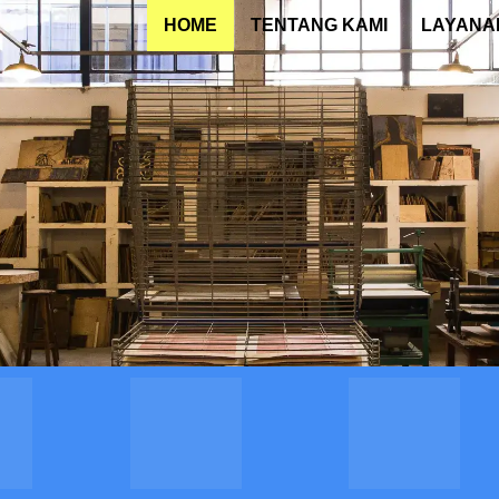
HOME
TENTANG KAMI
LAYANA