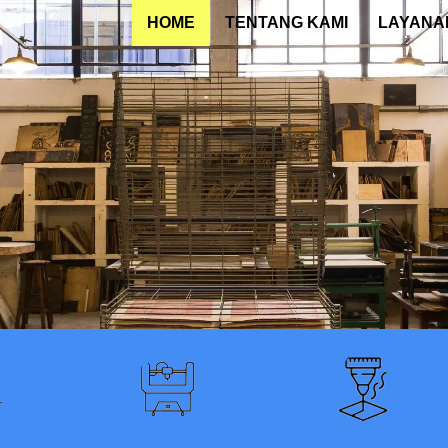
HOME
TENTANG KAMI
LAYANA