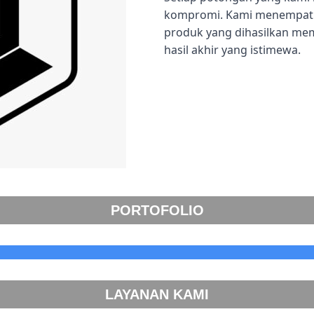
kompromi. Kami menempatka
produk yang dihasilkan me
hasil akhir yang istimewa.
PORTOFOLIO
LAYANAN KAMI