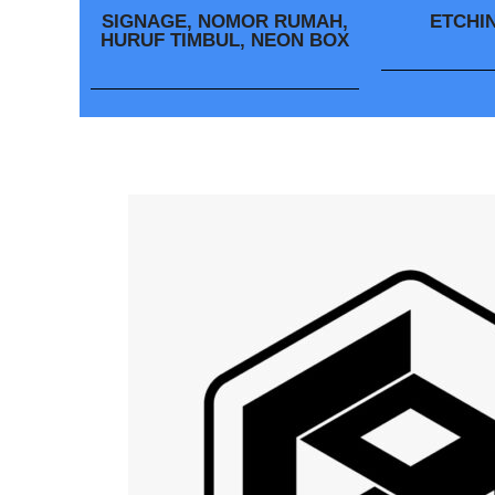
SIGNAGE, NOMOR RUMAH,
ETCHI
HURUF TIMBUL, NEON BOX