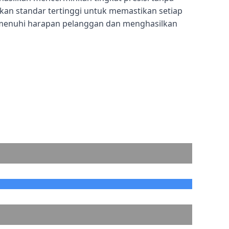
n standar tertinggi untuk memastikan setiap
menuhi harapan pelanggan dan menghasilkan