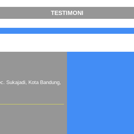
TESTIMONI
c. Sukajadi, Kota Bandung,