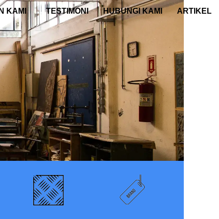
N KAMI
TESTIMONI
HUBUNGI KAMI
ARTIKEL