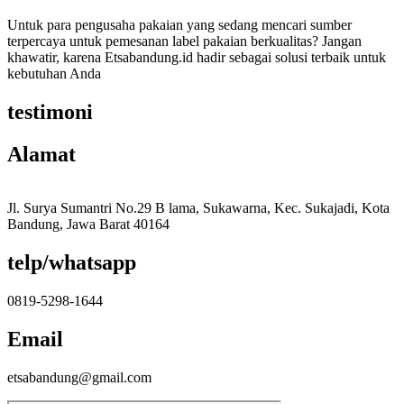
Untuk para pengusaha pakaian yang sedang mencari sumber
terpercaya untuk pemesanan label pakaian berkualitas? Jangan
khawatir, karena Etsabandung.id hadir sebagai solusi terbaik untuk
kebutuhan Anda
testimoni
Alamat
Jl. Surya Sumantri No.29 B lama, Sukawarna, Kec. Sukajadi, Kota
Bandung, Jawa Barat 40164
telp/whatsapp
0819-5298-1644
Email
etsabandung@gmail.com