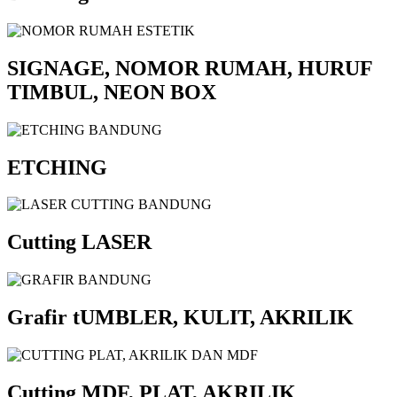
SIGNAGE, NOMOR RUMAH, HURUF
TIMBUL, NEON BOX
ETCHING
Cutting LASER
Grafir tUMBLER, KULIT, AKRILIK
Cutting MDF, PLAT, AKRILIK