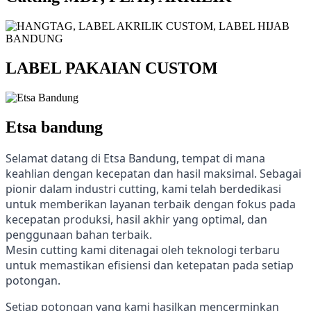
LABEL PAKAIAN CUSTOM
Etsa bandung
Selamat datang di Etsa Bandung, tempat di mana
keahlian dengan kecepatan dan hasil maksimal. Sebagai
pionir dalam industri cutting, kami telah berdedikasi
untuk memberikan layanan terbaik dengan fokus pada
kecepatan produksi, hasil akhir yang optimal, dan
penggunaan bahan terbaik.
Mesin cutting kami ditenagai oleh teknologi terbaru
untuk memastikan efisiensi dan ketepatan pada setiap
potongan.
Setiap potongan yang kami hasilkan mencerminkan