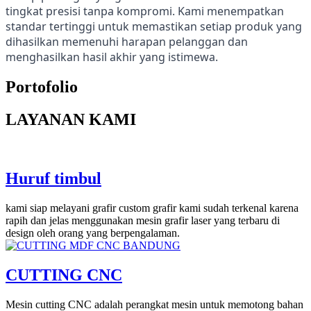
tingkat presisi tanpa kompromi. Kami menempatkan
standar tertinggi untuk memastikan setiap produk yang
dihasilkan memenuhi harapan pelanggan dan
menghasilkan hasil akhir yang istimewa.
Portofolio
LAYANAN KAMI
Huruf timbul
kami siap melayani grafir custom grafir kami sudah terkenal karena
rapih dan jelas menggunakan mesin grafir laser yang terbaru di
design oleh orang yang berpengalaman.
CUTTING CNC
Mesin cutting CNC adalah perangkat mesin untuk memotong bahan