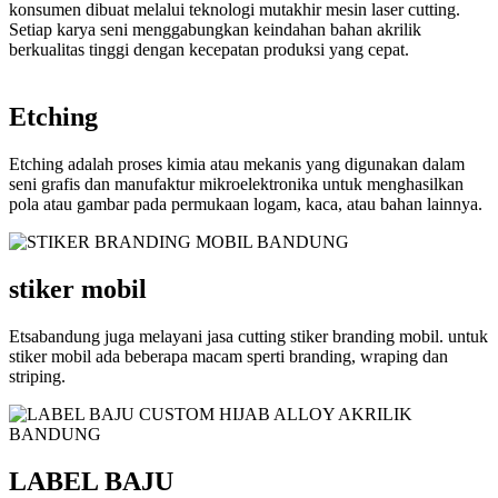
konsumen dibuat melalui teknologi mutakhir mesin laser cutting.
Setiap karya seni menggabungkan keindahan bahan akrilik
berkualitas tinggi dengan kecepatan produksi yang cepat.
Etching
Etching adalah proses kimia atau mekanis yang digunakan dalam
seni grafis dan manufaktur mikroelektronika untuk menghasilkan
pola atau gambar pada permukaan logam, kaca, atau bahan lainnya.
stiker mobil
Etsabandung juga melayani jasa cutting stiker branding mobil. untuk
stiker mobil ada beberapa macam sperti branding, wraping dan
striping.
LABEL BAJU