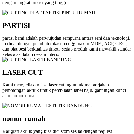
dengan tingkat presisi yang tinggi
PARTISI
partisi kami adalah perwujudan sempurna antara seni dan teknologi.
Terbuat dengan penuh dedikasi menggunakan MDF , ACP, GRC,
dan plat besi berkualitas tinggi, setiap produk kami mewakili standar
kelas atas dalam desain interior.
LASER CUT
Kami menyediakan jasa laser cutting untuk mengerjakan
pemotongan akrilik untuk pembuatan label baju, gantungan kunci
atau nomor rumah
nomor rumah
Kaligrafi akrilik yang bisa dicustom sesuai dengan request