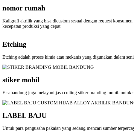
nomor rumah
Kaligrafi akrilik yang bisa dicustom sesuai dengan request konsumen 
kecepatan produksi yang cepat.
Etching
Etching adalah proses kimia atau mekanis yang digunakan dalam seni
stiker mobil
Etsabandung juga melayani jasa cutting stiker branding mobil. untuk 
LABEL BAJU
Untuk para pengusaha pakaian yang sedang mencari sumber terpercaya