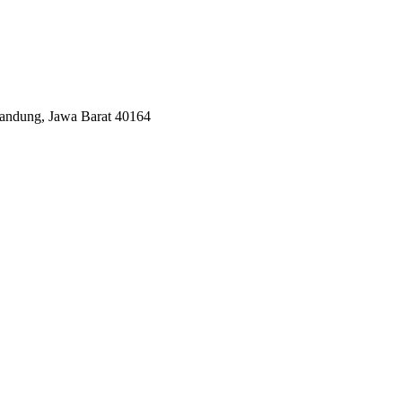
Bandung, Jawa Barat 40164