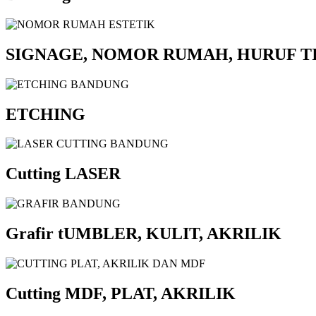
SIGNAGE, NOMOR RUMAH, HURUF T
ETCHING
Cutting LASER
Grafir tUMBLER, KULIT, AKRILIK
Cutting MDF, PLAT, AKRILIK