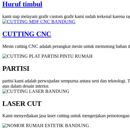
Huruf timbul
kami siap melayani grafir custom grafir kami sudah terkenal karena r
CUTTING CNC
Mesin cutting CNC adalah perangkat mesin untuk memotong bahan den
PARTISI
partisi kami adalah perwujudan sempurna antara seni dan teknologi.
atas dalam desain interior.
LASER CUT
Kami menyediakan jasa laser cutting untuk mengerjakan pemotongan 