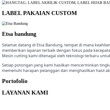
LABEL PAKAIAN CUSTOM
Etsa bandung
Selamat datang di Etsa Bandung, tempat di mana keahlian 
memberikan layanan terbaik dengan fokus pada kecepatan
Mesin cutting kami ditenagai oleh teknologi terbaru unt
Setiap potongan yang kami hasilkan mencerminkan tingka
memenuhi harapan pelanggan dan menghasilkan hasil akh
Portofolio
LAYANAN KAMI