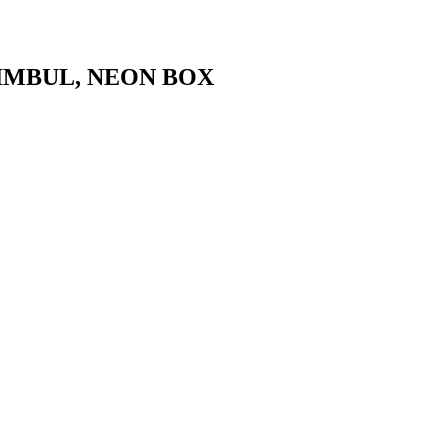
IMBUL, NEON BOX