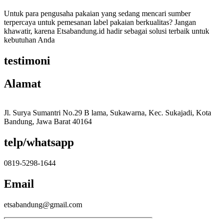
Untuk para pengusaha pakaian yang sedang mencari sumber
terpercaya untuk pemesanan label pakaian berkualitas? Jangan
khawatir, karena Etsabandung.id hadir sebagai solusi terbaik untuk
kebutuhan Anda
testimoni
Alamat
Jl. Surya Sumantri No.29 B lama, Sukawarna, Kec. Sukajadi, Kota
Bandung, Jawa Barat 40164
telp/whatsapp
0819-5298-1644
Email
etsabandung@gmail.com