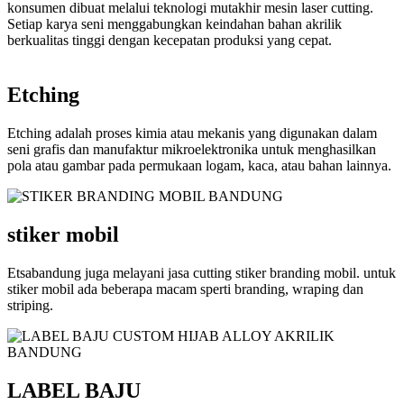
konsumen dibuat melalui teknologi mutakhir mesin laser cutting.
Setiap karya seni menggabungkan keindahan bahan akrilik
berkualitas tinggi dengan kecepatan produksi yang cepat.
Etching
Etching adalah proses kimia atau mekanis yang digunakan dalam
seni grafis dan manufaktur mikroelektronika untuk menghasilkan
pola atau gambar pada permukaan logam, kaca, atau bahan lainnya.
stiker mobil
Etsabandung juga melayani jasa cutting stiker branding mobil. untuk
stiker mobil ada beberapa macam sperti branding, wraping dan
striping.
LABEL BAJU