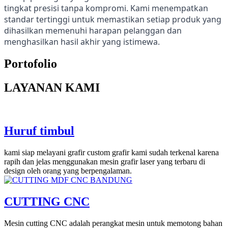
tingkat presisi tanpa kompromi. Kami menempatkan
standar tertinggi untuk memastikan setiap produk yang
dihasilkan memenuhi harapan pelanggan dan
menghasilkan hasil akhir yang istimewa.
Portofolio
LAYANAN KAMI
Huruf timbul
kami siap melayani grafir custom grafir kami sudah terkenal karena
rapih dan jelas menggunakan mesin grafir laser yang terbaru di
design oleh orang yang berpengalaman.
CUTTING CNC
Mesin cutting CNC adalah perangkat mesin untuk memotong bahan