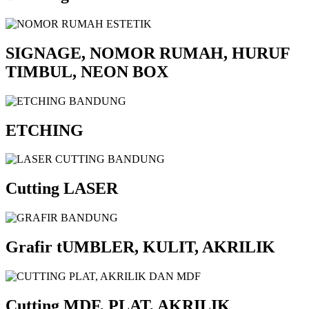
SIGNAGE, NOMOR RUMAH, HURUF
TIMBUL, NEON BOX
ETCHING
Cutting LASER
Grafir tUMBLER, KULIT, AKRILIK
Cutting MDF, PLAT, AKRILIK