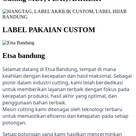
LABEL PAKAIAN CUSTOM
Etsa bandung
Selamat datang di Etsa Bandung, tempat di mana
keahlian dengan kecepatan dan hasil maksimal. Sebagai
pionir dalam industri cutting, kami telah berdedikasi
untuk memberikan layanan terbaik dengan fokus pada
kecepatan produksi, hasil akhir yang optimal, dan
penggunaan bahan terbaik.
Mesin cutting kami ditenagai oleh teknologi terbaru
untuk memastikan efisiensi dan ketepatan pada setiap
potongan.
Setiap potongan yang kami hasilkan mencerminkan