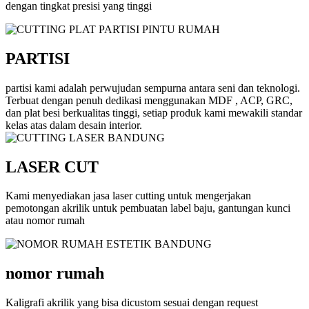
dengan tingkat presisi yang tinggi
PARTISI
partisi kami adalah perwujudan sempurna antara seni dan teknologi.
Terbuat dengan penuh dedikasi menggunakan MDF , ACP, GRC,
dan plat besi berkualitas tinggi, setiap produk kami mewakili standar
kelas atas dalam desain interior.
LASER CUT
Kami menyediakan jasa laser cutting untuk mengerjakan
pemotongan akrilik untuk pembuatan label baju, gantungan kunci
atau nomor rumah
nomor rumah
Kaligrafi akrilik yang bisa dicustom sesuai dengan request