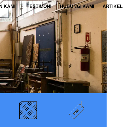
N KAMI
TESTIMONI
HUBUNGI KAMI
ARTIKEL