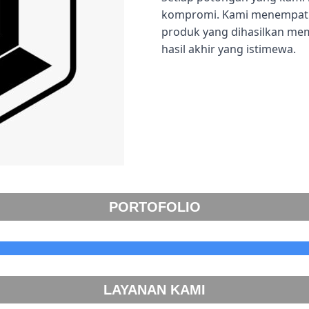
kompromi. Kami menempatka
produk yang dihasilkan me
hasil akhir yang istimewa.
PORTOFOLIO
LAYANAN KAMI