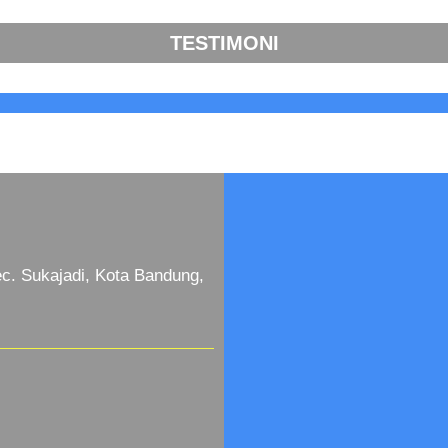
TESTIMONI
c. Sukajadi, Kota Bandung,