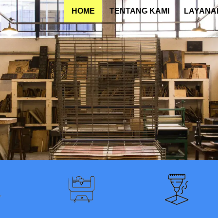
HOME
TENTANG KAMI
LAYANA