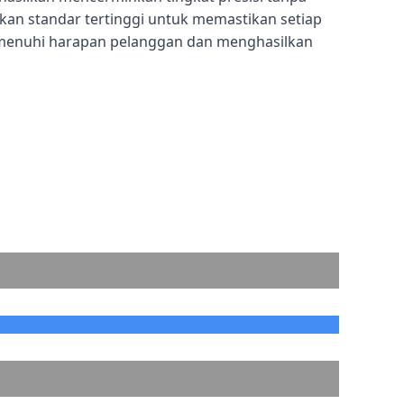
n standar tertinggi untuk memastikan setiap
menuhi harapan pelanggan dan menghasilkan