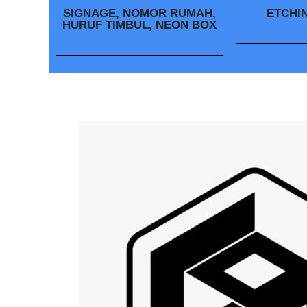
SIGNAGE, NOMOR RUMAH,
ETCHI
HURUF TIMBUL, NEON BOX