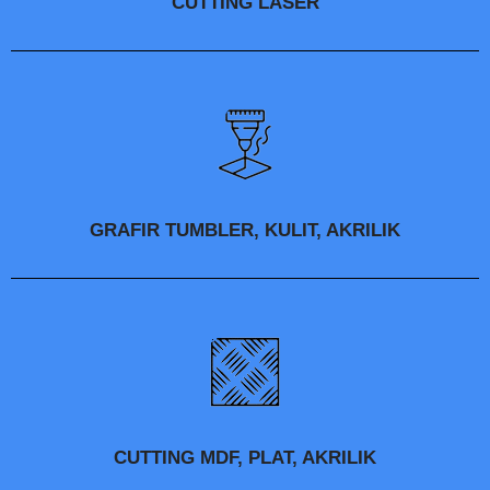
CUTTING LASER
GRAFIR TUMBLER, KULIT, AKRILIK
CUTTING MDF, PLAT, AKRILIK