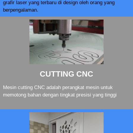
grafir laser yang terbaru di design oleh orang yang
berpengalaman.
CUTTING CNC
Mesin cutting CNC adalah perangkat mesin untuk
memotong bahan dengan tingkat presisi yang tinggi