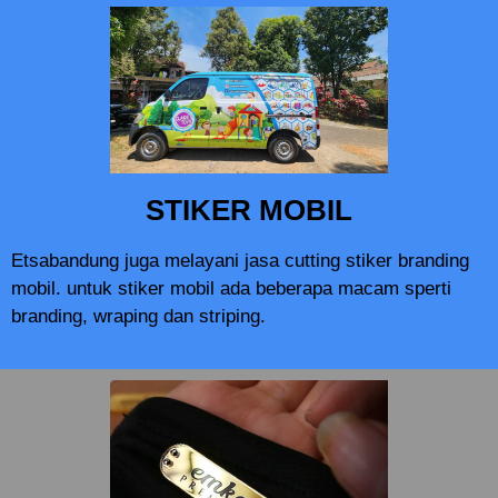
STIKER MOBIL
Etsabandung juga melayani jasa cutting stiker branding
mobil. untuk stiker mobil ada beberapa macam sperti
branding, wraping dan striping.