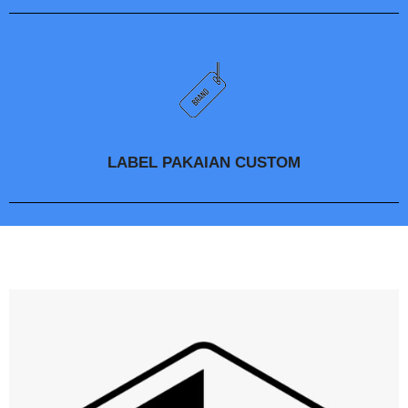
LABEL PAKAIAN CUSTOM