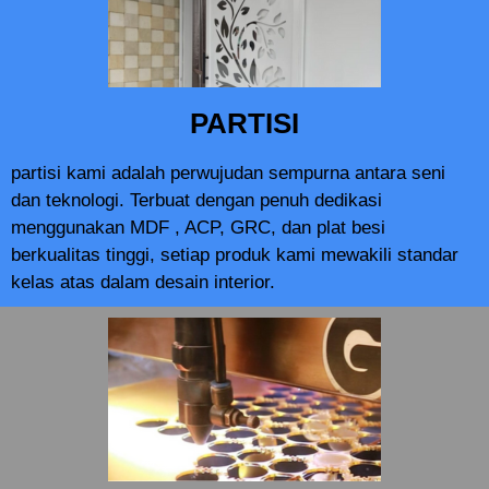
PARTISI
partisi kami adalah perwujudan sempurna antara seni
dan teknologi. Terbuat dengan penuh dedikasi
menggunakan MDF , ACP, GRC, dan plat besi
berkualitas tinggi, setiap produk kami mewakili standar
kelas atas dalam desain interior.