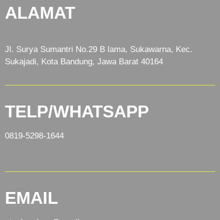
ALAMAT
Jl. Surya Sumantri No.29 B lama, Sukawarna, Kec.
Sukajadi, Kota Bandung, Jawa Barat 40164
TELP/WHATSAPP
0819-5298-1644
EMAIL