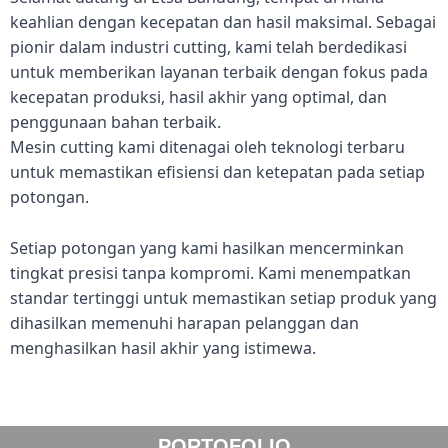
keahlian dengan kecepatan dan hasil maksimal. Sebagai
pionir dalam industri cutting, kami telah berdedikasi
untuk memberikan layanan terbaik dengan fokus pada
kecepatan produksi, hasil akhir yang optimal, dan
penggunaan bahan terbaik.
Mesin cutting kami ditenagai oleh teknologi terbaru
untuk memastikan efisiensi dan ketepatan pada setiap
potongan.
Setiap potongan yang kami hasilkan mencerminkan
tingkat presisi tanpa kompromi. Kami menempatkan
standar tertinggi untuk memastikan setiap produk yang
dihasilkan memenuhi harapan pelanggan dan
menghasilkan hasil akhir yang istimewa.
PORTOFOLIO