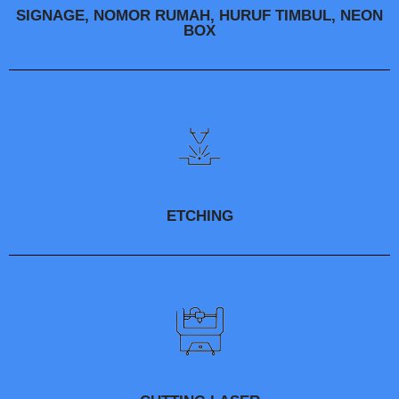
SIGNAGE, NOMOR RUMAH, HURUF TIMBUL, NEON
BOX
ETCHING