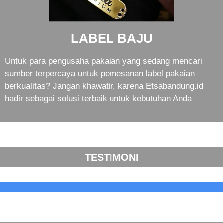
LABEL BAJU
Untuk para pengusaha pakaian yang sedang mencari
sumber terpercaya untuk pemesanan label pakaian
berkualitas? Jangan khawatir, karena Etsabandung.id
hadir sebagai solusi terbaik untuk kebutuhan Anda
TESTIMONI