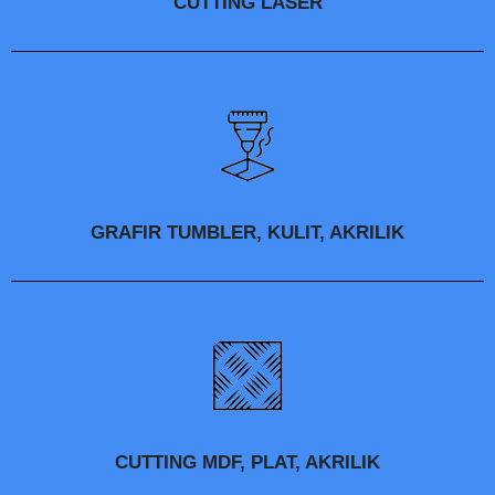
CUTTING LASER
GRAFIR TUMBLER, KULIT, AKRILIK
CUTTING MDF, PLAT, AKRILIK