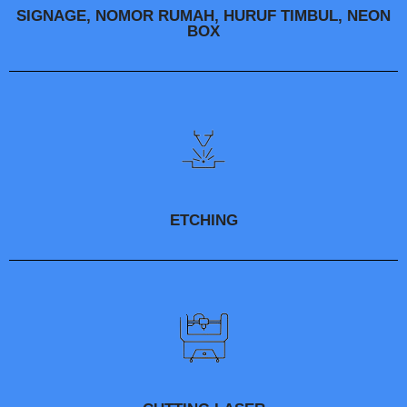
SIGNAGE, NOMOR RUMAH, HURUF TIMBUL, NEON
BOX
ETCHING