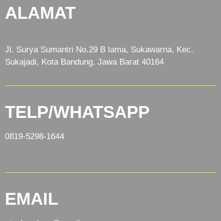
ALAMAT
Jl. Surya Sumantri No.29 B lama, Sukawarna, Kec.
Sukajadi, Kota Bandung, Jawa Barat 40164
TELP/WHATSAPP
0819-5298-1644
EMAIL