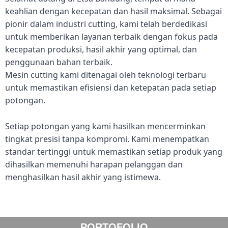
keahlian dengan kecepatan dan hasil maksimal. Sebagai
pionir dalam industri cutting, kami telah berdedikasi
untuk memberikan layanan terbaik dengan fokus pada
kecepatan produksi, hasil akhir yang optimal, dan
penggunaan bahan terbaik.
Mesin cutting kami ditenagai oleh teknologi terbaru
untuk memastikan efisiensi dan ketepatan pada setiap
potongan.
Setiap potongan yang kami hasilkan mencerminkan
tingkat presisi tanpa kompromi. Kami menempatkan
standar tertinggi untuk memastikan setiap produk yang
dihasilkan memenuhi harapan pelanggan dan
menghasilkan hasil akhir yang istimewa.
PORTOFOLIO