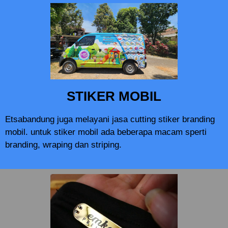
STIKER MOBIL
Etsabandung juga melayani jasa cutting stiker branding
mobil. untuk stiker mobil ada beberapa macam sperti
branding, wraping dan striping.