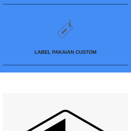
LABEL PAKAIAN CUSTOM