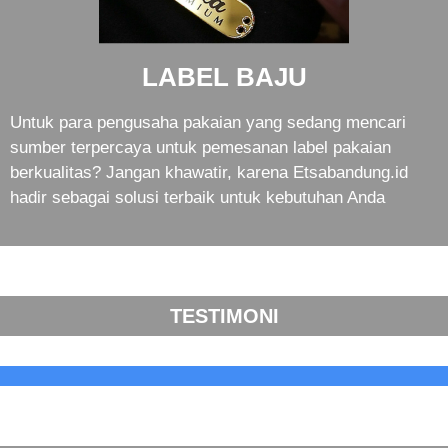
LABEL BAJU
Untuk para pengusaha pakaian yang sedang mencari
sumber terpercaya untuk pemesanan label pakaian
berkualitas? Jangan khawatir, karena Etsabandung.id
hadir sebagai solusi terbaik untuk kebutuhan Anda
TESTIMONI