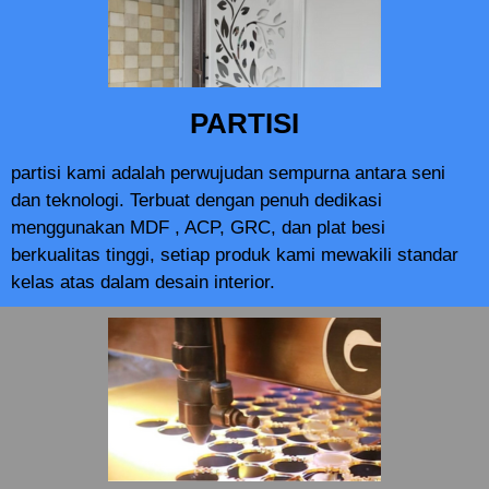
PARTISI
partisi kami adalah perwujudan sempurna antara seni
dan teknologi. Terbuat dengan penuh dedikasi
menggunakan MDF , ACP, GRC, dan plat besi
berkualitas tinggi, setiap produk kami mewakili standar
kelas atas dalam desain interior.