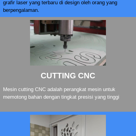
grafir laser yang terbaru di design oleh orang yang
berpengalaman.
CUTTING CNC
Mesin cutting CNC adalah perangkat mesin untuk
memotong bahan dengan tingkat presisi yang tinggi