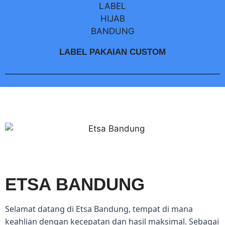
LABEL PAKAIAN CUSTOM
ETSA BANDUNG
Selamat datang di Etsa Bandung, tempat di mana
keahlian dengan kecepatan dan hasil maksimal. Sebagai