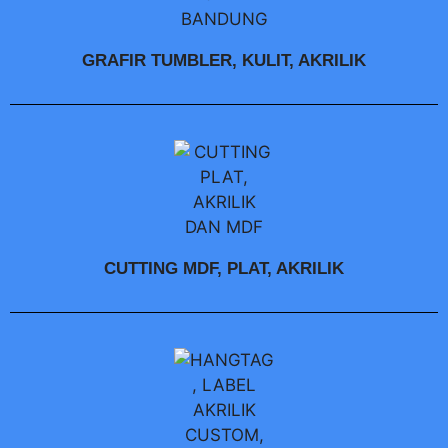
GRAFIR TUMBLER, KULIT, AKRILIK
CUTTING MDF, PLAT, AKRILIK