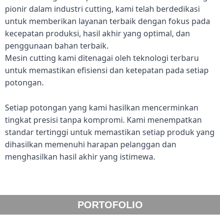
pionir dalam industri cutting, kami telah berdedikasi
untuk memberikan layanan terbaik dengan fokus pada
kecepatan produksi, hasil akhir yang optimal, dan
penggunaan bahan terbaik.
Mesin cutting kami ditenagai oleh teknologi terbaru
untuk memastikan efisiensi dan ketepatan pada setiap
potongan.
Setiap potongan yang kami hasilkan mencerminkan
tingkat presisi tanpa kompromi. Kami menempatkan
standar tertinggi untuk memastikan setiap produk yang
dihasilkan memenuhi harapan pelanggan dan
menghasilkan hasil akhir yang istimewa.
PORTOFOLIO