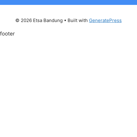
© 2026 Etsa Bandung
• Built with
GeneratePress
footer