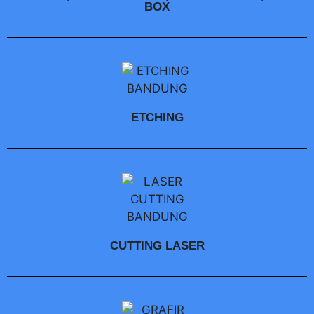
BOX
ETCHING
CUTTING LASER