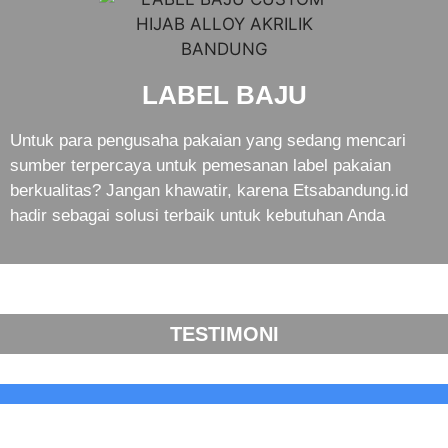
LABEL BAJU
Untuk para pengusaha pakaian yang sedang mencari
sumber terpercaya untuk pemesanan label pakaian
berkualitas? Jangan khawatir, karena Etsabandung.id
hadir sebagai solusi terbaik untuk kebutuhan Anda
TESTIMONI