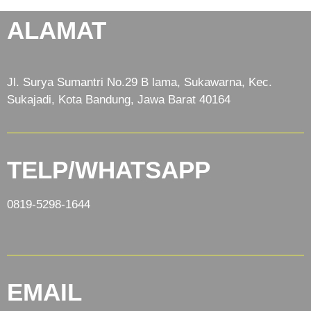
ALAMAT
Jl. Surya Sumantri No.29 B lama, Sukawarna, Kec.
Sukajadi, Kota Bandung, Jawa Barat 40164
TELP/WHATSAPP
0819-5298-1644
EMAIL