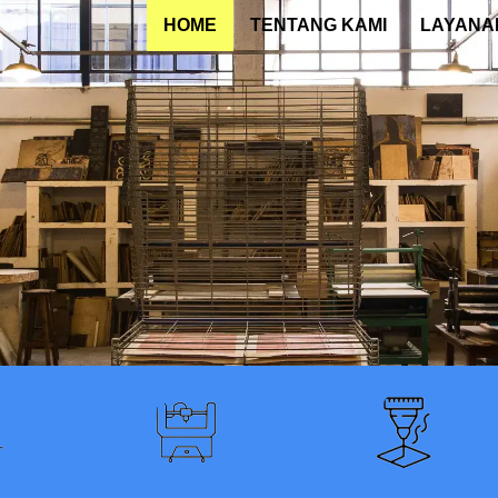
HOME
TENTANG KAMI
LAYANA