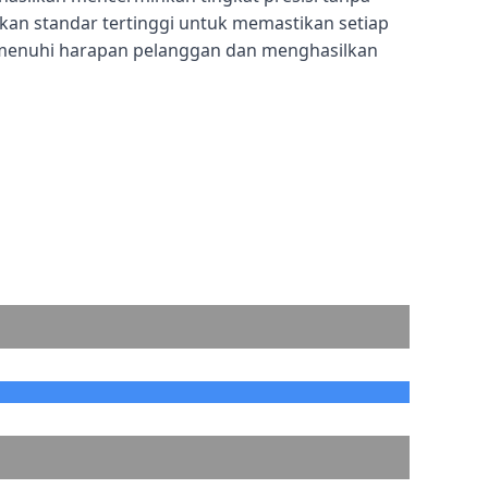
n standar tertinggi untuk memastikan setiap
menuhi harapan pelanggan dan menghasilkan