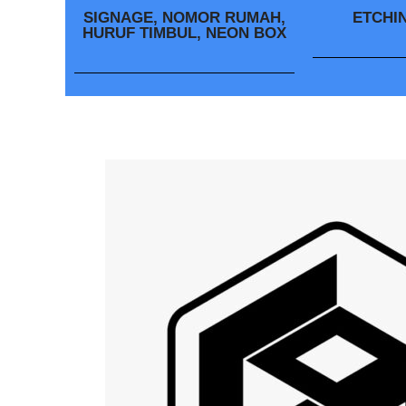
SIGNAGE, NOMOR RUMAH,
ETCHI
HURUF TIMBUL, NEON BOX