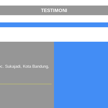
TESTIMONI
c. Sukajadi, Kota Bandung,