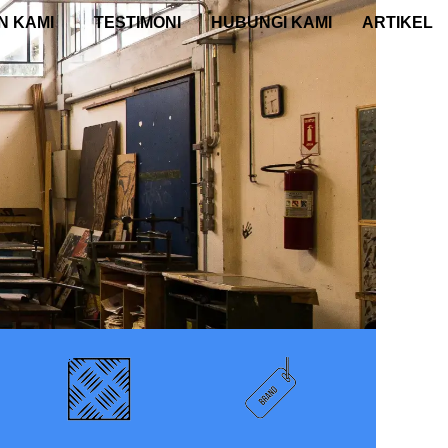
N KAMI
TESTIMONI
HUBUNGI KAMI
ARTIKEL