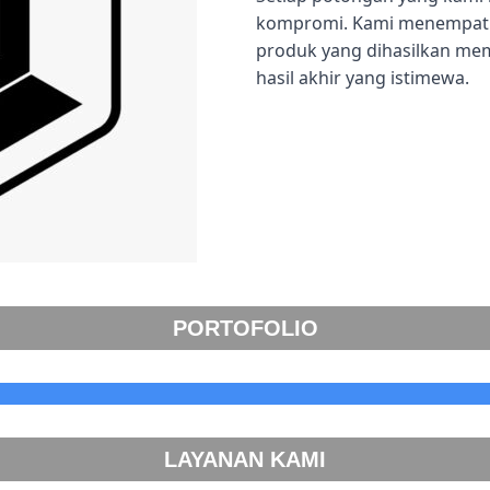
kompromi. Kami menempatka
produk yang dihasilkan me
hasil akhir yang istimewa.
PORTOFOLIO
LAYANAN KAMI