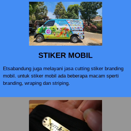
STIKER MOBIL
Etsabandung juga melayani jasa cutting stiker branding
mobil. untuk stiker mobil ada beberapa macam sperti
branding, wraping dan striping.