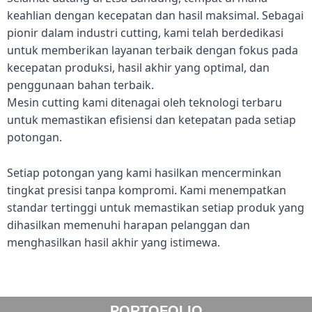
keahlian dengan kecepatan dan hasil maksimal. Sebagai
pionir dalam industri cutting, kami telah berdedikasi
untuk memberikan layanan terbaik dengan fokus pada
kecepatan produksi, hasil akhir yang optimal, dan
penggunaan bahan terbaik.
Mesin cutting kami ditenagai oleh teknologi terbaru
untuk memastikan efisiensi dan ketepatan pada setiap
potongan.
Setiap potongan yang kami hasilkan mencerminkan
tingkat presisi tanpa kompromi. Kami menempatkan
standar tertinggi untuk memastikan setiap produk yang
dihasilkan memenuhi harapan pelanggan dan
menghasilkan hasil akhir yang istimewa.
PORTOFOLIO