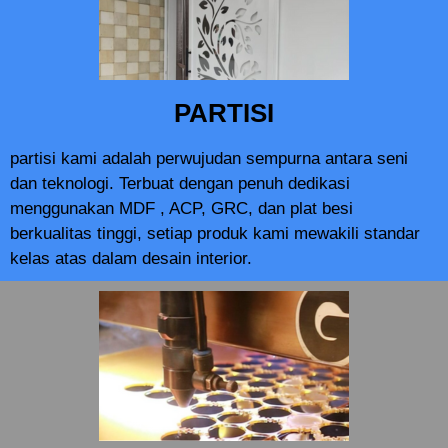
PARTISI
partisi kami adalah perwujudan sempurna antara seni
dan teknologi. Terbuat dengan penuh dedikasi
menggunakan MDF , ACP, GRC, dan plat besi
berkualitas tinggi, setiap produk kami mewakili standar
kelas atas dalam desain interior.