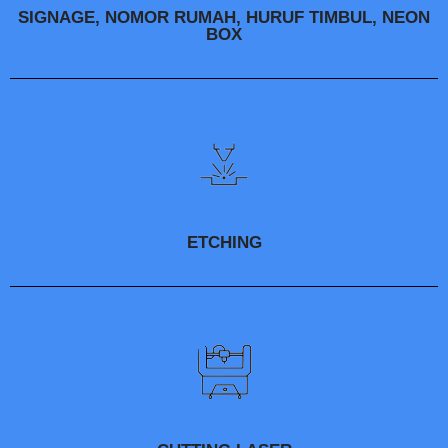
SIGNAGE, NOMOR RUMAH, HURUF TIMBUL, NEON
BOX
ETCHING