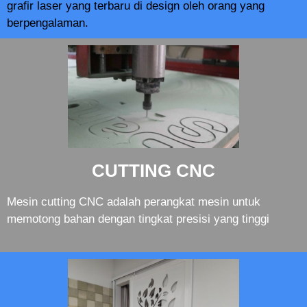
grafir laser yang terbaru di design oleh orang yang
berpengalaman.
CUTTING CNC
Mesin cutting CNC adalah perangkat mesin untuk
memotong bahan dengan tingkat presisi yang tinggi