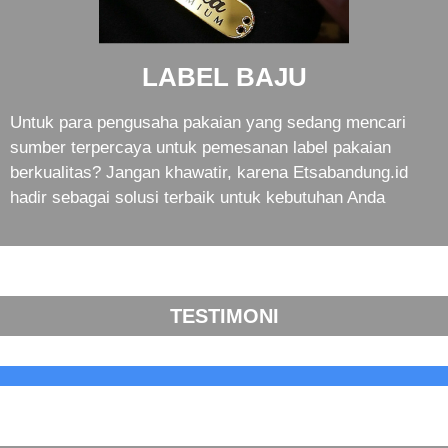
LABEL BAJU
Untuk para pengusaha pakaian yang sedang mencari
sumber terpercaya untuk pemesanan label pakaian
berkualitas? Jangan khawatir, karena Etsabandung.id
hadir sebagai solusi terbaik untuk kebutuhan Anda
TESTIMONI