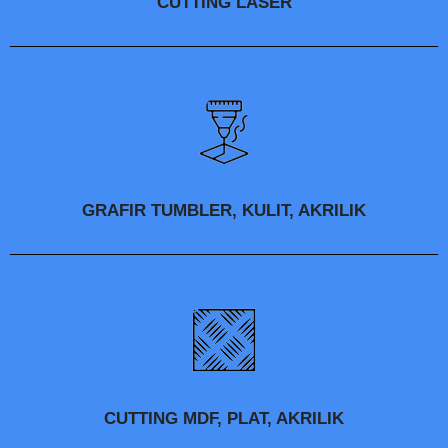
CUTTING LASER
GRAFIR TUMBLER, KULIT, AKRILIK
CUTTING MDF, PLAT, AKRILIK