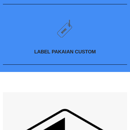
LABEL PAKAIAN CUSTOM