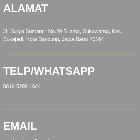
ALAMAT
Jl. Surya Sumantri No.29 B lama, Sukawarna, Kec.
Sukajadi, Kota Bandung, Jawa Barat 40164
TELP/WHATSAPP
0819-5298-1644
EMAIL