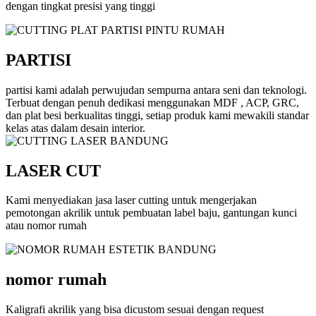
dengan tingkat presisi yang tinggi
PARTISI
partisi kami adalah perwujudan sempurna antara seni dan teknologi.
Terbuat dengan penuh dedikasi menggunakan MDF , ACP, GRC,
dan plat besi berkualitas tinggi, setiap produk kami mewakili standar
kelas atas dalam desain interior.
LASER CUT
Kami menyediakan jasa laser cutting untuk mengerjakan
pemotongan akrilik untuk pembuatan label baju, gantungan kunci
atau nomor rumah
nomor rumah
Kaligrafi akrilik yang bisa dicustom sesuai dengan request