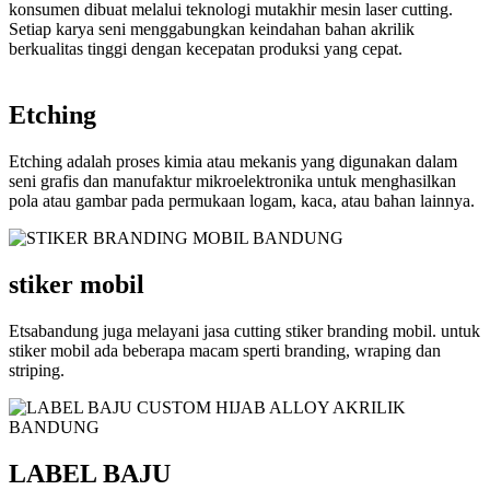
konsumen dibuat melalui teknologi mutakhir mesin laser cutting.
Setiap karya seni menggabungkan keindahan bahan akrilik
berkualitas tinggi dengan kecepatan produksi yang cepat.
Etching
Etching adalah proses kimia atau mekanis yang digunakan dalam
seni grafis dan manufaktur mikroelektronika untuk menghasilkan
pola atau gambar pada permukaan logam, kaca, atau bahan lainnya.
stiker mobil
Etsabandung juga melayani jasa cutting stiker branding mobil. untuk
stiker mobil ada beberapa macam sperti branding, wraping dan
striping.
LABEL BAJU