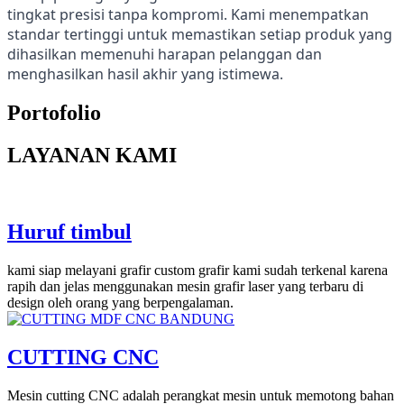
tingkat presisi tanpa kompromi. Kami menempatkan
standar tertinggi untuk memastikan setiap produk yang
dihasilkan memenuhi harapan pelanggan dan
menghasilkan hasil akhir yang istimewa.
Portofolio
LAYANAN KAMI
Huruf timbul
kami siap melayani grafir custom grafir kami sudah terkenal karena
rapih dan jelas menggunakan mesin grafir laser yang terbaru di
design oleh orang yang berpengalaman.
CUTTING CNC
Mesin cutting CNC adalah perangkat mesin untuk memotong bahan