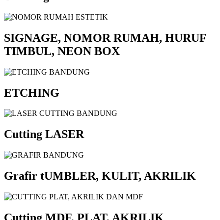
SIGNAGE, NOMOR RUMAH, HURUF
TIMBUL, NEON BOX
ETCHING
Cutting LASER
Grafir tUMBLER, KULIT, AKRILIK
Cutting MDF, PLAT, AKRILIK