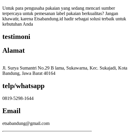
Untuk para pengusaha pakaian yang sedang mencari sumber
terpercaya untuk pemesanan label pakaian berkualitas? Jangan
khawatir, karena Etsabandung.id hadir sebagai solusi terbaik untuk
kebutuhan Anda
testimoni
Alamat
Jl. Surya Sumantri No.29 B lama, Sukawarna, Kec. Sukajadi, Kota
Bandung, Jawa Barat 40164
telp/whatsapp
0819-5298-1644
Email
etsabandung@gmail.com