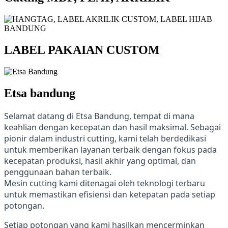
LABEL PAKAIAN CUSTOM
Etsa bandung
Selamat datang di Etsa Bandung, tempat di mana
keahlian dengan kecepatan dan hasil maksimal. Sebagai
pionir dalam industri cutting, kami telah berdedikasi
untuk memberikan layanan terbaik dengan fokus pada
kecepatan produksi, hasil akhir yang optimal, dan
penggunaan bahan terbaik.
Mesin cutting kami ditenagai oleh teknologi terbaru
untuk memastikan efisiensi dan ketepatan pada setiap
potongan.
Setiap potongan yang kami hasilkan mencerminkan