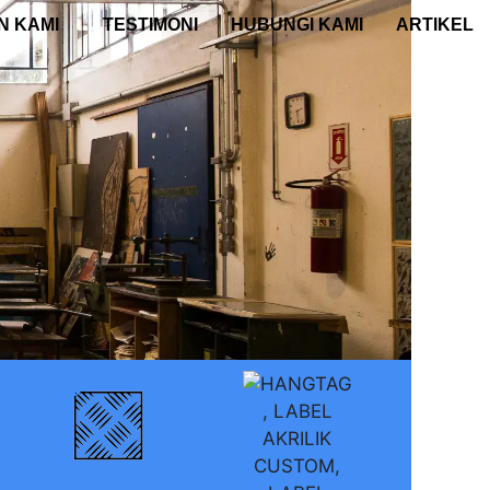
N KAMI
TESTIMONI
HUBUNGI KAMI
ARTIKEL