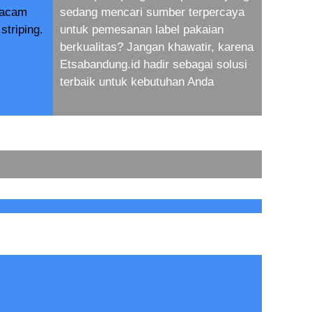
macam
sedang mencari sumber terpercaya
striping.
untuk pemesanan label pakaian
berkualitas? Jangan khawatir, karena
Etsabandung.id hadir sebagai solusi
terbaik untuk kebutuhan Anda