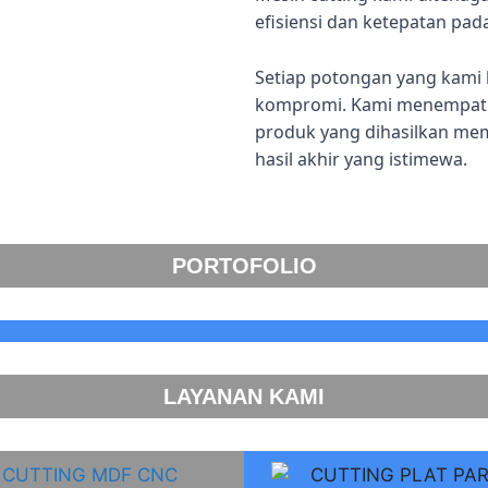
efisiensi dan ketepatan pad
Setiap potongan yang kami 
kompromi. Kami menempatka
produk yang dihasilkan me
hasil akhir yang istimewa.
PORTOFOLIO
LAYANAN KAMI