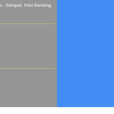
c. Sukajadi, Kota Bandung,