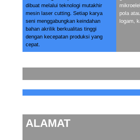
dibuat melalui teknologi mutakhir
mikroele
mesin laser cutting. Setiap karya
pola at
seni menggabungkan keindahan
logam, k
bahan akrilik berkualitas tinggi
dengan kecepatan produksi yang
cepat.
ALAMAT