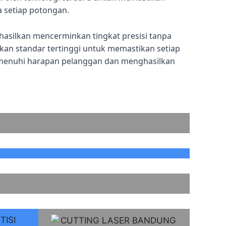
a setiap potongan.
hasilkan mencerminkan tingkat presisi tanpa
n standar tertinggi untuk memastikan setiap
menuhi harapan pelanggan dan menghasilkan