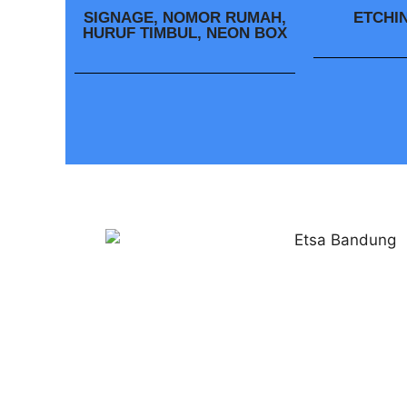
SIGNAGE, NOMOR RUMAH,
ETCHI
HURUF TIMBUL, NEON BOX