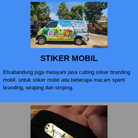
STIKER MOBIL
Etsabandung juga melayani jasa cutting stiker branding
mobil. untuk stiker mobil ada beberapa macam sperti
branding, wraping dan striping.