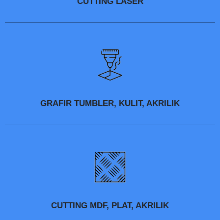
CUTTING LASER
GRAFIR TUMBLER, KULIT, AKRILIK
CUTTING MDF, PLAT, AKRILIK