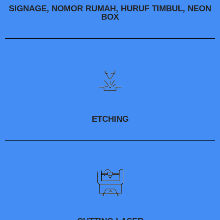
SIGNAGE, NOMOR RUMAH, HURUF TIMBUL, NEON
BOX
ETCHING