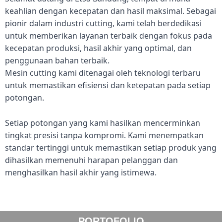
keahlian dengan kecepatan dan hasil maksimal. Sebagai
pionir dalam industri cutting, kami telah berdedikasi
untuk memberikan layanan terbaik dengan fokus pada
kecepatan produksi, hasil akhir yang optimal, dan
penggunaan bahan terbaik.
Mesin cutting kami ditenagai oleh teknologi terbaru
untuk memastikan efisiensi dan ketepatan pada setiap
potongan.
Setiap potongan yang kami hasilkan mencerminkan
tingkat presisi tanpa kompromi. Kami menempatkan
standar tertinggi untuk memastikan setiap produk yang
dihasilkan memenuhi harapan pelanggan dan
menghasilkan hasil akhir yang istimewa.
PORTOFOLIO