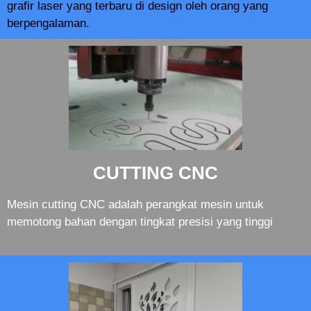
grafir laser yang terbaru di design oleh orang yang
berpengalaman.
CUTTING CNC
Mesin cutting CNC adalah perangkat mesin untuk
memotong bahan dengan tingkat presisi yang tinggi