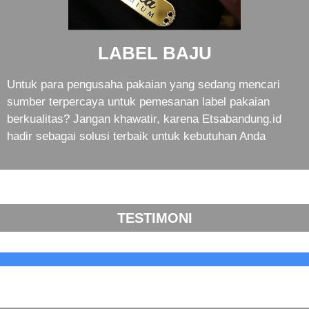
LABEL BAJU
Untuk para pengusaha pakaian yang sedang mencari
sumber terpercaya untuk pemesanan label pakaian
berkualitas? Jangan khawatir, karena Etsabandung.id
hadir sebagai solusi terbaik untuk kebutuhan Anda
TESTIMONI