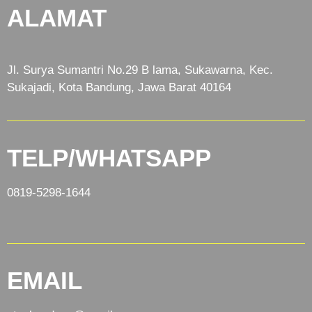
ALAMAT
Jl. Surya Sumantri No.29 B lama, Sukawarna, Kec.
Sukajadi, Kota Bandung, Jawa Barat 40164
TELP/WHATSAPP
0819-5298-1644
EMAIL