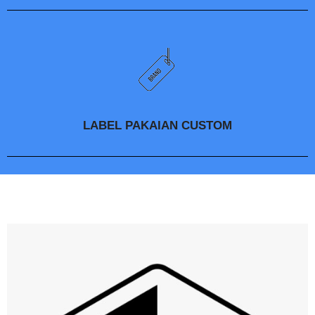
LABEL PAKAIAN CUSTOM