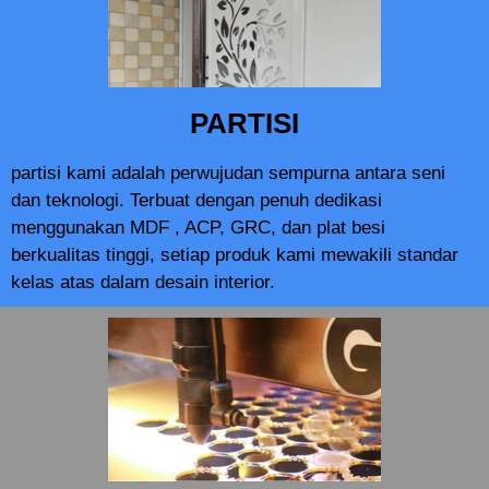
PARTISI
partisi kami adalah perwujudan sempurna antara seni
dan teknologi. Terbuat dengan penuh dedikasi
menggunakan MDF , ACP, GRC, dan plat besi
berkualitas tinggi, setiap produk kami mewakili standar
kelas atas dalam desain interior.