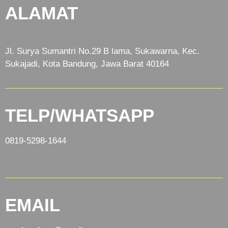
ALAMAT
Jl. Surya Sumantri No.29 B lama, Sukawarna, Kec.
Sukajadi, Kota Bandung, Jawa Barat 40164
TELP/WHATSAPP
0819-5298-1644
EMAIL