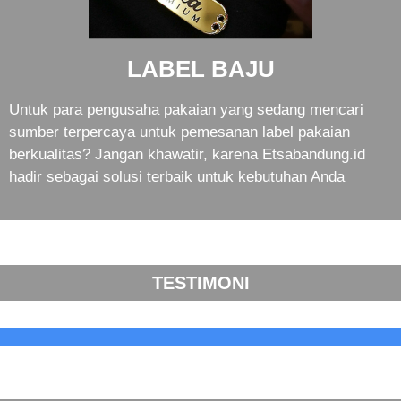
LABEL BAJU
Untuk para pengusaha pakaian yang sedang mencari
sumber terpercaya untuk pemesanan label pakaian
berkualitas? Jangan khawatir, karena Etsabandung.id
hadir sebagai solusi terbaik untuk kebutuhan Anda
TESTIMONI