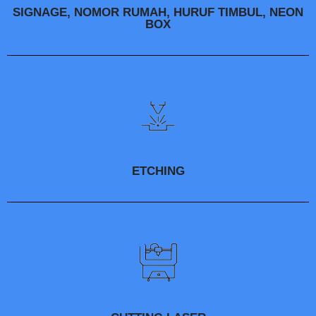
SIGNAGE, NOMOR RUMAH, HURUF TIMBUL, NEON
BOX
ETCHING