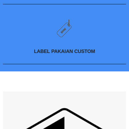
LABEL PAKAIAN CUSTOM