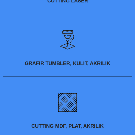
CUTTING LASER
GRAFIR TUMBLER, KULIT, AKRILIK
CUTTING MDF, PLAT, AKRILIK