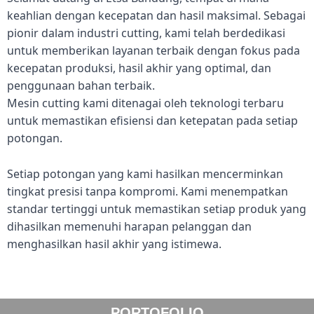
keahlian dengan kecepatan dan hasil maksimal. Sebagai
pionir dalam industri cutting, kami telah berdedikasi
untuk memberikan layanan terbaik dengan fokus pada
kecepatan produksi, hasil akhir yang optimal, dan
penggunaan bahan terbaik.
Mesin cutting kami ditenagai oleh teknologi terbaru
untuk memastikan efisiensi dan ketepatan pada setiap
potongan.
Setiap potongan yang kami hasilkan mencerminkan
tingkat presisi tanpa kompromi. Kami menempatkan
standar tertinggi untuk memastikan setiap produk yang
dihasilkan memenuhi harapan pelanggan dan
menghasilkan hasil akhir yang istimewa.
PORTOFOLIO