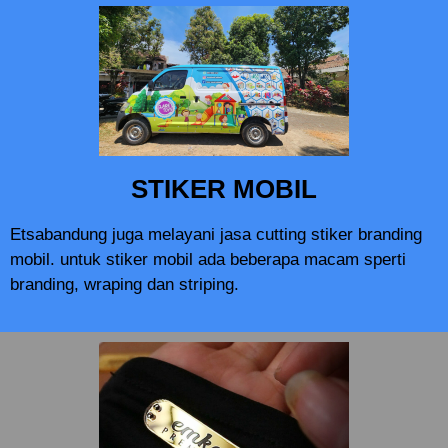
STIKER MOBIL
Etsabandung juga melayani jasa cutting stiker branding
mobil. untuk stiker mobil ada beberapa macam sperti
branding, wraping dan striping.