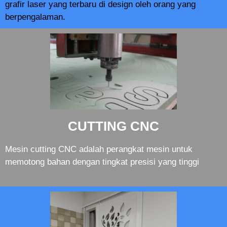
grafir laser yang terbaru di design oleh orang yang
berpengalaman.
CUTTING CNC
Mesin cutting CNC adalah perangkat mesin untuk
memotong bahan dengan tingkat presisi yang tinggi