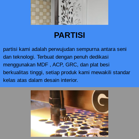
PARTISI
partisi kami adalah perwujudan sempurna antara seni
dan teknologi. Terbuat dengan penuh dedikasi
menggunakan MDF , ACP, GRC, dan plat besi
berkualitas tinggi, setiap produk kami mewakili standar
kelas atas dalam desain interior.