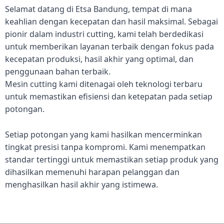
Selamat datang di Etsa Bandung, tempat di mana
keahlian dengan kecepatan dan hasil maksimal. Sebagai
pionir dalam industri cutting, kami telah berdedikasi
untuk memberikan layanan terbaik dengan fokus pada
kecepatan produksi, hasil akhir yang optimal, dan
penggunaan bahan terbaik.
Mesin cutting kami ditenagai oleh teknologi terbaru
untuk memastikan efisiensi dan ketepatan pada setiap
potongan.
Setiap potongan yang kami hasilkan mencerminkan
tingkat presisi tanpa kompromi. Kami menempatkan
standar tertinggi untuk memastikan setiap produk yang
dihasilkan memenuhi harapan pelanggan dan
menghasilkan hasil akhir yang istimewa.