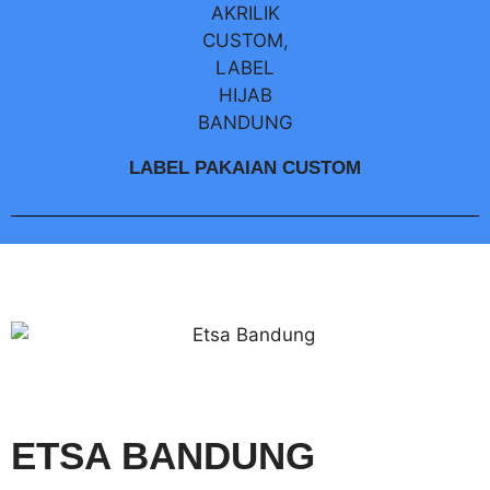
LABEL PAKAIAN CUSTOM
ETSA BANDUNG