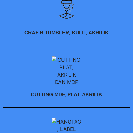
GRAFIR TUMBLER, KULIT, AKRILIK
CUTTING MDF, PLAT, AKRILIK