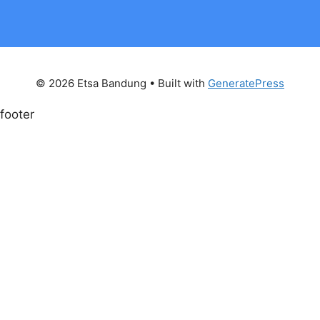
© 2026 Etsa Bandung
• Built with
GeneratePress
footer