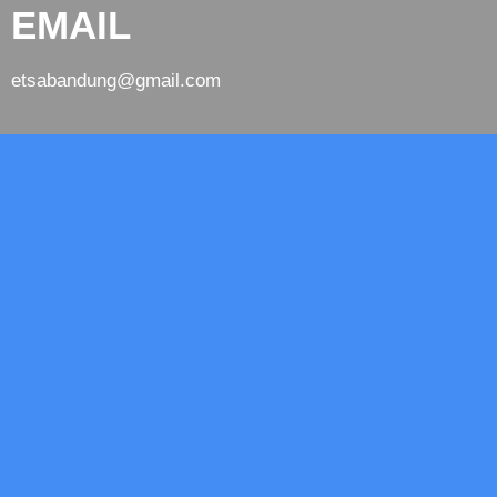
EMAIL
etsabandung@gmail.com