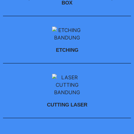
BOX
ETCHING
CUTTING LASER