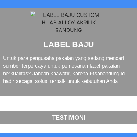
LABEL BAJU
Untuk para pengusaha pakaian yang sedang mencari
sumber terpercaya untuk pemesanan label pakaian
berkualitas? Jangan khawatir, karena Etsabandung.id
hadir sebagai solusi terbaik untuk kebutuhan Anda
TESTIMONI