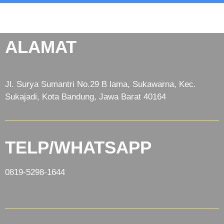
ALAMAT
Jl. Surya Sumantri No.29 B lama, Sukawarna, Kec.
Sukajadi, Kota Bandung, Jawa Barat 40164
TELP/WHATSAPP
0819-5298-1644