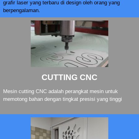
grafir laser yang terbaru di design oleh orang yang
berpengalaman.
CUTTING CNC
Mesin cutting CNC adalah perangkat mesin untuk
memotong bahan dengan tingkat presisi yang tinggi