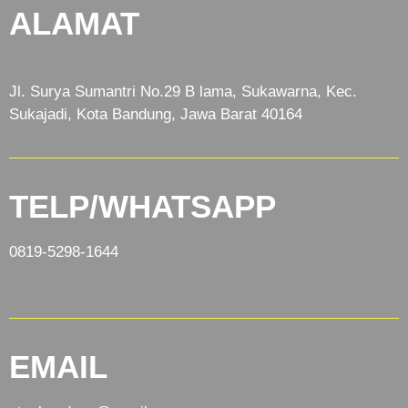
ALAMAT
Jl. Surya Sumantri No.29 B lama, Sukawarna, Kec.
Sukajadi, Kota Bandung, Jawa Barat 40164
TELP/WHATSAPP
0819-5298-1644
EMAIL