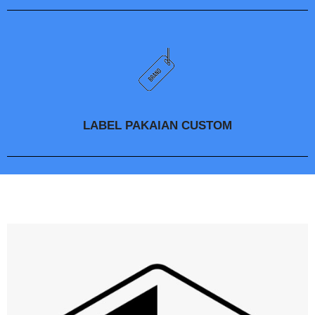
LABEL PAKAIAN CUSTOM