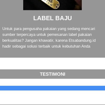
LABEL BAJU
Untuk para pengusaha pakaian yang sedang mencari
sumber terpercaya untuk pemesanan label pakaian
berkualitas? Jangan khawatir, karena Etsabandung.id
hadir sebagai solusi terbaik untuk kebutuhan Anda
TESTIMONI