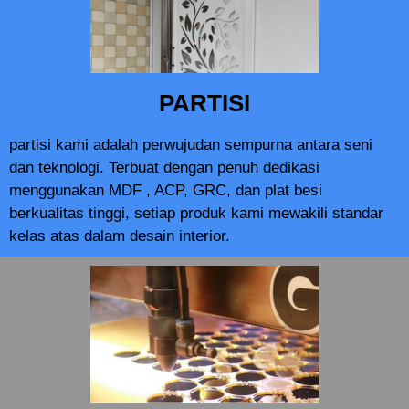
PARTISI
partisi kami adalah perwujudan sempurna antara seni
dan teknologi. Terbuat dengan penuh dedikasi
menggunakan MDF , ACP, GRC, dan plat besi
berkualitas tinggi, setiap produk kami mewakili standar
kelas atas dalam desain interior.