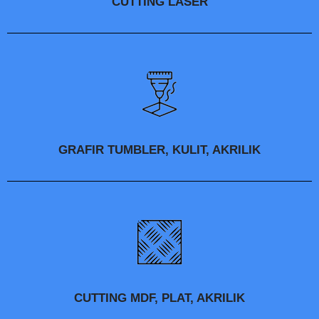
CUTTING LASER
GRAFIR TUMBLER, KULIT, AKRILIK
CUTTING MDF, PLAT, AKRILIK