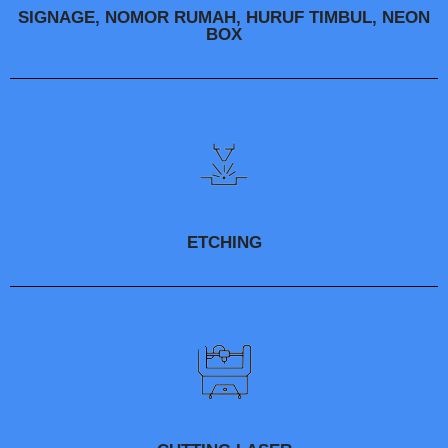
SIGNAGE, NOMOR RUMAH, HURUF TIMBUL, NEON
BOX
ETCHING