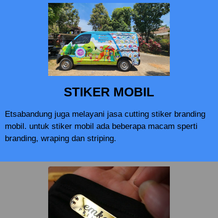
STIKER MOBIL
Etsabandung juga melayani jasa cutting stiker branding
mobil. untuk stiker mobil ada beberapa macam sperti
branding, wraping dan striping.