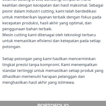
keahlian dengan kecepatan dan hasil maksimal. Sebagai
pionir dalam industri cutting, kami telah berdedikasi
untuk memberikan layanan terbaik dengan fokus pada
kecepatan produksi, hasil akhir yang optimal, dan
penggunaan bahan terbaik.
Mesin cutting kami ditenagai oleh teknologi terbaru
untuk memastikan efisiensi dan ketepatan pada setiap
potongan.
Setiap potongan yang kami hasilkan mencerminkan
tingkat presisi tanpa kompromi. Kami menempatkan
standar tertinggi untuk memastikan setiap produk yang
dihasilkan memenuhi harapan pelanggan dan
menghasilkan hasil akhir yang istimewa.
PORTOFOLIO