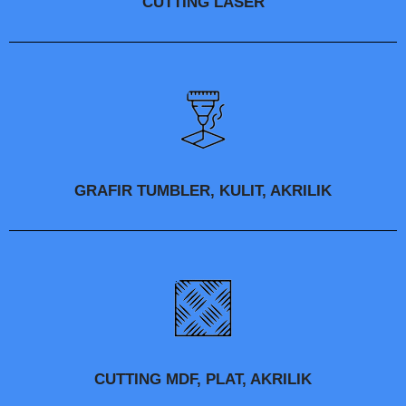
CUTTING LASER
GRAFIR TUMBLER, KULIT, AKRILIK
CUTTING MDF, PLAT, AKRILIK