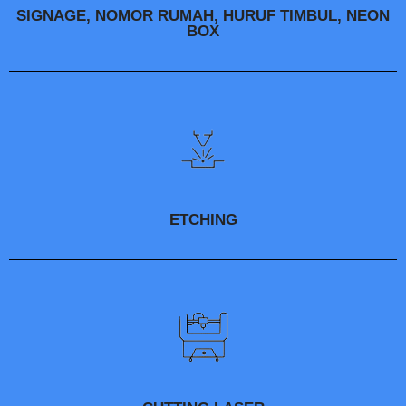
SIGNAGE, NOMOR RUMAH, HURUF TIMBUL, NEON
BOX
ETCHING