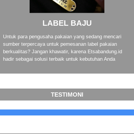
LABEL BAJU
Untuk para pengusaha pakaian yang sedang mencari
sumber terpercaya untuk pemesanan label pakaian
berkualitas? Jangan khawatir, karena Etsabandung.id
hadir sebagai solusi terbaik untuk kebutuhan Anda
TESTIMONI