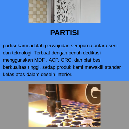
PARTISI
partisi kami adalah perwujudan sempurna antara seni
dan teknologi. Terbuat dengan penuh dedikasi
menggunakan MDF , ACP, GRC, dan plat besi
berkualitas tinggi, setiap produk kami mewakili standar
kelas atas dalam desain interior.