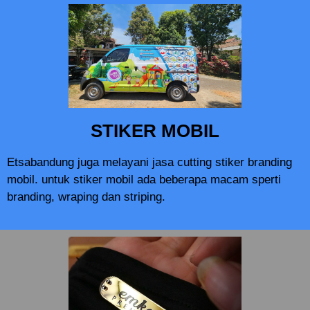
STIKER MOBIL
Etsabandung juga melayani jasa cutting stiker branding
mobil. untuk stiker mobil ada beberapa macam sperti
branding, wraping dan striping.