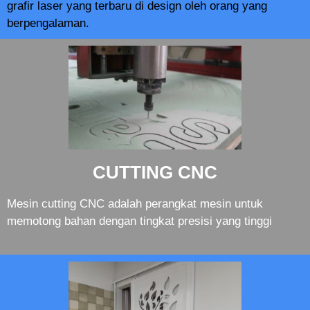
grafir laser yang terbaru di design oleh orang yang
berpengalaman.
CUTTING CNC
Mesin cutting CNC adalah perangkat mesin untuk
memotong bahan dengan tingkat presisi yang tinggi