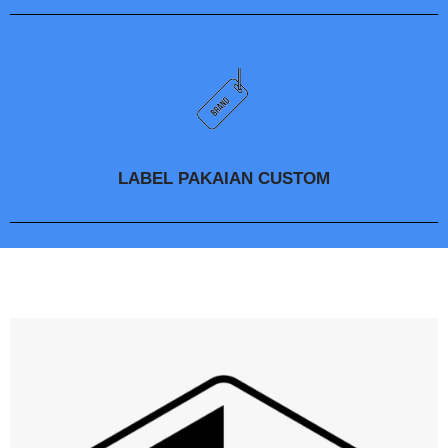
LABEL PAKAIAN CUSTOM