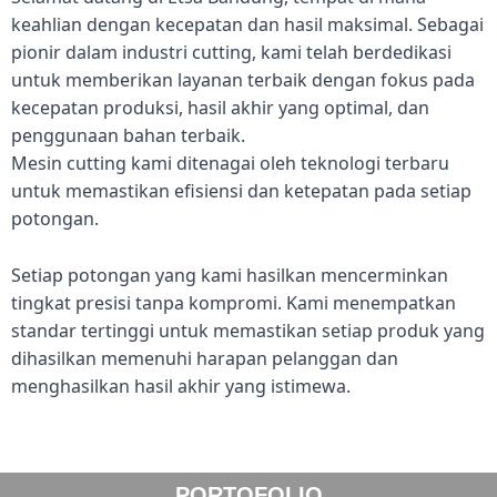
keahlian dengan kecepatan dan hasil maksimal. Sebagai
pionir dalam industri cutting, kami telah berdedikasi
untuk memberikan layanan terbaik dengan fokus pada
kecepatan produksi, hasil akhir yang optimal, dan
penggunaan bahan terbaik.
Mesin cutting kami ditenagai oleh teknologi terbaru
untuk memastikan efisiensi dan ketepatan pada setiap
potongan.
Setiap potongan yang kami hasilkan mencerminkan
tingkat presisi tanpa kompromi. Kami menempatkan
standar tertinggi untuk memastikan setiap produk yang
dihasilkan memenuhi harapan pelanggan dan
menghasilkan hasil akhir yang istimewa.
PORTOFOLIO