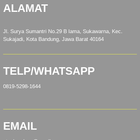
ALAMAT
Jl. Surya Sumantri No.29 B lama, Sukawarna, Kec.
Sukajadi, Kota Bandung, Jawa Barat 40164
TELP/WHATSAPP
0819-5298-1644
EMAIL