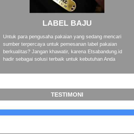
LABEL BAJU
Untuk para pengusaha pakaian yang sedang mencari
sumber terpercaya untuk pemesanan label pakaian
berkualitas? Jangan khawatir, karena Etsabandung.id
hadir sebagai solusi terbaik untuk kebutuhan Anda
TESTIMONI