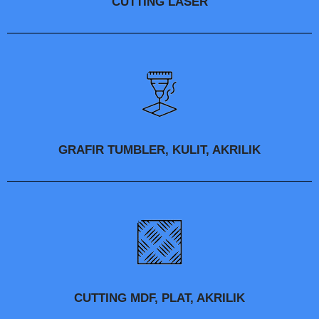
CUTTING LASER
GRAFIR TUMBLER, KULIT, AKRILIK
CUTTING MDF, PLAT, AKRILIK