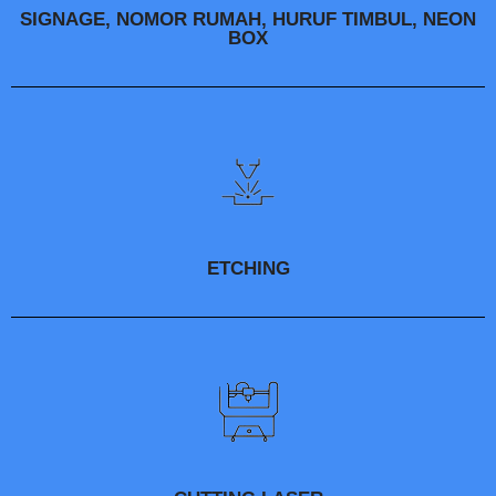
SIGNAGE, NOMOR RUMAH, HURUF TIMBUL, NEON
BOX
ETCHING