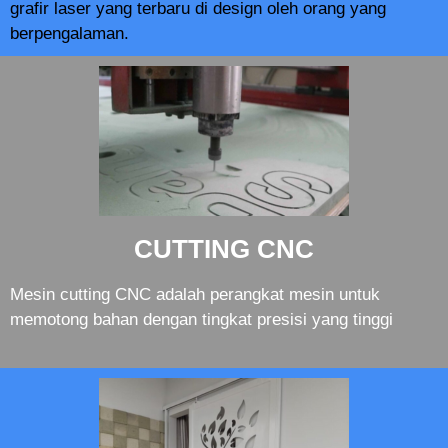
grafir laser yang terbaru di design oleh orang yang
berpengalaman.
CUTTING CNC
Mesin cutting CNC adalah perangkat mesin untuk
memotong bahan dengan tingkat presisi yang tinggi