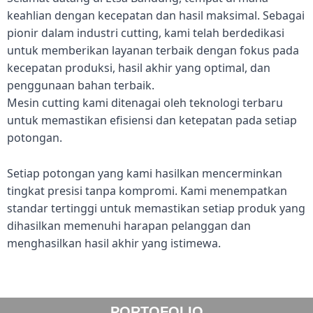
keahlian dengan kecepatan dan hasil maksimal. Sebagai
pionir dalam industri cutting, kami telah berdedikasi
untuk memberikan layanan terbaik dengan fokus pada
kecepatan produksi, hasil akhir yang optimal, dan
penggunaan bahan terbaik.
Mesin cutting kami ditenagai oleh teknologi terbaru
untuk memastikan efisiensi dan ketepatan pada setiap
potongan.
Setiap potongan yang kami hasilkan mencerminkan
tingkat presisi tanpa kompromi. Kami menempatkan
standar tertinggi untuk memastikan setiap produk yang
dihasilkan memenuhi harapan pelanggan dan
menghasilkan hasil akhir yang istimewa.
PORTOFOLIO