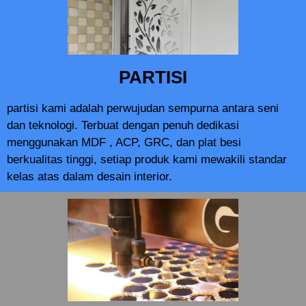
PARTISI
partisi kami adalah perwujudan sempurna antara seni
dan teknologi. Terbuat dengan penuh dedikasi
menggunakan MDF , ACP, GRC, dan plat besi
berkualitas tinggi, setiap produk kami mewakili standar
kelas atas dalam desain interior.