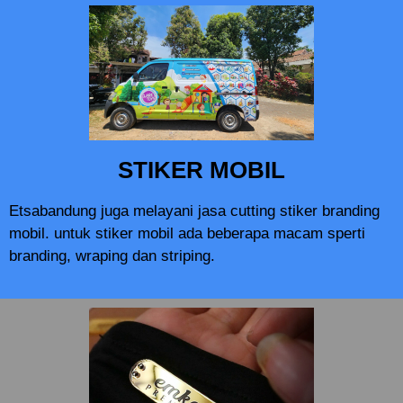
STIKER MOBIL
Etsabandung juga melayani jasa cutting stiker branding
mobil. untuk stiker mobil ada beberapa macam sperti
branding, wraping dan striping.