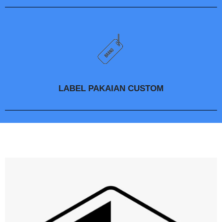
LABEL PAKAIAN CUSTOM