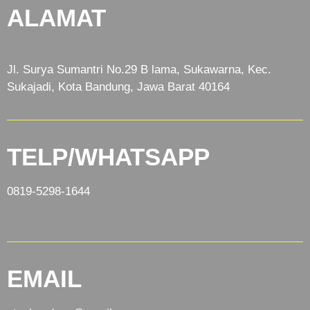
ALAMAT
Jl. Surya Sumantri No.29 B lama, Sukawarna, Kec.
Sukajadi, Kota Bandung, Jawa Barat 40164
TELP/WHATSAPP
0819-5298-1644
EMAIL