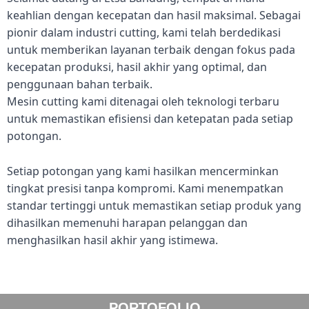
keahlian dengan kecepatan dan hasil maksimal. Sebagai
pionir dalam industri cutting, kami telah berdedikasi
untuk memberikan layanan terbaik dengan fokus pada
kecepatan produksi, hasil akhir yang optimal, dan
penggunaan bahan terbaik.
Mesin cutting kami ditenagai oleh teknologi terbaru
untuk memastikan efisiensi dan ketepatan pada setiap
potongan.
Setiap potongan yang kami hasilkan mencerminkan
tingkat presisi tanpa kompromi. Kami menempatkan
standar tertinggi untuk memastikan setiap produk yang
dihasilkan memenuhi harapan pelanggan dan
menghasilkan hasil akhir yang istimewa.
PORTOFOLIO