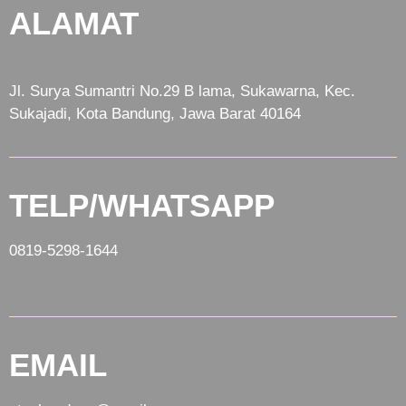
ALAMAT
Jl. Surya Sumantri No.29 B lama, Sukawarna, Kec.
Sukajadi, Kota Bandung, Jawa Barat 40164
TELP/WHATSAPP
0819-5298-1644
EMAIL