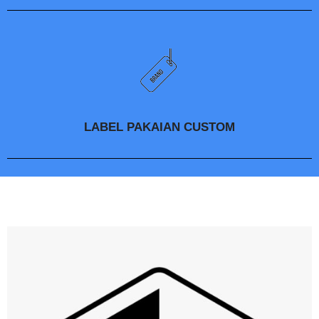
LABEL PAKAIAN CUSTOM