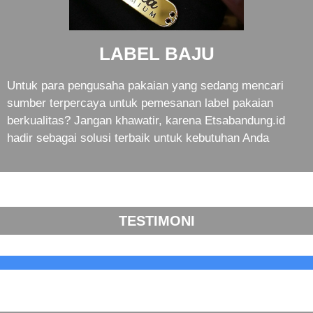
LABEL BAJU
Untuk para pengusaha pakaian yang sedang mencari
sumber terpercaya untuk pemesanan label pakaian
berkualitas? Jangan khawatir, karena Etsabandung.id
hadir sebagai solusi terbaik untuk kebutuhan Anda
TESTIMONI