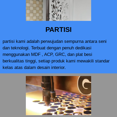
PARTISI
partisi kami adalah perwujudan sempurna antara seni
dan teknologi. Terbuat dengan penuh dedikasi
menggunakan MDF , ACP, GRC, dan plat besi
berkualitas tinggi, setiap produk kami mewakili standar
kelas atas dalam desain interior.