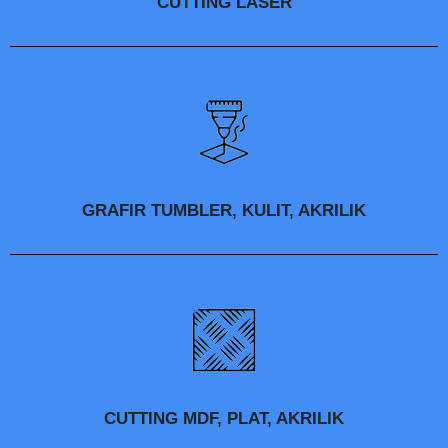
CUTTING LASER
GRAFIR TUMBLER, KULIT, AKRILIK
CUTTING MDF, PLAT, AKRILIK