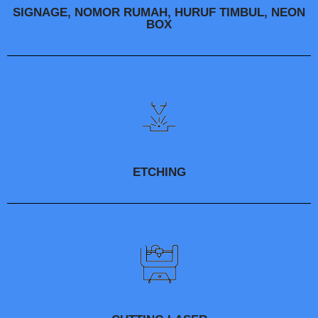
SIGNAGE, NOMOR RUMAH, HURUF TIMBUL, NEON
BOX
ETCHING