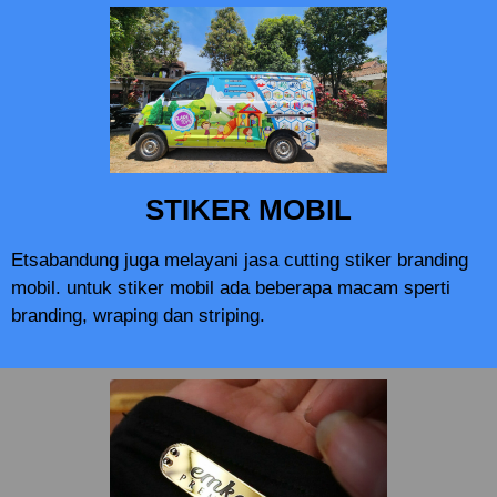
STIKER MOBIL
Etsabandung juga melayani jasa cutting stiker branding
mobil. untuk stiker mobil ada beberapa macam sperti
branding, wraping dan striping.