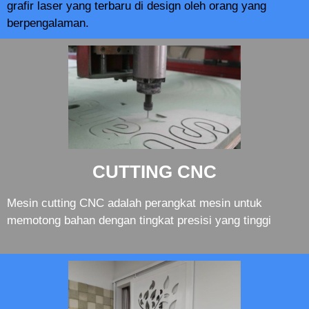
grafir laser yang terbaru di design oleh orang yang
berpengalaman.
CUTTING CNC
Mesin cutting CNC adalah perangkat mesin untuk
memotong bahan dengan tingkat presisi yang tinggi