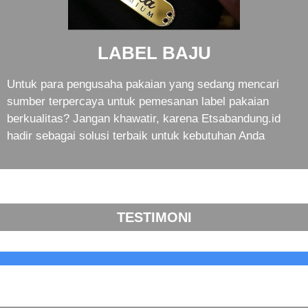
LABEL BAJU
Untuk para pengusaha pakaian yang sedang mencari
sumber terpercaya untuk pemesanan label pakaian
berkualitas? Jangan khawatir, karena Etsabandung.id
hadir sebagai solusi terbaik untuk kebutuhan Anda
TESTIMONI