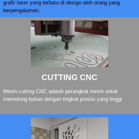
grafir laser yang terbaru di design oleh orang yang
berpengalaman.
CUTTING CNC
Mesin cutting CNC adalah perangkat mesin untuk
memotong bahan dengan tingkat presisi yang tinggi