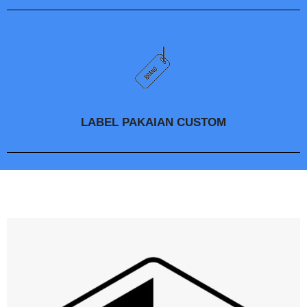
LABEL PAKAIAN CUSTOM