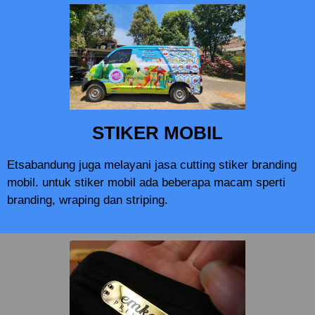
STIKER MOBIL
Etsabandung juga melayani jasa cutting stiker branding
mobil. untuk stiker mobil ada beberapa macam sperti
branding, wraping dan striping.