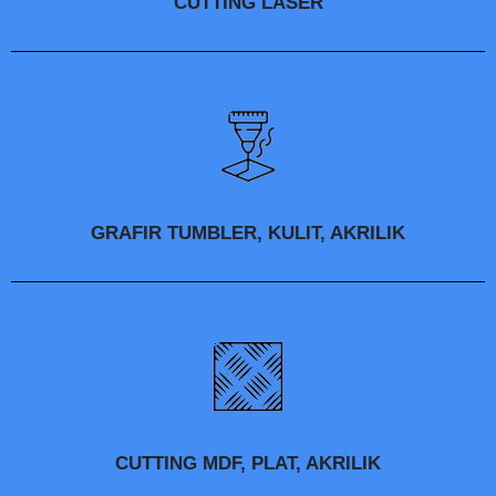
CUTTING LASER
GRAFIR TUMBLER, KULIT, AKRILIK
CUTTING MDF, PLAT, AKRILIK