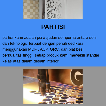
PARTISI
partisi kami adalah perwujudan sempurna antara seni
dan teknologi. Terbuat dengan penuh dedikasi
menggunakan MDF , ACP, GRC, dan plat besi
berkualitas tinggi, setiap produk kami mewakili standar
kelas atas dalam desain interior.