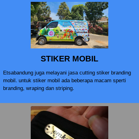
STIKER MOBIL
Etsabandung juga melayani jasa cutting stiker branding
mobil. untuk stiker mobil ada beberapa macam sperti
branding, wraping dan striping.