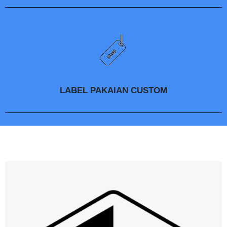
LABEL PAKAIAN CUSTOM