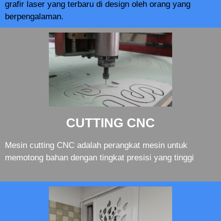
grafir laser yang terbaru di design oleh orang yang
berpengalaman.
CUTTING CNC
Mesin cutting CNC adalah perangkat mesin untuk
memotong bahan dengan tingkat presisi yang tinggi