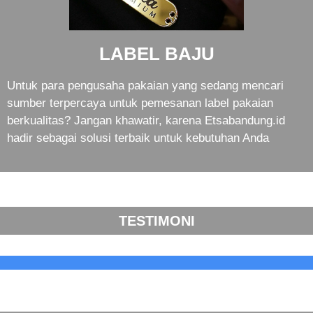
LABEL BAJU
Untuk para pengusaha pakaian yang sedang mencari
sumber terpercaya untuk pemesanan label pakaian
berkualitas? Jangan khawatir, karena Etsabandung.id
hadir sebagai solusi terbaik untuk kebutuhan Anda
TESTIMONI