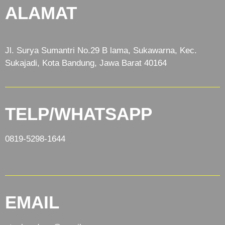
ALAMAT
Jl. Surya Sumantri No.29 B lama, Sukawarna, Kec.
Sukajadi, Kota Bandung, Jawa Barat 40164
TELP/WHATSAPP
0819-5298-1644
EMAIL