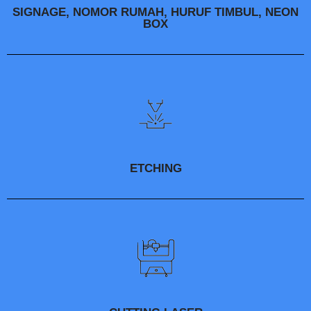
SIGNAGE, NOMOR RUMAH, HURUF TIMBUL, NEON
BOX
ETCHING