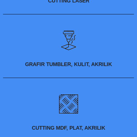
CUTTING LASER
GRAFIR TUMBLER, KULIT, AKRILIK
CUTTING MDF, PLAT, AKRILIK