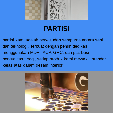
PARTISI
partisi kami adalah perwujudan sempurna antara seni
dan teknologi. Terbuat dengan penuh dedikasi
menggunakan MDF , ACP, GRC, dan plat besi
berkualitas tinggi, setiap produk kami mewakili standar
kelas atas dalam desain interior.