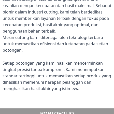
keahlian dengan kecepatan dan hasil maksimal. Sebagai
pionir dalam industri cutting, kami telah berdedikasi
untuk memberikan layanan terbaik dengan fokus pada
kecepatan produksi, hasil akhir yang optimal, dan
penggunaan bahan terbaik.
Mesin cutting kami ditenagai oleh teknologi terbaru
untuk memastikan efisiensi dan ketepatan pada setiap
potongan.
Setiap potongan yang kami hasilkan mencerminkan
tingkat presisi tanpa kompromi. Kami menempatkan
standar tertinggi untuk memastikan setiap produk yang
dihasilkan memenuhi harapan pelanggan dan
menghasilkan hasil akhir yang istimewa.
PORTOFOLIO