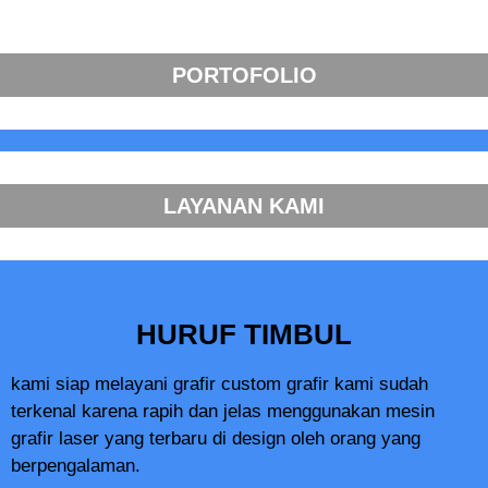
PORTOFOLIO
LAYANAN KAMI
HURUF TIMBUL
kami siap melayani grafir custom grafir kami sudah
terkenal karena rapih dan jelas menggunakan mesin
grafir laser yang terbaru di design oleh orang yang
berpengalaman.