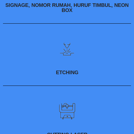
SIGNAGE, NOMOR RUMAH, HURUF TIMBUL, NEON
BOX
ETCHING