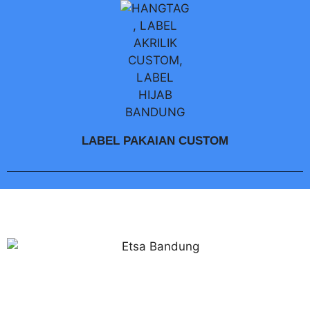
LABEL PAKAIAN CUSTOM