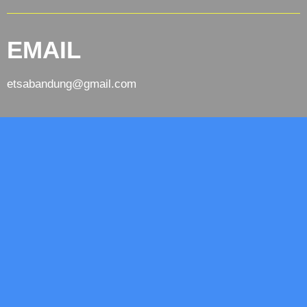
EMAIL
etsabandung@gmail.com