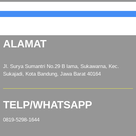
ALAMAT
Jl. Surya Sumantri No.29 B lama, Sukawarna, Kec.
Sukajadi, Kota Bandung, Jawa Barat 40164
TELP/WHATSAPP
0819-5298-1644