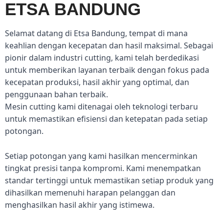
ETSA BANDUNG
Selamat datang di Etsa Bandung, tempat di mana
keahlian dengan kecepatan dan hasil maksimal. Sebagai
pionir dalam industri cutting, kami telah berdedikasi
untuk memberikan layanan terbaik dengan fokus pada
kecepatan produksi, hasil akhir yang optimal, dan
penggunaan bahan terbaik.
Mesin cutting kami ditenagai oleh teknologi terbaru
untuk memastikan efisiensi dan ketepatan pada setiap
potongan.
Setiap potongan yang kami hasilkan mencerminkan
tingkat presisi tanpa kompromi. Kami menempatkan
standar tertinggi untuk memastikan setiap produk yang
dihasilkan memenuhi harapan pelanggan dan
menghasilkan hasil akhir yang istimewa.