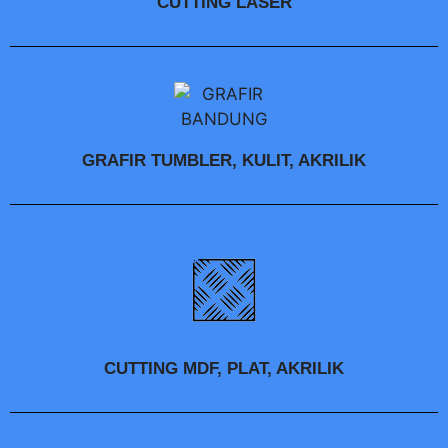
CUTTING LASER
GRAFIR TUMBLER, KULIT, AKRILIK
CUTTING MDF, PLAT, AKRILIK