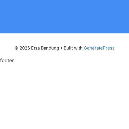
© 2026 Etsa Bandung
• Built with
GeneratePress
footer