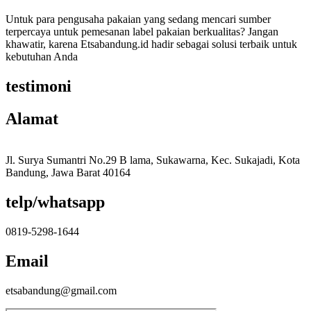
Untuk para pengusaha pakaian yang sedang mencari sumber
terpercaya untuk pemesanan label pakaian berkualitas? Jangan
khawatir, karena Etsabandung.id hadir sebagai solusi terbaik untuk
kebutuhan Anda
testimoni
Alamat
Jl. Surya Sumantri No.29 B lama, Sukawarna, Kec. Sukajadi, Kota
Bandung, Jawa Barat 40164
telp/whatsapp
0819-5298-1644
Email
etsabandung@gmail.com