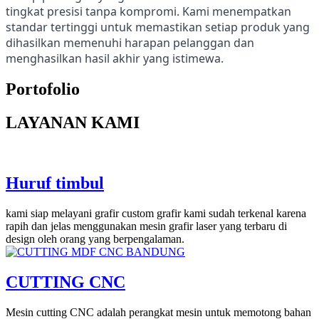
tingkat presisi tanpa kompromi. Kami menempatkan
standar tertinggi untuk memastikan setiap produk yang
dihasilkan memenuhi harapan pelanggan dan
menghasilkan hasil akhir yang istimewa.
Portofolio
LAYANAN KAMI
Huruf timbul
kami siap melayani grafir custom grafir kami sudah terkenal karena
rapih dan jelas menggunakan mesin grafir laser yang terbaru di
design oleh orang yang berpengalaman.
CUTTING CNC
Mesin cutting CNC adalah perangkat mesin untuk memotong bahan