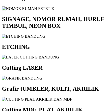
SIGNAGE, NOMOR RUMAH, HURUF
TIMBUL, NEON BOX
ETCHING
Cutting LASER
Grafir tUMBLER, KULIT, AKRILIK
Cutting MDF, PLAT, AKRILIK