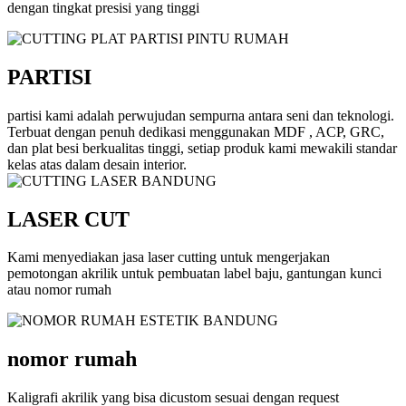
dengan tingkat presisi yang tinggi
PARTISI
partisi kami adalah perwujudan sempurna antara seni dan teknologi.
Terbuat dengan penuh dedikasi menggunakan MDF , ACP, GRC,
dan plat besi berkualitas tinggi, setiap produk kami mewakili standar
kelas atas dalam desain interior.
LASER CUT
Kami menyediakan jasa laser cutting untuk mengerjakan
pemotongan akrilik untuk pembuatan label baju, gantungan kunci
atau nomor rumah
nomor rumah
Kaligrafi akrilik yang bisa dicustom sesuai dengan request