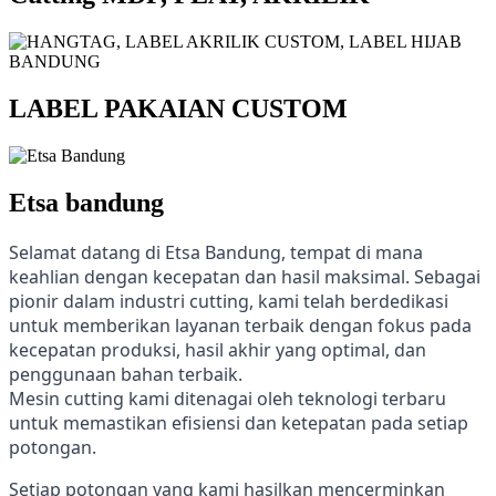
LABEL PAKAIAN CUSTOM
Etsa bandung
Selamat datang di Etsa Bandung, tempat di mana
keahlian dengan kecepatan dan hasil maksimal. Sebagai
pionir dalam industri cutting, kami telah berdedikasi
untuk memberikan layanan terbaik dengan fokus pada
kecepatan produksi, hasil akhir yang optimal, dan
penggunaan bahan terbaik.
Mesin cutting kami ditenagai oleh teknologi terbaru
untuk memastikan efisiensi dan ketepatan pada setiap
potongan.
Setiap potongan yang kami hasilkan mencerminkan