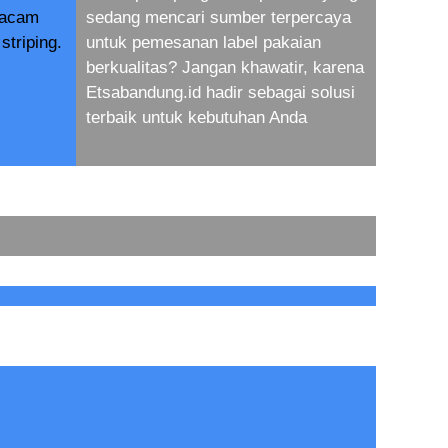
macam
sedang mencari sumber terpercaya
striping.
untuk pemesanan label pakaian
berkualitas? Jangan khawatir, karena
Etsabandung.id hadir sebagai solusi
terbaik untuk kebutuhan Anda