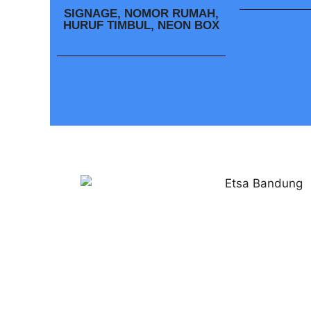
SIGNAGE, NOMOR RUMAH,
HURUF TIMBUL, NEON BOX