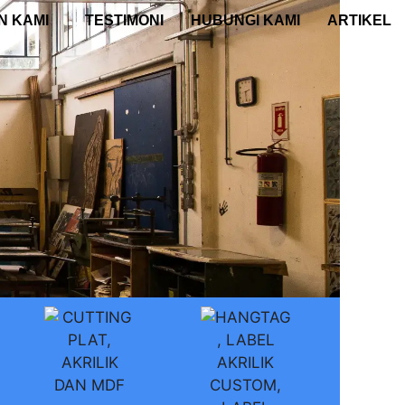
N KAMI
TESTIMONI
HUBUNGI KAMI
ARTIKEL