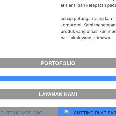
efisiensi dan ketepatan pad
Setiap potongan yang kami 
kompromi. Kami menempatka
produk yang dihasilkan me
hasil akhir yang istimewa.
PORTOFOLIO
LAYANAN KAMI