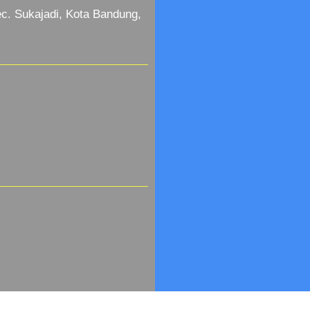
c. Sukajadi, Kota Bandung,