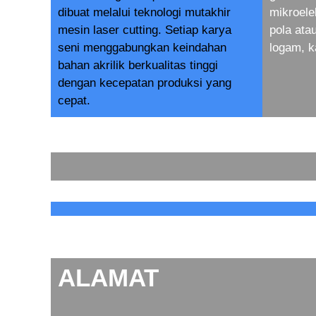
dibuat melalui teknologi mutakhir
mikroele
mesin laser cutting. Setiap karya
pola at
seni menggabungkan keindahan
logam, k
bahan akrilik berkualitas tinggi
dengan kecepatan produksi yang
cepat.
ALAMAT