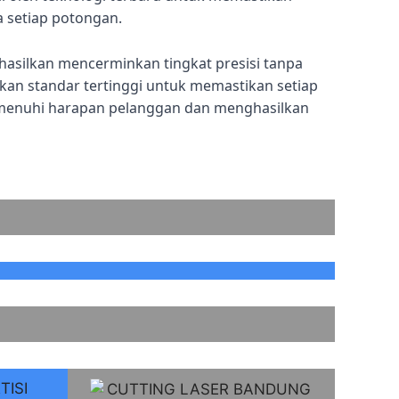
a setiap potongan.
hasilkan mencerminkan tingkat presisi tanpa
n standar tertinggi untuk memastikan setiap
menuhi harapan pelanggan dan menghasilkan