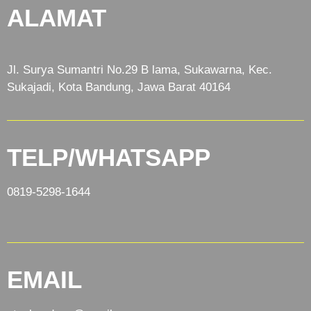
ALAMAT
Jl. Surya Sumantri No.29 B lama, Sukawarna, Kec.
Sukajadi, Kota Bandung, Jawa Barat 40164
TELP/WHATSAPP
0819-5298-1644
EMAIL