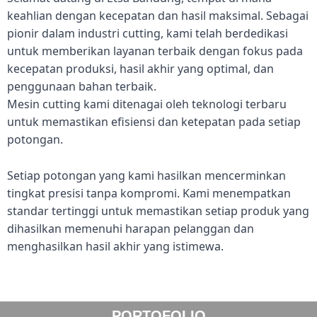
keahlian dengan kecepatan dan hasil maksimal. Sebagai
pionir dalam industri cutting, kami telah berdedikasi
untuk memberikan layanan terbaik dengan fokus pada
kecepatan produksi, hasil akhir yang optimal, dan
penggunaan bahan terbaik.
Mesin cutting kami ditenagai oleh teknologi terbaru
untuk memastikan efisiensi dan ketepatan pada setiap
potongan.
Setiap potongan yang kami hasilkan mencerminkan
tingkat presisi tanpa kompromi. Kami menempatkan
standar tertinggi untuk memastikan setiap produk yang
dihasilkan memenuhi harapan pelanggan dan
menghasilkan hasil akhir yang istimewa.
PORTOFOLIO