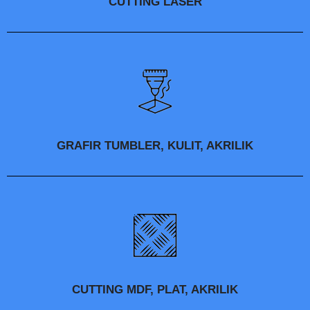
CUTTING LASER
GRAFIR TUMBLER, KULIT, AKRILIK
CUTTING MDF, PLAT, AKRILIK