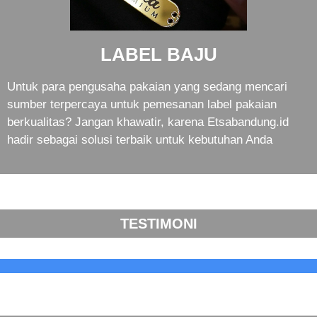
LABEL BAJU
Untuk para pengusaha pakaian yang sedang mencari
sumber terpercaya untuk pemesanan label pakaian
berkualitas? Jangan khawatir, karena Etsabandung.id
hadir sebagai solusi terbaik untuk kebutuhan Anda
TESTIMONI