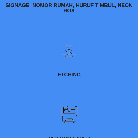
SIGNAGE, NOMOR RUMAH, HURUF TIMBUL, NEON
BOX
ETCHING