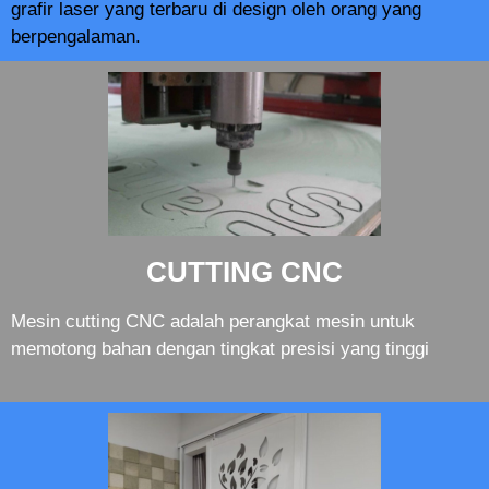
grafir laser yang terbaru di design oleh orang yang
berpengalaman.
CUTTING CNC
Mesin cutting CNC adalah perangkat mesin untuk
memotong bahan dengan tingkat presisi yang tinggi