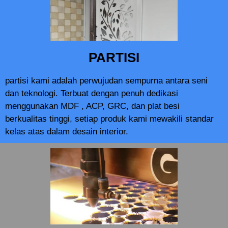
PARTISI
partisi kami adalah perwujudan sempurna antara seni
dan teknologi. Terbuat dengan penuh dedikasi
menggunakan MDF , ACP, GRC, dan plat besi
berkualitas tinggi, setiap produk kami mewakili standar
kelas atas dalam desain interior.