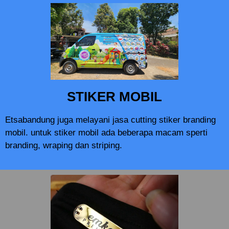
STIKER MOBIL
Etsabandung juga melayani jasa cutting stiker branding
mobil. untuk stiker mobil ada beberapa macam sperti
branding, wraping dan striping.