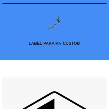
LABEL PAKAIAN CUSTOM