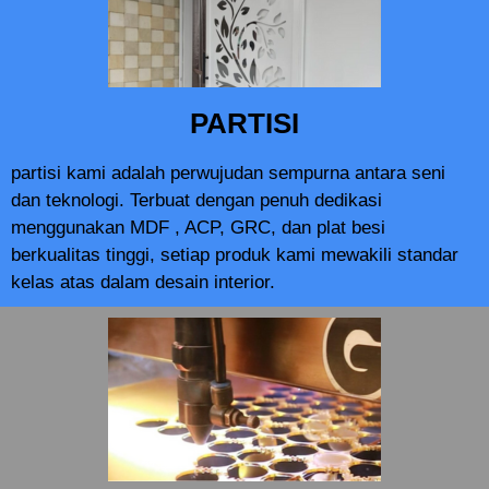
PARTISI
partisi kami adalah perwujudan sempurna antara seni
dan teknologi. Terbuat dengan penuh dedikasi
menggunakan MDF , ACP, GRC, dan plat besi
berkualitas tinggi, setiap produk kami mewakili standar
kelas atas dalam desain interior.