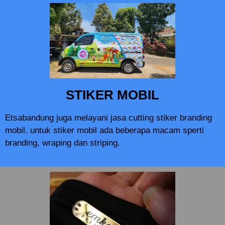
STIKER MOBIL
Etsabandung juga melayani jasa cutting stiker branding
mobil. untuk stiker mobil ada beberapa macam sperti
branding, wraping dan striping.