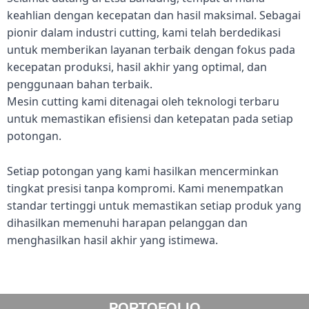
keahlian dengan kecepatan dan hasil maksimal. Sebagai
pionir dalam industri cutting, kami telah berdedikasi
untuk memberikan layanan terbaik dengan fokus pada
kecepatan produksi, hasil akhir yang optimal, dan
penggunaan bahan terbaik.
Mesin cutting kami ditenagai oleh teknologi terbaru
untuk memastikan efisiensi dan ketepatan pada setiap
potongan.
Setiap potongan yang kami hasilkan mencerminkan
tingkat presisi tanpa kompromi. Kami menempatkan
standar tertinggi untuk memastikan setiap produk yang
dihasilkan memenuhi harapan pelanggan dan
menghasilkan hasil akhir yang istimewa.
PORTOFOLIO