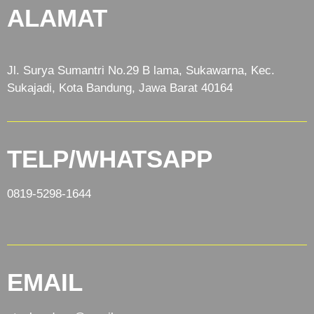
ALAMAT
Jl. Surya Sumantri No.29 B lama, Sukawarna, Kec.
Sukajadi, Kota Bandung, Jawa Barat 40164
TELP/WHATSAPP
0819-5298-1644
EMAIL