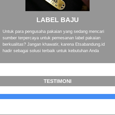
LABEL BAJU
Untuk para pengusaha pakaian yang sedang mencari
sumber terpercaya untuk pemesanan label pakaian
berkualitas? Jangan khawatir, karena Etsabandung.id
hadir sebagai solusi terbaik untuk kebutuhan Anda
TESTIMONI