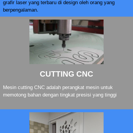
grafir laser yang terbaru di design oleh orang yang
berpengalaman.
CUTTING CNC
Mesin cutting CNC adalah perangkat mesin untuk
memotong bahan dengan tingkat presisi yang tinggi