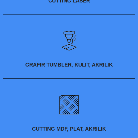
CUTTING LASER
GRAFIR TUMBLER, KULIT, AKRILIK
CUTTING MDF, PLAT, AKRILIK