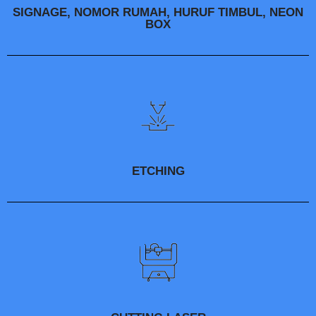
SIGNAGE, NOMOR RUMAH, HURUF TIMBUL, NEON
BOX
ETCHING