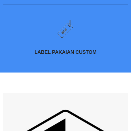
LABEL PAKAIAN CUSTOM