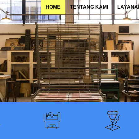
HOME
TENTANG KAMI
LAYANA