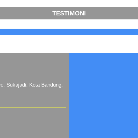
TESTIMONI
c. Sukajadi, Kota Bandung,