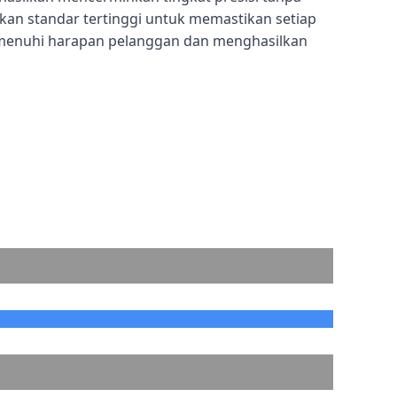
n standar tertinggi untuk memastikan setiap
menuhi harapan pelanggan dan menghasilkan