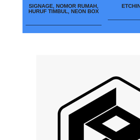
SIGNAGE, NOMOR RUMAH,
ETCHI
HURUF TIMBUL, NEON BOX