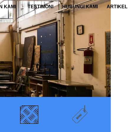
N KAMI
TESTIMONI
HUBUNGI KAMI
ARTIKEL