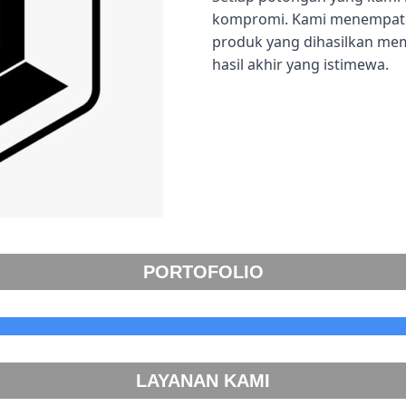
kompromi. Kami menempatka
produk yang dihasilkan me
hasil akhir yang istimewa.
PORTOFOLIO
LAYANAN KAMI