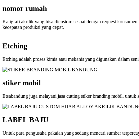
nomor rumah
Kaligrafi akrilik yang bisa dicustom sesuai dengan request konsumen 
kecepatan produksi yang cepat.
Etching
Etching adalah proses kimia atau mekanis yang digunakan dalam seni
stiker mobil
Etsabandung juga melayani jasa cutting stiker branding mobil. untuk 
LABEL BAJU
Untuk para pengusaha pakaian yang sedang mencari sumber terpercaya