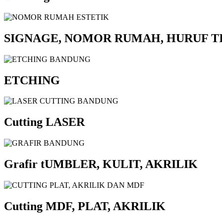
SIGNAGE, NOMOR RUMAH, HURUF T
ETCHING
Cutting LASER
Grafir tUMBLER, KULIT, AKRILIK
Cutting MDF, PLAT, AKRILIK