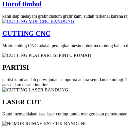
Huruf timbul
kami siap melayani grafir custom grafir kami sudah terkenal karena r
CUTTING CNC
Mesin cutting CNC adalah perangkat mesin untuk memotong bahan den
PARTISI
partisi kami adalah perwujudan sempurna antara seni dan teknologi.
atas dalam desain interior.
LASER CUT
Kami menyediakan jasa laser cutting untuk mengerjakan pemotongan 