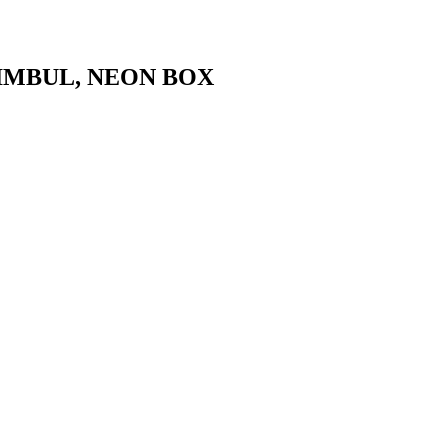
IMBUL, NEON BOX