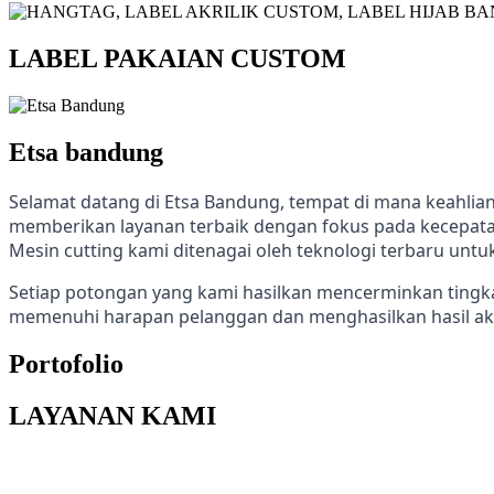
LABEL PAKAIAN CUSTOM
Etsa bandung
Selamat datang di Etsa Bandung, tempat di mana keahlian 
memberikan layanan terbaik dengan fokus pada kecepatan
Mesin cutting kami ditenagai oleh teknologi terbaru unt
Setiap potongan yang kami hasilkan mencerminkan tingka
memenuhi harapan pelanggan dan menghasilkan hasil akh
Portofolio
LAYANAN KAMI