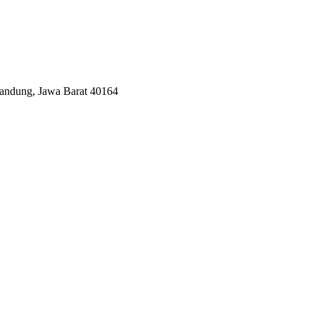
Bandung, Jawa Barat 40164