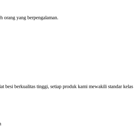
oleh orang yang berpengalaman.
besi berkualitas tinggi, setiap produk kami mewakili standar kelas
h