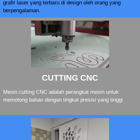
grafir laser yang terbaru di design oleh orang yang
berpengalaman.
CUTTING CNC
Mesin cutting CNC adalah perangkat mesin untuk
memotong bahan dengan tingkat presisi yang tinggi