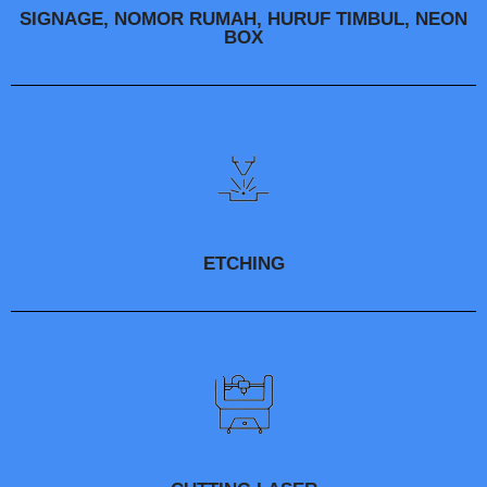
SIGNAGE, NOMOR RUMAH, HURUF TIMBUL, NEON
BOX
ETCHING