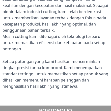
keahlian dengan kecepatan dan hasil maksimal. Sebagai
pionir dalam industri cutting, kami telah berdedikasi
untuk memberikan layanan terbaik dengan fokus pada
kecepatan produksi, hasil akhir yang optimal, dan
penggunaan bahan terbaik.
Mesin cutting kami ditenagai oleh teknologi terbaru
untuk memastikan efisiensi dan ketepatan pada setiap
potongan.
Setiap potongan yang kami hasilkan mencerminkan
tingkat presisi tanpa kompromi. Kami menempatkan
standar tertinggi untuk memastikan setiap produk yang
dihasilkan memenuhi harapan pelanggan dan
menghasilkan hasil akhir yang istimewa.
PORTOFOLIO