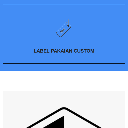
LABEL PAKAIAN CUSTOM