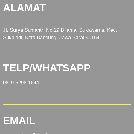
ALAMAT
Jl. Surya Sumantri No.29 B lama, Sukawarna, Kec.
Sukajadi, Kota Bandung, Jawa Barat 40164
TELP/WHATSAPP
0819-5298-1644
EMAIL