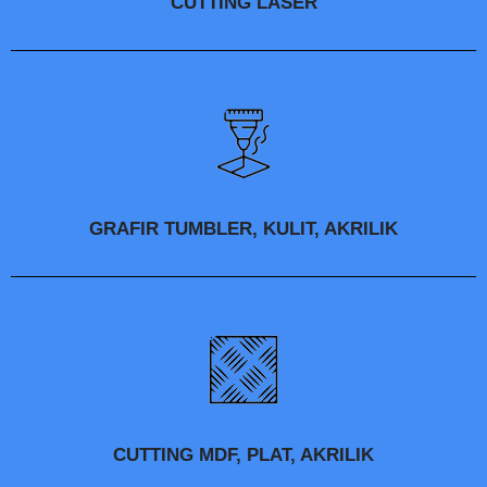
CUTTING LASER
GRAFIR TUMBLER, KULIT, AKRILIK
CUTTING MDF, PLAT, AKRILIK