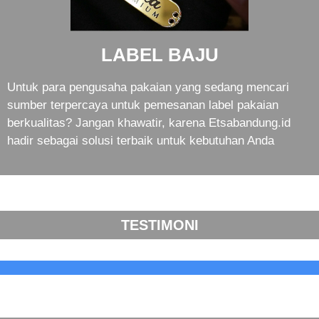
LABEL BAJU
Untuk para pengusaha pakaian yang sedang mencari
sumber terpercaya untuk pemesanan label pakaian
berkualitas? Jangan khawatir, karena Etsabandung.id
hadir sebagai solusi terbaik untuk kebutuhan Anda
TESTIMONI