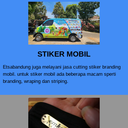
STIKER MOBIL
Etsabandung juga melayani jasa cutting stiker branding
mobil. untuk stiker mobil ada beberapa macam sperti
branding, wraping dan striping.